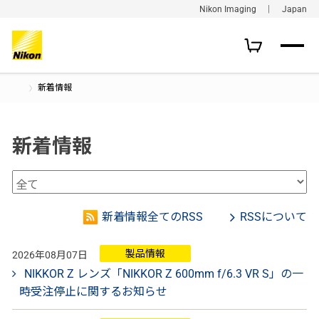
Nikon Imaging ｜ Japan
新着情報
新着情報
新着情報全てのRSS
RSSについて
製品情報
2026年08月07日
NIKKOR Z レンズ「NIKKOR Z 600mm f/6.3 VR S」の一
時受注停止に関するお知らせ