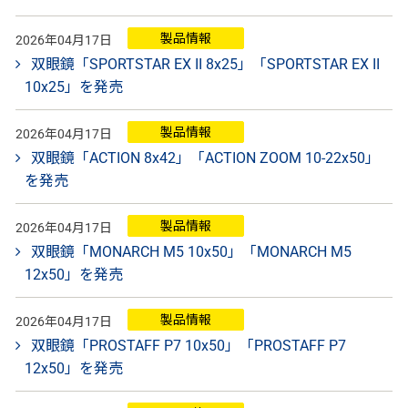
製品情報
2026年04月17日
双眼鏡「SPORTSTAR EX II 8x25」「SPORTSTAR EX II
10x25」を発売
製品情報
2026年04月17日
双眼鏡「ACTION 8x42」「ACTION ZOOM 10-22x50」
を発売
製品情報
2026年04月17日
双眼鏡「MONARCH M5 10x50」「MONARCH M5
12x50」を発売
製品情報
2026年04月17日
双眼鏡「PROSTAFF P7 10x50」「PROSTAFF P7
12x50」を発売