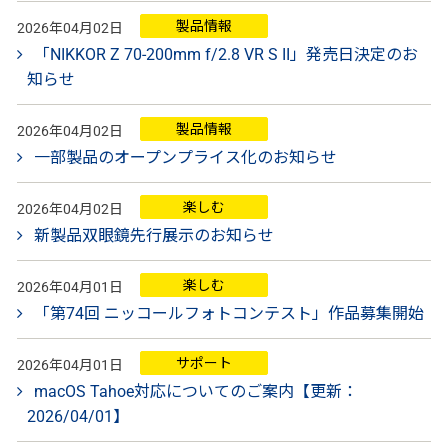
製品情報
2026年04月02日
「NIKKOR Z 70-200mm f/2.8 VR S II」発売日決定のお
知らせ
製品情報
2026年04月02日
一部製品のオープンプライス化のお知らせ
楽しむ
2026年04月02日
新製品双眼鏡先行展示のお知らせ
楽しむ
2026年04月01日
「第74回 ニッコールフォトコンテスト」作品募集開始
サポート
2026年04月01日
macOS Tahoe対応についてのご案内【更新：
2026/04/01】