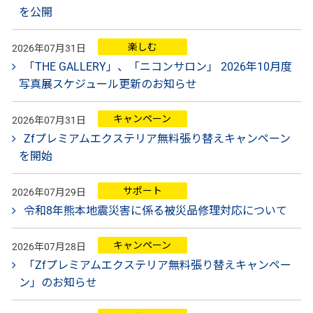
を公開
楽しむ
2026年07月31日
「THE GALLERY」、「ニコンサロン」 2026年10月度
写真展スケジュール更新のお知らせ
キャンペーン
2026年07月31日
Zfプレミアムエクステリア無料張り替えキャンペーン
を開始
サポート
2026年07月29日
令和8年熊本地震災害に係る被災品修理対応について
キャンペーン
2026年07月28日
「Zfプレミアムエクステリア無料張り替えキャンペー
ン」のお知らせ