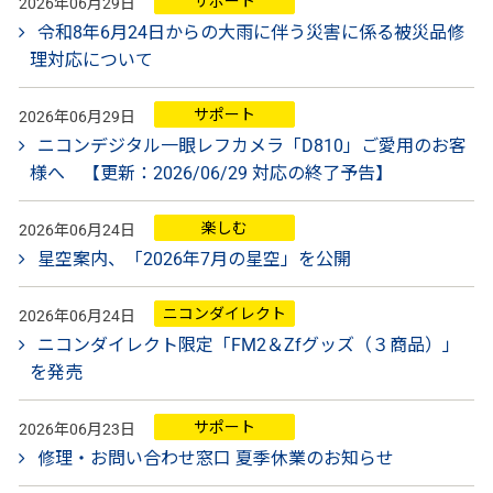
サポート
2026年06月29日
令和8年6月24日からの大雨に伴う災害に係る被災品修
理対応について
サポート
2026年06月29日
ニコンデジタル一眼レフカメラ「D810」ご愛用のお客
様へ 【更新：2026/06/29 対応の終了予告】
楽しむ
2026年06月24日
星空案内、「2026年7月の星空」を公開
ニコンダイレクト
2026年06月24日
ニコンダイレクト限定「FM2＆Zfグッズ（３商品）」
を発売
サポート
2026年06月23日
修理・お問い合わせ窓口 夏季休業のお知らせ