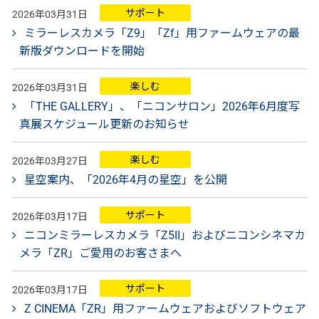
サポート
2026年03月31日
ミラーレスカメラ「Z9」「Zf」用ファームウェアの最
新版ダウンロードを開始
楽しむ
2026年03月31日
「THE GALLERY」、「ニコンサロン」2026年6月度写
真展スケジュール更新のお知らせ
楽しむ
2026年03月27日
星空案内、「2026年4月の星空」を公開
サポート
2026年03月17日
ニコンミラーレスカメラ「Z5II」およびニコンシネマカ
メラ「ZR」ご愛用のお客さまへ
サポート
2026年03月17日
Z CINEMA「ZR」用ファームウェアおよびソフトウェア