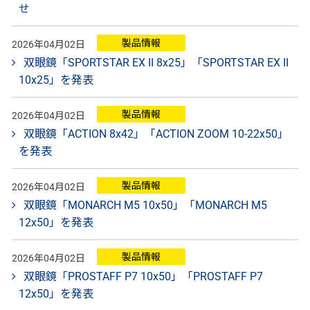
せ
製品情報
2026年04月02日
双眼鏡「SPORTSTAR EX II 8x25」「SPORTSTAR EX II
10x25」を発表
製品情報
2026年04月02日
双眼鏡「ACTION 8x42」「ACTION ZOOM 10-22x50」
を発表
製品情報
2026年04月02日
双眼鏡「MONARCH M5 10x50」「MONARCH M5
12x50」を発表
製品情報
2026年04月02日
双眼鏡「PROSTAFF P7 10x50」「PROSTAFF P7
12x50」を発表