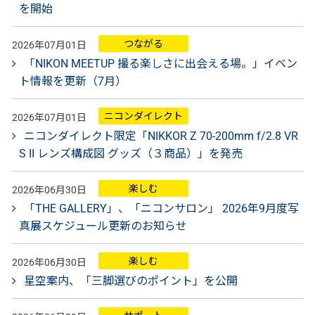
を開始
つながる
2026年07月01日
「NIKON MEETUP 撮る楽しさに出会える場。」イベン
ト情報を更新（7月）
ニコンダイレクト
2026年07月01日
ニコンダイレクト限定「NIKKOR Z 70-200mm f/2.8 VR
S II レンズ構成図 グッズ（３商品）」を発売
楽しむ
2026年06月30日
「THE GALLERY」、「ニコンサロン」 2026年9月度写
真展スケジュール更新のお知らせ
楽しむ
2026年06月30日
星空案内、「三脚選びのポイント」を公開