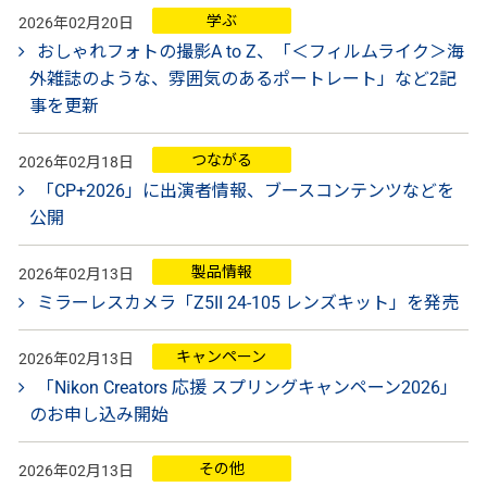
学ぶ
2026年02月20日
おしゃれフォトの撮影A to Z、「＜フィルムライク＞海
外雑誌のような、雰囲気のあるポートレート」など2記
事を更新
つながる
2026年02月18日
「CP+2026」に出演者情報、ブースコンテンツなどを
公開
製品情報
2026年02月13日
ミラーレスカメラ「Z5II 24-105 レンズキット」を発売
キャンペーン
2026年02月13日
「Nikon Creators 応援 スプリングキャンペーン2026」
のお申し込み開始
その他
2026年02月13日