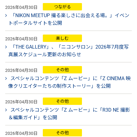
つながる
2026年04月30日
「NIKON MEETUP 撮る楽しさに出会える場。」イベン
トポータルサイトを公開
楽しむ
2026年04月30日
「THE GALLERY」、「ニコンサロン」2026年7月度写
真展スケジュール更新のお知らせ
その他
2026年04月30日
スペシャルコンテンツ「Z ムービー」に「Z CINEMA 映
像クリエイターたちの制作ストーリー」を公開
その他
2026年04月30日
スペシャルコンテンツ「Z ムービー」に「R3D NE 撮影
＆編集ガイド」を公開
その他
2026年04月30日