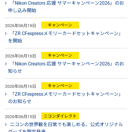
「Nikon Creators 応援 サマーキャンペーン2026」のお
申し込み開始
キャンペーン
2026年06月19日
「ZR CFexpressメモリーカードセットキャンペーン」
を開始
キャンペーン
2026年06月16日
「Nikon Creators 応援 サマーキャンペーン2026」のお
知らせ
キャンペーン
2026年06月16日
「ZR CFexpressメモリーカードセットキャンペーン」
のお知らせ
ニコンダイレクト
2026年06月15日
ニコンの世界観を日常でも楽しめる、公式オリジナル
グッズを限定発売