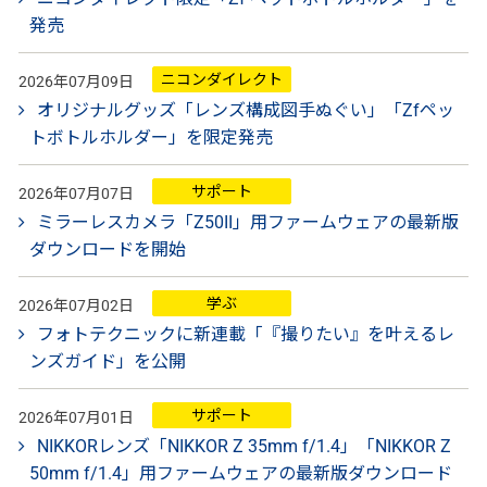
発売
ニコンダイレクト
2026年07月09日
オリジナルグッズ「レンズ構成図手ぬぐい」「Zfペッ
トボトルホルダー」を限定発売
サポート
2026年07月07日
ミラーレスカメラ「Z50II」用ファームウェアの最新版
ダウンロードを開始
学ぶ
2026年07月02日
フォトテクニックに新連載「『撮りたい』を叶えるレ
ンズガイド」を公開
サポート
2026年07月01日
NIKKORレンズ「NIKKOR Z 35mm f/1.4」「NIKKOR Z
50mm f/1.4」用ファームウェアの最新版ダウンロード