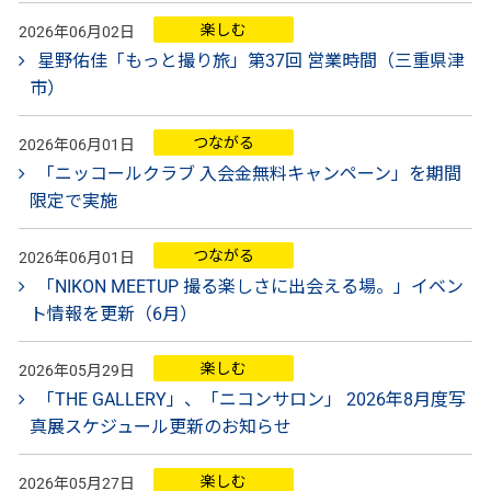
楽しむ
2026年06月02日
星野佑佳「もっと撮り旅」第37回 営業時間（三重県津
市）
つながる
2026年06月01日
「ニッコールクラブ 入会金無料キャンペーン」を期間
限定で実施
つながる
2026年06月01日
「NIKON MEETUP 撮る楽しさに出会える場。」イベン
ト情報を更新（6月）
楽しむ
2026年05月29日
「THE GALLERY」、「ニコンサロン」 2026年8月度写
真展スケジュール更新のお知らせ
楽しむ
2026年05月27日