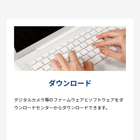
ダウンロード
デジタルカメラ等のファームウェアとソフトウェアをダ
ウンロードセンターからダウンロードできます。