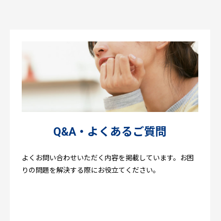
Q&A・よくあるご質問
よくお問い合わせいただく内容を掲載しています。お困
りの問題を解決する際にお役立てください。