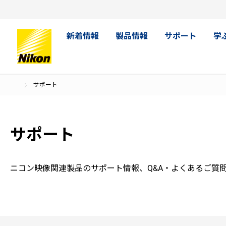
新着情報
製品情報
サポート
学
サポート
サポート
ニコン映像関連製品のサポート情報、Q&A・よくあるご質