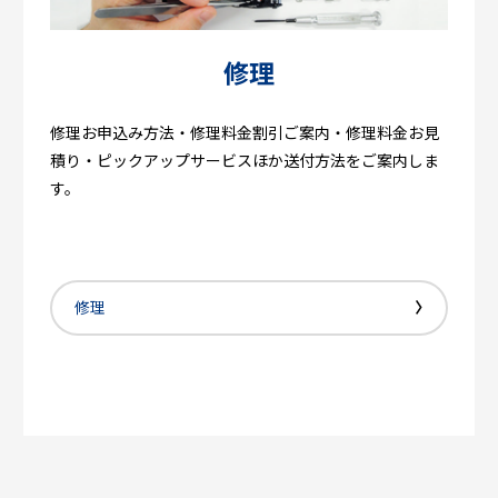
修理
修理お申込み方法・修理料金割引ご案内・修理料金お見
積り・ピックアップサービスほか送付方法をご案内しま
す。
修理