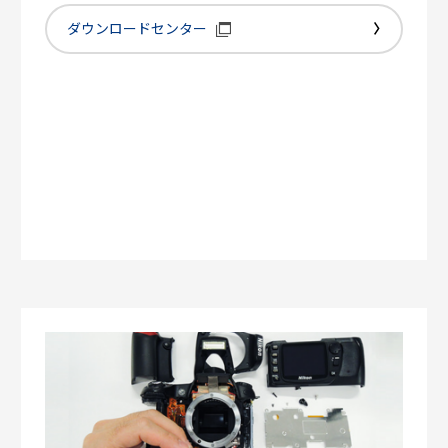
ダウンロードセンター