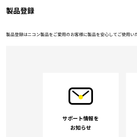
製品登録
製品登録はニコン製品をご愛用のお客様に製品を安心してご使用い
サポート情報を
お知らせ