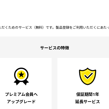
ただくためのサービス（無料）です。製品登録をご利用いただくにあた
サービスの特徴
プレミアム会員へ
保証期間1年
アップグレード
延長サービス