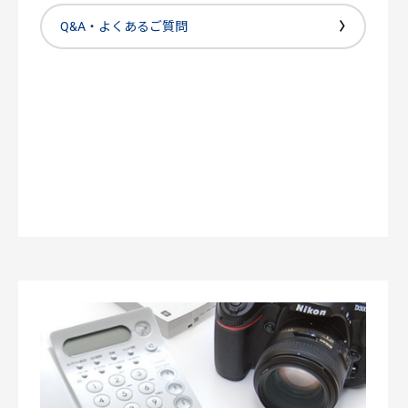
Q&A・よくあるご質問