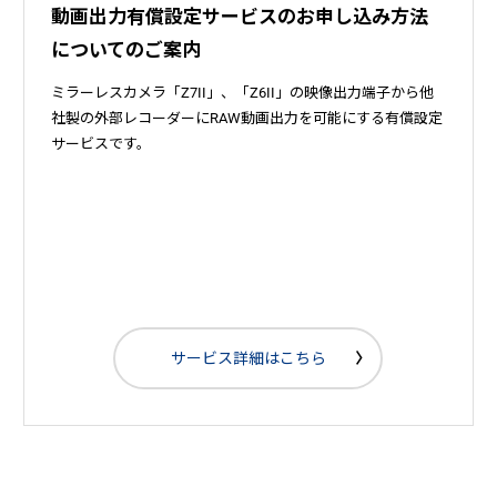
動画出力有償設定サービスのお申し込み方法
についてのご案内
ミラーレスカメラ「Z7II」、「Z6II」の映像出力端子から他
社製の外部レコーダーにRAW動画出力を可能にする有償設定
サービスです。
サービス詳細はこちら