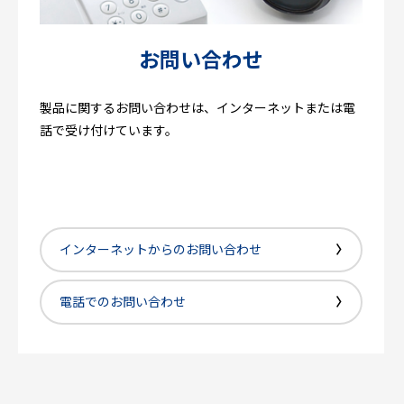
お問い合わせ
製品に関するお問い合わせは、インターネットまたは電
話で受け付けています。
インターネットからのお問い合わせ
電話でのお問い合わせ