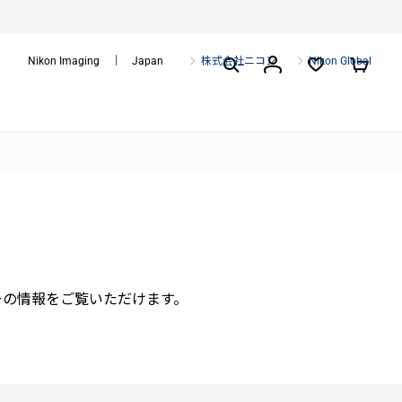
Nikon Imaging ｜ Japan
株式会社ニコン
Nikon Global
ーの情報をご覧いただけます。