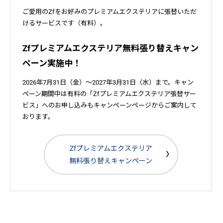
ご愛用のZfをお好みのプレミアムエクステリアに張替いただ
けるサービスです（有料）。
Zfプレミアムエクステリア無料張り替えキャン
ペーン実施中！
2026年7月31日（金）～2027年3月31日（水）まで。キャン
ペーン期間中は有料の「Zfプレミアムエクステリア張替サー
ビス」へのお申し込みもキャンペーンページからご案内して
おります。
Zfプレミアムエクステリア
無料張り替えキャンペーン