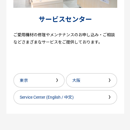
サービスセンター
ご愛用機材の修理やメンテナンスのお申し込み・ご相談
などさまざまなサービスをご提供しております。
東京
大阪
Service Center (English / 中文)