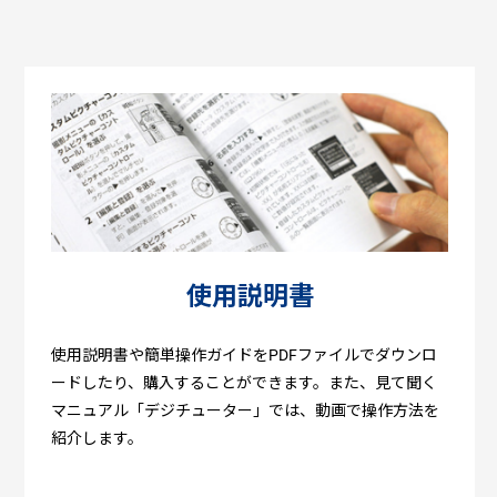
使用説明書
使用説明書や簡単操作ガイドをPDFファイルでダウンロ
ードしたり、購入することができます。また、見て聞く
マニュアル「デジチューター」では、動画で操作方法を
紹介します。