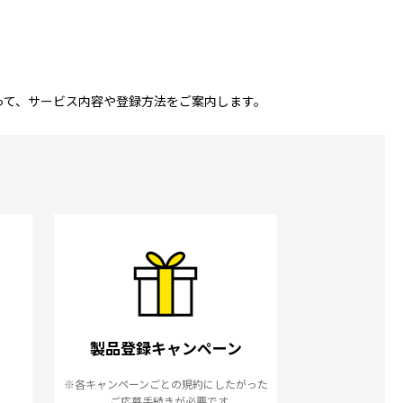
って、サービス内容や登録方法をご案内します。
製品登録
キャンペーン
※各キャンペーンごとの規約にしたがった
ご応募手続きが必要です。