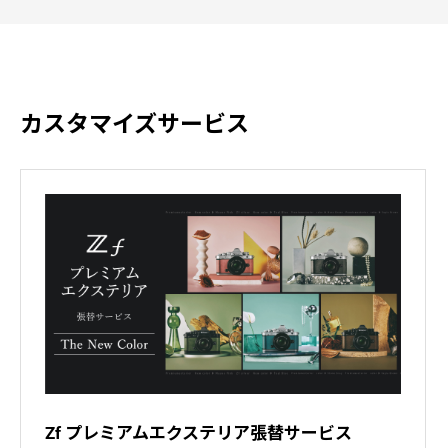
カスタマイズサービス
Zf プレミアムエクステリア張替サービス