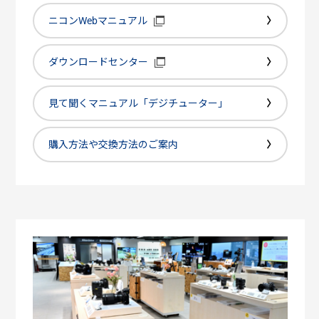
ニコンWebマニュアル
ダウンロードセンター
見て聞くマニュアル「デジチューター」
購入方法や交換方法のご案内