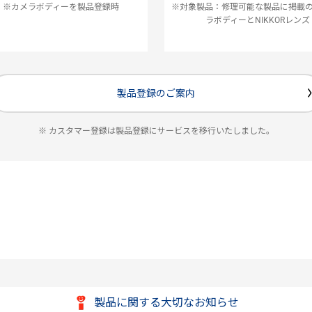
※カメラボディーを製品登録時
※対象製品：修理可能な製品に掲載
ラボディーとNIKKORレンズ
製品登録のご案内
※ カスタマー登録は製品登録にサービスを移行いたしました。
製品に関する大切なお知らせ