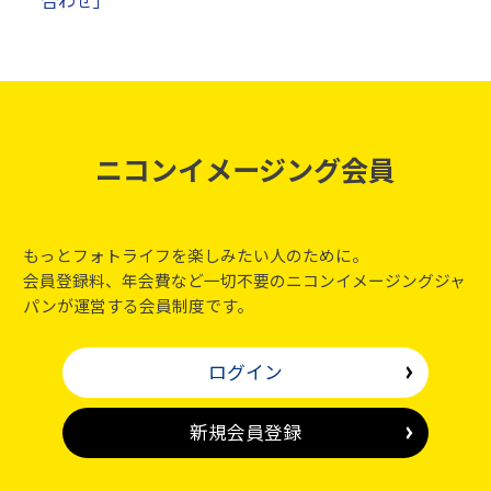
合わせ」
ニコンイメージング会員
もっとフォトライフを楽しみたい人のために。
会員登録料、年会費など一切不要のニコンイメージングジャ
パンが運営する会員制度です。
ログイン
新規会員登録