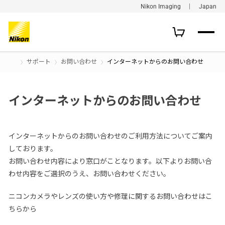
Nikon Imaging ｜ Japan
サポート
お問い合わせ
インターネットからのお問い合わせ
インターネットからのお問い合わせ
インターネットからのお問い合わせのご利用方法についてご案内
しております。
お問い合わせ内容により窓口がことなります。以下よりお問い合
わせ内容をご選択のうえ、お問い合わせください。
ニコンカメラやレンズの使い方や修理に関するお問い合わせはこ
ちらから