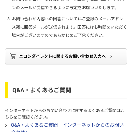
ンのメールが受信できるように設定をお願いいたします。
お問い合わせ内容への回答についてはご登録のメールアドレ
ス宛に回答メールが送信されます。回答にはお時間をいただく
場合がございますのであらかじめご了承ください。
ニコンダイレクトに関するお問い合わせ入力へ
Q&A・よくあるご質問
インターネットからのお問い合わせに関するよくあるご質問はこ
ちらをご確認ください。
Q&A・よくあるご質問「インターネットからのお問い