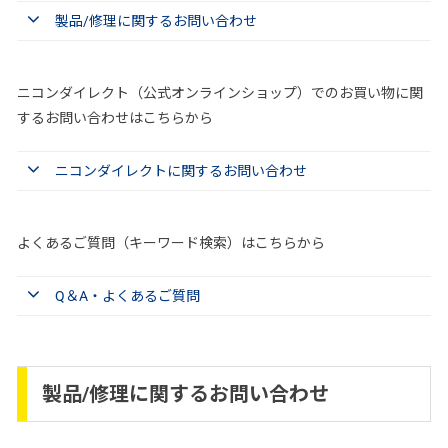
製品/修理に関するお問い合わせ
ニコンダイレクト（公式オンラインショップ）でのお買い物に関
するお問い合わせはこちらから
ニコンダイレクトに関するお問い合わせ
よくあるご質問（キーワード検索）はこちらから
Q＆A・よくあるご質問
製品/修理に関するお問い合わせ