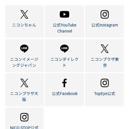
ニコンちゃん
公式YouTube
公式Instagram
Channel
ニコンイメージ
ニコンダイレク
ニコンプラザ東
ングジャパン
ト
京
ニコンプラザ大
公式Facebook
TopEye公式
阪
NICO STOP公式