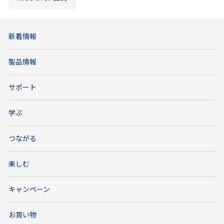
新着情報
製品情報
サポート
学ぶ
つながる
楽しむ
キャンペーン
お買い物