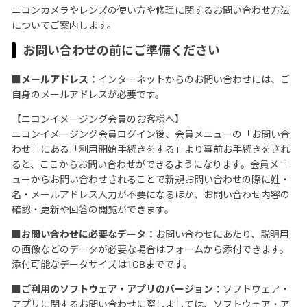
ニコンカメラやレンズの使い方や修理に関するお問い合わせ方法
についてご案内します。
お問い合わせの前にご準備ください
■メールアドレス：
インターネットからのお問い合わせには、ご
自身のメールアドレスが必要です。
【ニコンイメージング会員のお客様へ】
ニコンイメージング会員ログイン後、会員メニューの「お問い合
わせ」にある「利用開始手続きをする」より事前お手続きをされ
ると、ここからお問い合わせができるようになります。会員メニ
ューからお問い合わせされることで新規お問い合わせの際に姓・
名・メールアドレス入力が不要になるほか、お問い合わせ内容の
確認・更新や回答の閲覧ができます。
■お問い合わせに必要なデータ：
お問い合わせにあたり、説明用
の画像などのデータが必要な場合はフォームから添付できます。
添付可能なデータサイズは1GBまでです。
■ご利用のソフトウェア・アプリのバージョン：
ソフトウェア・
アプリに関するお問い合わせに際しましては、ソフトウェア・ア