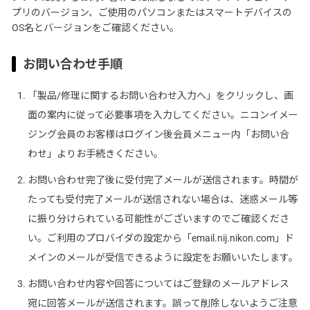
プリのバージョン、ご使用のパソコンまたはスマートデバイスの
OS名とバージョンをご確認ください。
お問い合わせ手順
「製品/修理に関するお問い合わせ入力へ」をクリックし、画
面の案内に従って必要事項を入力してください。ニコンイメー
ジング会員のお客様はログイン後会員メニュー内「お問い合
わせ」よりお手続きください。
お問い合わせ完了後に受付完了メールが送信されます。時間が
たっても受付完了メールが送信されない場合は、迷惑メール等
に振り分けられている可能性がございますのでご確認くださ
い。ご利用のプロバイダの設定から「email.nij.nikon.com」ド
メインのメールが受信できるように設定をお願いいたします。
お問い合わせ内容や回答についてはご登録のメールアドレス
宛に回答メールが送信されます。誤って削除しないようご注意