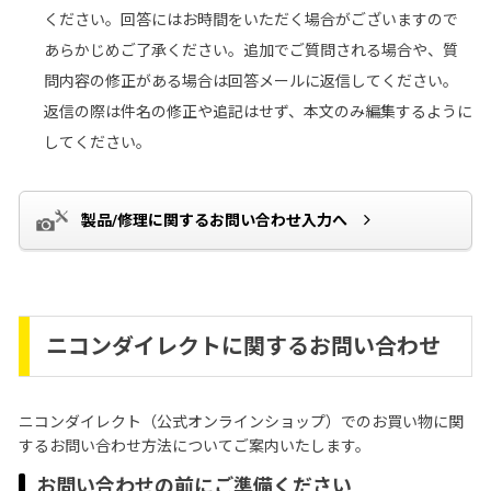
ください。回答にはお時間をいただく場合がございますので
あらかじめご了承ください。追加でご質問される場合や、質
問内容の修正がある場合は回答メールに返信してください。
返信の際は件名の修正や追記はせず、本文のみ編集するように
してください。
製品/修理に関するお問い合わせ入力へ
ニコンダイレクトに関するお問い合わせ
ニコンダイレクト（公式オンラインショップ）でのお買い物に関
するお問い合わせ方法についてご案内いたします。
お問い合わせの前にご準備ください