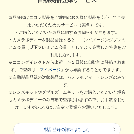
自動製品登録サービス
製品登録はニコン製品をご愛用のお客様に製品を安心してご使
用いただくためのサービス（無料）です。
・ご購入いただいた製品に関するお知らせが届きます。
・カメラボディーを製品登録するとニコンイメージングプレミ
アム会員（以下プレミアム会員）としてより充実した特典をご
利用になれます。
※ニコンダイレクトから出荷した２日後に自動的に登録されま
す。ご登録は「
マイページ
」から確認することができます。
※自動製品登録の対象製品は、カメラボディー・レンズのみで
す。
※レンズキットやダブルズームキットをご購入いただいた場合
もカメラボディーのみ自動で登録されますので、お手数をおか
けしますがレンズはご自身で登録をお願いいたします。
製品登録の詳細はこちら