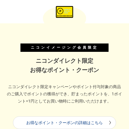
ニコンイメージング会員限定
ニコンダイレクト限定
お得なポイント・クーポン
ニコンダイレクト限定キャンペーンやポイント付与対象の商品
のご購入でポイントの獲得ができ、貯まったポイントを、1ポイ
ント=1円としてお買い物時にご利用いただけます。
お得なポイント・クーポンの詳細はこちら