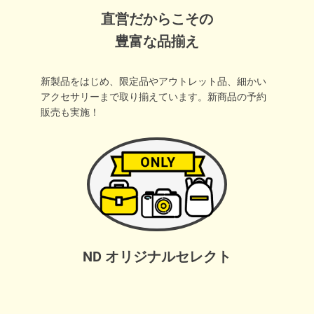
直営だからこその
豊富な品揃え
新製品をはじめ、限定品やアウトレット品、細かい
アクセサリーまで取り揃えています。新商品の予約
販売も実施！
ND オリジナルセレクト