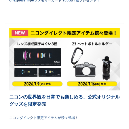
CFexpress Type B メモリーカード 165GB 1枚プレゼント！
ニコンの世界観を日常でも楽しめる、公式オリジナル
グッズを限定発売
ニコンダイレクト限定アイテムが続々登場！