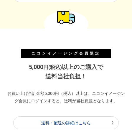
ニコンイメージング会員限定
5,000
以上のご購入で
円(税込)
送料当社負担！
お買い上げ合計金額5,000円（税込）以上は、ニコンイメージン
グ会員にログインすると、送料が当社負担となります。
送料・配送の詳細はこちら