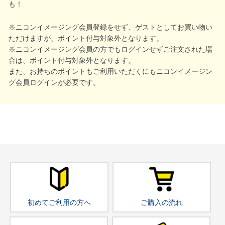
も！
※ニコンイメージング会員登録をせず、ゲストとしてお買い物い
ただけますが、ポイント付与対象外となります。
※ニコンイメージング会員の方でもログインせずご注文された場
合は、ポイント付与対象外となります。
また、お持ちのポイントもご利用いただくにもニコンイメージン
グ会員ログインが必要です。
初めてご利用の方へ
ご購入の流れ