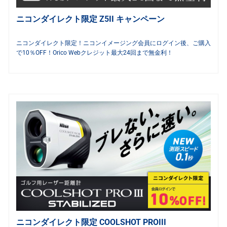
ニコンダイレクト限定 Z5II キャンペーン
ニコンダイレクト限定！ニコンイメージング会員にログイン後、ご購入
で10％OFF！Orico Webクレジット最大24回まで無金利！
ニコンダイレクト限定 COOLSHOT PROIII