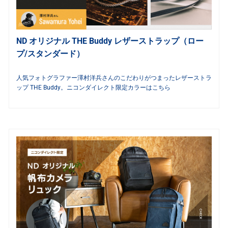
ND オリジナル THE Buddy レザーストラップ（ロー
プ/スタンダード）
人気フォトグラファー澤村洋兵さんのこだわりがつまったレザーストラ
ップ THE Buddy。ニコンダイレクト限定カラーはこちら