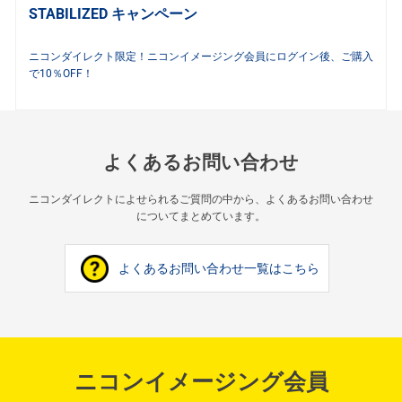
STABILIZED キャンペーン
ニコンダイレクト限定！ニコンイメージング会員にログイン後、ご購入
で10％OFF！
よくあるお問い合わせ
ニコンダイレクトによせられるご質問の中から、よくあるお問い合わせ
についてまとめています。
よくあるお問い合わせ一覧はこちら
ニコンイメージング会員