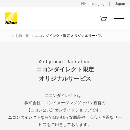
Nikon Imaging ｜ Japan
お買い物
ニコンダイレクト限定 オリジナルサービス
Original Servise
ニコンダイレクト限定
オリジナルサービス
ニコンダイレクトは、
株式会社ニコンイメージングジャパン直営の
【ニコン公式】オンラインショップです。
ニコンダイレクトならではの様々な商品や、安心・お得なサー
ビスをご用意しております。