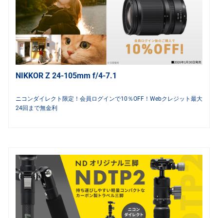
NIKKOR Z 24-105mm f/4-7.1
ニコンダイレクト限定！会員ログインで10％OFF！Webクレジット最大
24回まで無金利