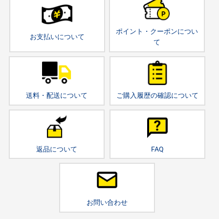
ポイント・クーポンについ
お支払いについて
て
送料・配送について
ご購入履歴の確認について
返品について
FAQ
お問い合わせ