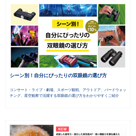
シーン別！自分にぴったりの双眼鏡の選び方
コンサート・ライブ・劇場、スポーツ観戦、アウトドア、バードウォッ
チング、星空観察で活躍する双眼鏡の選び方をわかりやすくご紹介