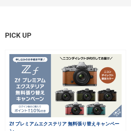
PICK UP
Zf プレミアムエクステリア 無料張り替えキャンペー