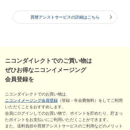
買替アシストサービスの詳細はこちら
ニコンダイレクトでのご買い物は
ぜひお得なニコンイメージング
会員登録を
ニコンダイレクトでのお買い物は、
ニコンイメージング会員登録
（登録・年会費無料）をしてご利用
いただくことをおすすめします。
会員にログインしてのお買い物で、ポイントを貯めたり、貯まっ
たポイントをお支払いにご利用いただくことができます。
また、送料負担や買替アシストサービスのご利用などのメリット