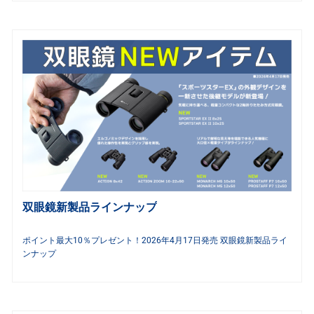
双眼鏡新製品ラインナップ
ポイント最大10％プレゼント！2026年4月17日発売 双眼鏡新製品ライ
ンナップ