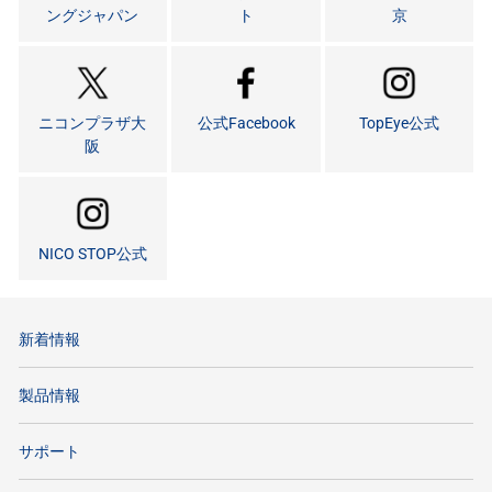
ングジャパン
ト
京
ニコンプラザ大
公式Facebook
TopEye公式
阪
NICO STOP公式
新着情報
製品情報
サポート