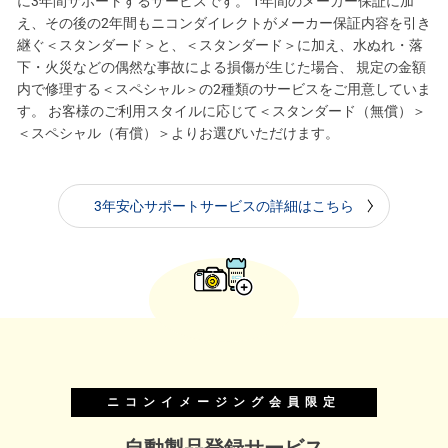
に3年間サポートするサービスです。 1年間のメーカー保証に加
え、その後の2年間もニコンダイレクトがメーカー保証内容を引き
継ぐ＜スタンダード＞と、＜スタンダード＞に加え、水ぬれ・落
下・火災などの偶然な事故による損傷が生じた場合、 規定の金額
内で修理する＜スペシャル＞の2種類のサービスをご用意していま
す。 お客様のご利用スタイルに応じて＜スタンダード（無償）＞
＜スペシャル（有償）＞よりお選びいただけます。
3年安心サポートサービスの詳細はこちら
ニコンイメージング会員限定