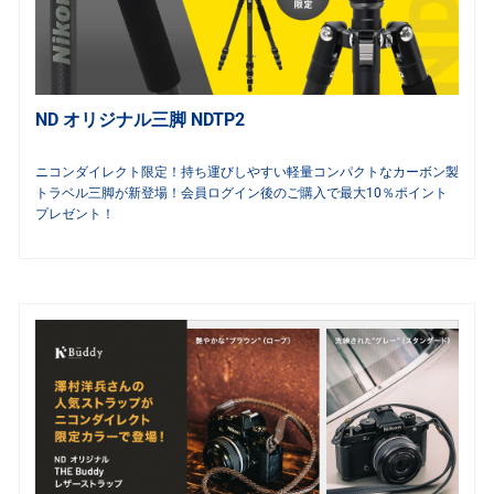
ND オリジナル三脚 NDTP2
ニコンダイレクト限定！持ち運びしやすい軽量コンパクトなカーボン製
トラベル三脚が新登場！会員ログイン後のご購入で最大10％ポイント
プレゼント！