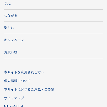
学ぶ
つながる
楽しむ
キャンペーン
お買い物
本サイトを利用される方へ
個人情報について
本サイトに関するご意見・ご要望
サイトマップ
Nikon Global