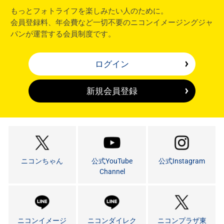
もっとフォトライフを楽しみたい人のために。
会員登録料、年会費など一切不要のニコンイメージングジャ
パンが運営する会員制度です。
ログイン
新規会員登録
ニコンちゃん
公式YouTube
公式Instagram
Channel
ニコンイメージ
ニコンダイレク
ニコンプラザ東