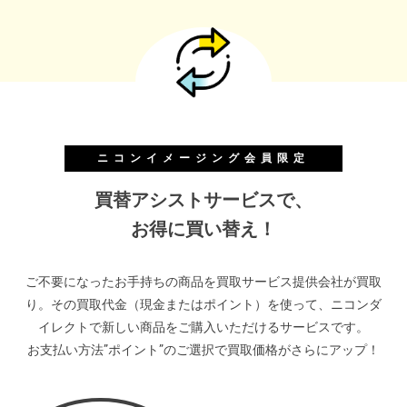
ニコンイメージング会員限定
買替アシストサービスで、
お得に買い替え！
ご不要になったお手持ちの商品を買取サービス提供会社が買取
り。その買取代金（現金またはポイント）を使って、ニコンダ
イレクトで新しい商品をご購入いただけるサービスです。
お支払い方法”ポイント”のご選択で買取価格がさらにアップ！