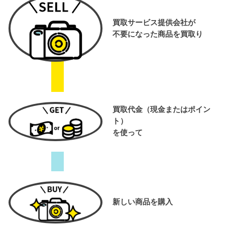
買取サービス提供会社が
不要になった商品を買取り
買取代金（現金またはポイン
ト）
を使って
新しい商品を購入