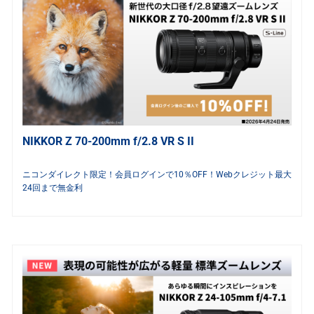
NIKKOR Z 70-200mm f/2.8 VR S II
ニコンダイレクト限定！会員ログインで10％OFF！Webクレジット最大
24回まで無金利