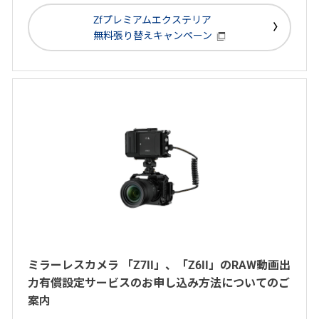
Zfプレミアムエクステリア
無料張り替えキャンペーン
ミラーレスカメラ 「Z7II」、「Z6II」のRAW動画出
力有償設定サービスのお申し込み方法についてのご
案内