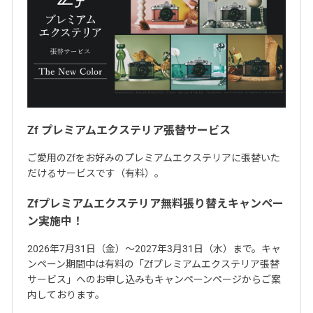
Zf プレミアムエクステリア張替サービス
ご愛用のZfをお好みのプレミアムエクステリアに張替いた
だけるサービスです（有料）。
Zfプレミアムエクステリア無料張り替えキャンペー
ン実施中！
2026年7月31日（金）～2027年3月31日（水）まで。キャ
ンペーン期間中は有料の「Zfプレミアムエクステリア張替
サービス」へのお申し込みもキャンペーンページからご案
内しております。