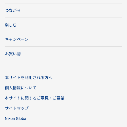
つながる
楽しむ
キャンペーン
お買い物
本サイトを利用される方へ
個人情報について
本サイトに関するご意見・ご要望
サイトマップ
Nikon Global