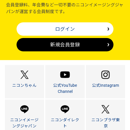
会員登録料、年会費など一切不要のニコンイメージングジャ
パンが運営する会員制度です。
ログイン
新規会員登録
ニコンちゃん
公式YouTube
公式Instagram
Channel
ニコンイメージ
ニコンダイレク
ニコンプラザ東
ングジャパン
ト
京