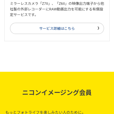
ミラーレスカメラ「Z7II」、「Z6II」の映像出力端子から他
社製の外部レコーダーにRAW動画出力を可能にする有償設
定サービスです。
サービス詳細はこちら
ニコンイメージング会員
もっとフォトライフを楽しみたい人のために。