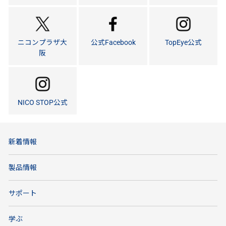
ニコンプラザ大
公式Facebook
TopEye公式
阪
NICO STOP公式
新着情報
製品情報
サポート
学ぶ