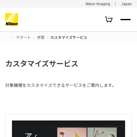
Nikon Imaging ｜ Japan
サポート
修理
カスタマイズサービス
カスタマイズサービス
対象機種をカスタマイズできるサービスをご案内します。