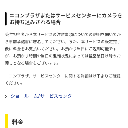
ニコンプラザまたはサービスセンターにカメラを
お持ち込みされる場合
受付担当者から本サービスの注意事項についての説明を聞いてか
ら事前承諾書に署名してください。また、本サービスの設定完了
後に料金をお支払いください。お預かり当日にご返却可能です
が、お預かり時間や当日の混雑状況によっては翌営業日以降のお
渡しとなる場合もございます。
ニコンプラザ、サービスセンターに関する詳細は以下よりご確認
ください。
ショールーム/サービスセンター
料金