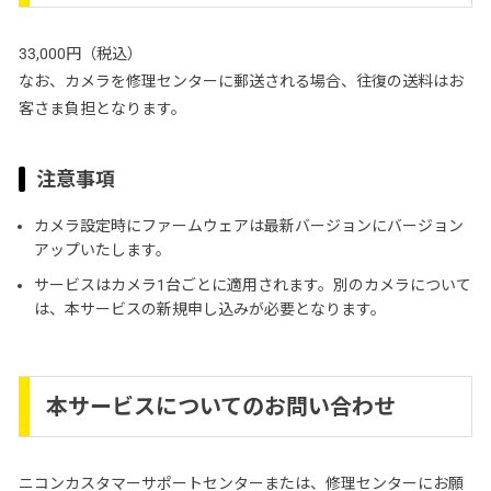
33,000円（税込）
なお、カメラを修理センターに郵送される場合、往復の送料はお
客さま負担となります。
注意事項
カメラ設定時にファームウェアは最新バージョンにバージョン
アップいたします。
サービスはカメラ1台ごとに適用されます。別のカメラについて
は、本サービスの新規申し込みが必要となります。
本サービスについてのお問い合わせ
ニコンカスタマーサポートセンターまたは、修理センターにお願