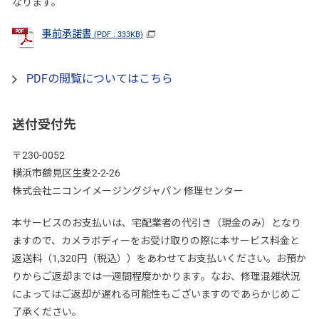
なります。
事前承諾書
(PDF : 333KB)
PDFの閲覧についてはこちら
送付受付先
〒230-0052
横浜市鶴見区生麦2-2-26
株式会社ニコンイメージングジャパン 修理センター
本サービスのお支払いは、宅配業者の代引き（現金のみ）となり
ますので、カメラボディーをお受け取りの際に本サービス料金と
返送料（1,320円（税込））をあわせてお支払いください。お預か
りからご返却までは一週間程度かかります。なお、修理混雑状況
によってはご返却が遅れる可能性もございますのであらかじめご
了承ください。