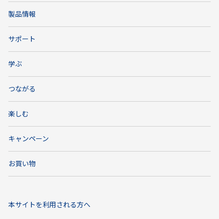
製品情報
サポート
学ぶ
つながる
楽しむ
キャンペーン
お買い物
本サイトを利用される方へ