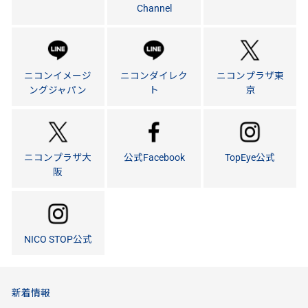
Channel
ニコンイメージ
ニコンダイレク
ニコンプラザ東
ングジャパン
ト
京
ニコンプラザ大
公式Facebook
TopEye公式
阪
NICO STOP公式
新着情報