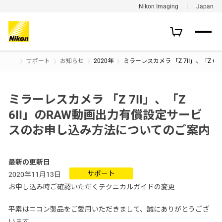
Nikon Imaging ｜ Japan
サポート
お知らせ
2020年
ミラーレスカメラ 「Z 7II」、「Z
ミラーレスカメラ 「Z 7II」、「Z
6II」のRAW動画出力有償設定サービ
スのお申し込み方法についてのご案内
最新の更新日
サポート
2020年11月13日
お申し込み時ご確認いただくテクニカルガイドの変更
平素はニコン製品をご愛用いただきまして、誠にありがとうござ
います。