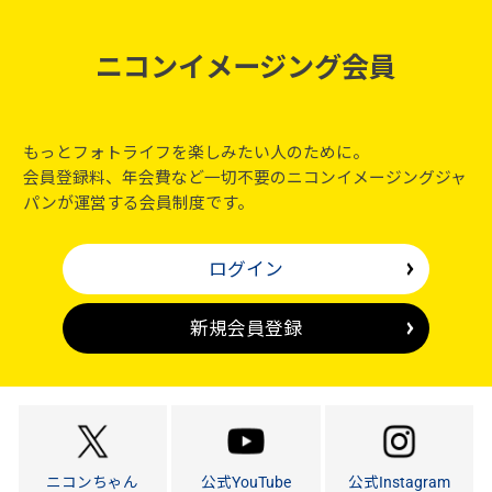
ニコンイメージング会員
もっとフォトライフを楽しみたい人のために。
会員登録料、年会費など一切不要のニコンイメージングジャ
パンが運営する会員制度です。
ログイン
新規会員登録
ニコンちゃん
公式YouTube
公式Instagram