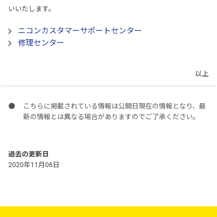
いいたします。
ニコンカスタマーサポートセンター
修理センター
以上
こちらに掲載されている情報は公開日現在の情報となり、最
新の情報とは異なる場合がありますのでご了承ください。
過去の更新日
2020年11月06日