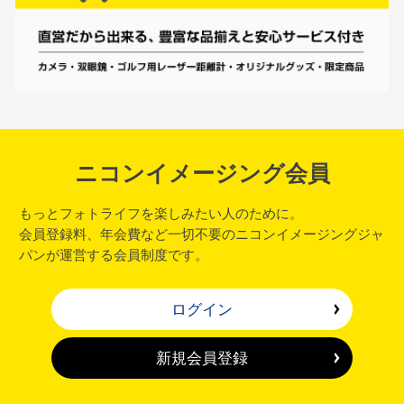
ニコンイメージング会員
もっとフォトライフを楽しみたい人のために。
会員登録料、年会費など一切不要のニコンイメージングジャ
パンが運営する会員制度です。
ログイン
新規会員登録