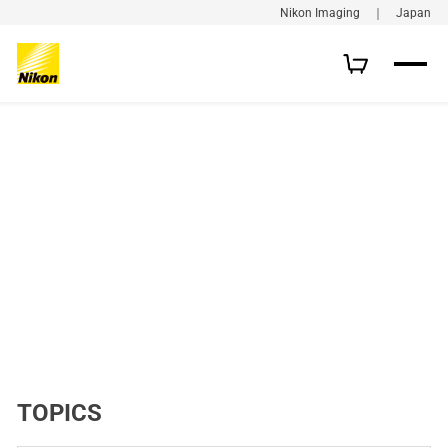
Nikon Imaging ｜ Japan
TOPICS