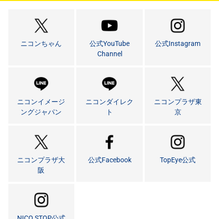
ニコンちゃん
公式YouTube
公式Instagram
Channel
ニコンイメージ
ニコンダイレク
ニコンプラザ東
ングジャパン
ト
京
ニコンプラザ大
公式Facebook
TopEye公式
阪
NICO STOP公式