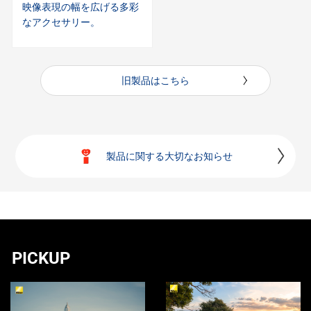
映像表現の幅を広げる多彩
なアクセサリー。
旧製品はこちら
製品に関する大切なお知らせ
PICKUP