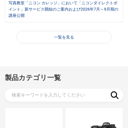
写真教室「ニコン カレッジ」において「ニコンダイレクトポ
イント」新サービス開始のご案内および2026年7月～9月期の
講座公開
一覧を見る
製品カテゴリ一覧