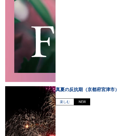
真夏の反抗期（京都府宮津市）
楽しむ
NEW