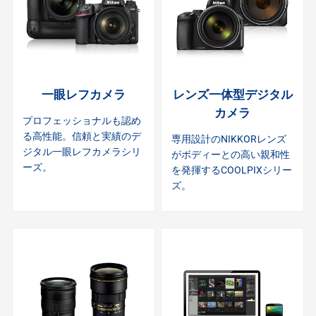
一眼レフカメラ
レンズ一体型デジタル
カメラ
プロフェッショナルも認め
る高性能。信頼と実績のデ
専用設計のNIKKORレンズ
ジタル一眼レフカメラシリ
がボディーとの高い親和性
ーズ。
を発揮するCOOLPIXシリー
ズ。