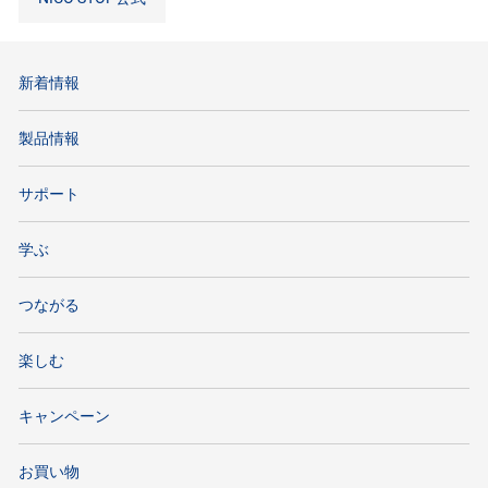
新着情報
製品情報
サポート
学ぶ
つながる
楽しむ
キャンペーン
お買い物