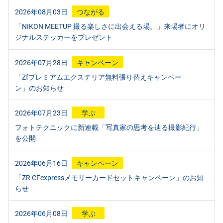
2026年08月03日
つながる
「NIKON MEETUP 撮る楽しさに出会える場。」来場者にオリ
ジナルステッカーをプレゼント
2026年07月28日
キャンペーン
「Zfプレミアムエクステリア無料張り替えキャンペー
ン」のお知らせ
2026年07月23日
学ぶ
フォトテクニックに新連載「写真家の思考を辿る撮影紀行」
を公開
2026年06月16日
キャンペーン
「ZR CFexpressメモリーカードセットキャンペーン」のお知
らせ
2026年06月08日
学ぶ