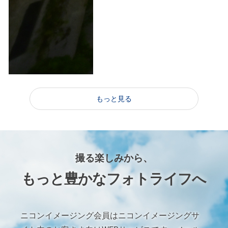
もっと見る
撮る楽しみから、
もっと豊かなフォトライフへ
ニコンイメージング会員はニコンイメージングサ