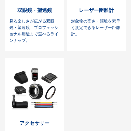
双眼鏡・望遠鏡
レーザー距離計
見る楽しさが広がる双眼
対象物の高さ・距離を素早
鏡・望遠鏡、プロフェッシ
く測定できるレーザー距離
ョナル用途まで選べるライ
計。
ンナップ。
アクセサリー