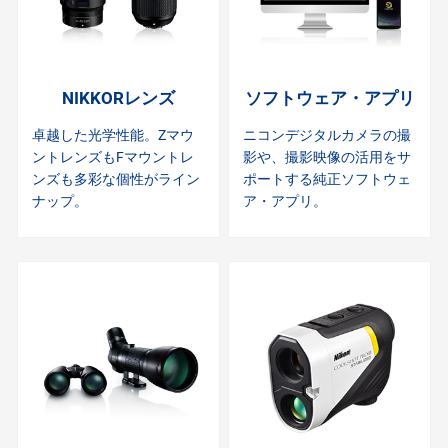
NIKKORレンズ
ソフトウェア・アプリ
卓越した光学性能。Zマウ
ニコンデジタルカメラの撮
ントレンズもFマウントレ
影や、撮影映像の活用をサ
ンズも多彩な個性がライン
ポートする純正ソフトウェ
ナップ。
ア・アプリ。