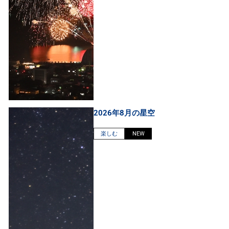
2026年8月の星空
楽しむ
NEW