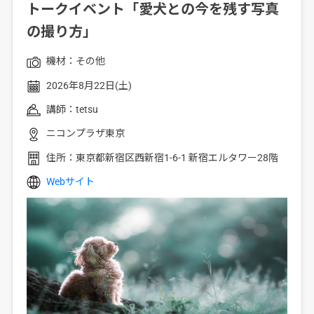
トークイベント「愛犬との今を残す写真
の撮り方」
機材：
その他
2026年8月22日(土)
講師：
tetsu
ニコンプラザ東京
住所：
東京都新宿区西新宿1-6-1 新宿エルタワー28階
Webサイト