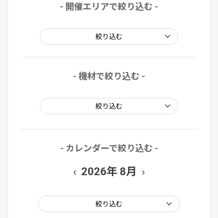
- 開催エリアで絞り込む -
絞り込む
- 機材で絞り込む -
絞り込む
- カレンダーで絞り込む -
‹
›
2026年 8月
絞り込む