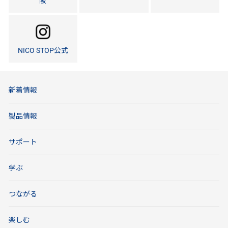
阪
NICO STOP公式
新着情報
製品情報
サポート
学ぶ
つながる
楽しむ