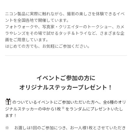
ニコン製品に実際に触れながら、撮影の楽しさを体験できるイベ
ントを全国各地で開催しています。
フォトウォークや、写真家・クリエイターのトークショー、カメ
ラやレンズをその場で試せるタッチ＆トライなど、さまざまな企
画をご用意しています。
はじめての方でも、お気軽にご参加ください。
イベントご参加の方に
オリジナルステッカープレゼント！
のついているイベントにご参加いただいた方へ、全6種のオリ
※
ジナルステッカーの中から1枚
をランダムにプレゼントいたし
ます！
お渡しは1回のご参加につき、お一人様1枚とさせていただき