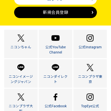
新規会員登録
ニコンちゃん
公式YouTube
公式Instagram
Channel
ニコンイメージ
ニコンダイレク
ニコンプラザ東
ングジャパン
ト
京
ニコンプラザ大
公式Facebook
TopEye公式