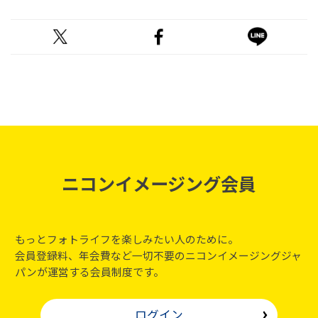
ニコンイメージング会員
もっとフォトライフを楽しみたい人のために。
会員登録料、年会費など一切不要のニコンイメージングジャ
パンが運営する会員制度です。
ログイン