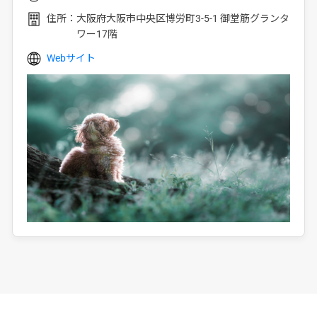
住所：
大阪府大阪市中央区博労町3-5-1 御堂筋グランタ
ワー17階
Webサイト