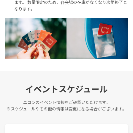
ます。 数量限定のため、各会場の在庫がなくなり次第終了と
なります。
イベントスケジュール
ニコンのイベント情報をご確認いただけます。
※スケジュールやその他の情報は変更になる場合がございます。