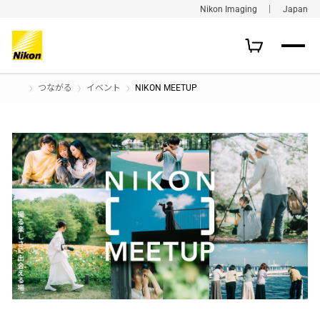
Nikon Imaging ｜ Japan
つながる
イベント
NIKON MEETUP