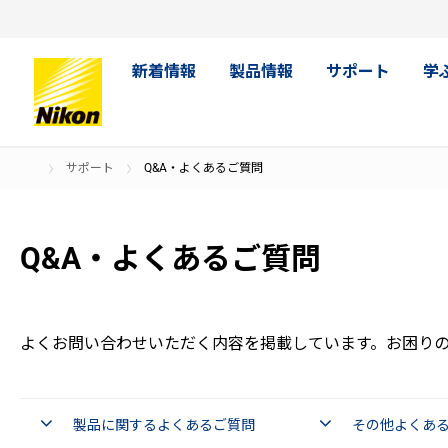
新着情報
製品情報
サポート
学
サポート
Q&A・よくあるご質問
Q&A・よくあるご質問
よくお問い合わせいただく内容を掲載しています。お困り
製品に関するよくあるご質問
その他よくあ