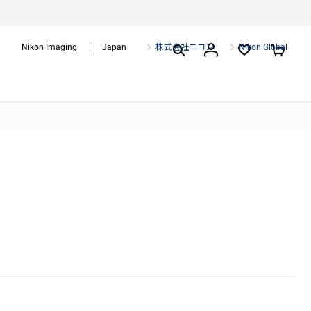
Nikon Imaging ｜ Japan
株式会社ニコン
Nikon Global