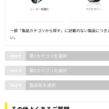
レーザー距離計
アクセサリー
一部「製品カテゴリから探す」に記載のない製品につき
い。
第1カテゴリを選択
Step 2
第2カテゴリを選択
Step 3
製品名を選択
Step 4