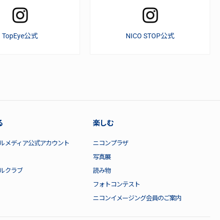
TopEye公式
NICO STOP公式
る
楽しむ
ルメディア公式アカウント
ニコンプラザ
写真展
ルクラブ
読み物
フォトコンテスト
ニコンイメージング会員のご案内