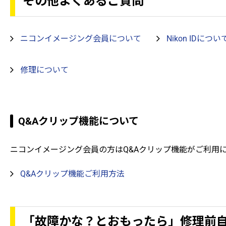
その他よくあるご質問
ニコンイメージング会員について
Nikon IDについ
修理について
Q&Aクリップ機能について
ニコンイメージング会員の方はQ&Aクリップ機能がご利用
Q&Aクリップ機能ご利用方法
「故障かな？とおもったら」修理前