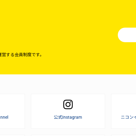
運営する会員制度です。
nnel
公式Instagram
ニコン