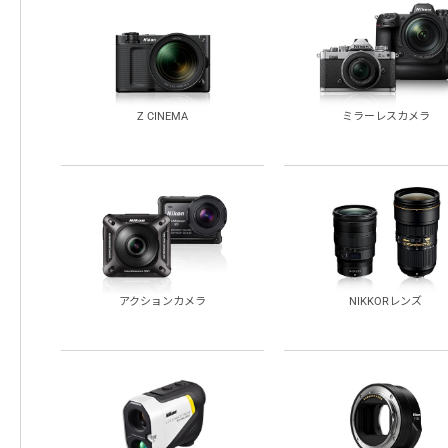
Z CINEMA
ミラーレスカメラ
NIKKORレンズ
アクションカメラ