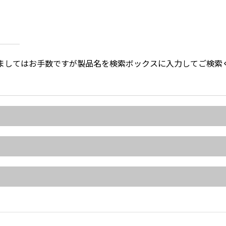
ましてはお手数ですが製品名を検索ボックスに入力してご検索