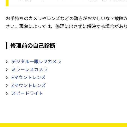
お手持ちのカメラやレンズなどの動きがおかしいな？故障
さい。現象によっては、修理に出さずに解決する場合があ
修理前の自己診断
デジタル一眼レフカメラ
ミラーレスカメラ
Fマウントレンズ
Zマウントレンズ
スピードライト