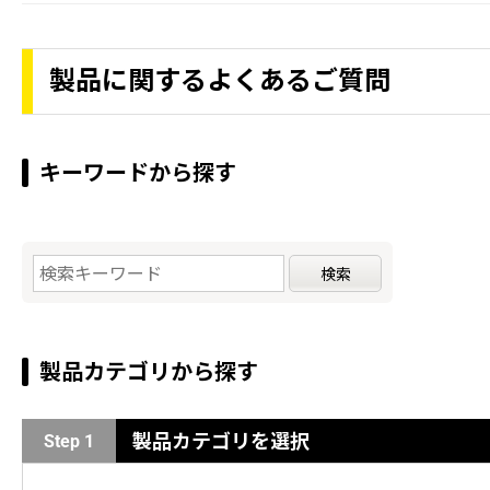
製品に関するよくあるご質問
キーワードから探す
製品カテゴリから探す
製品カテゴリを選択
Step 1