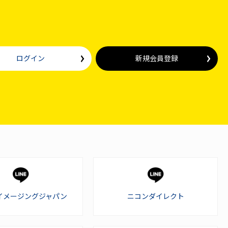
ログイン
新規会員登録
イメージングジャパン
ニコンダイレクト