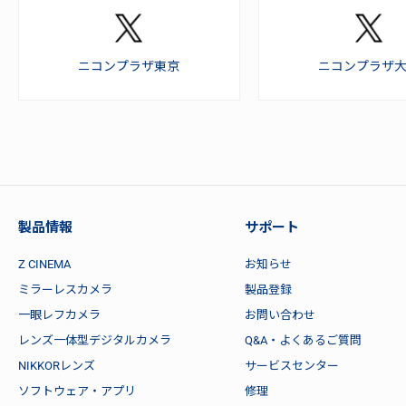
ニコンプラザ東京
ニコンプラザ
製品情報
サポート
Z CINEMA
お知らせ
ミラーレスカメラ
製品登録
一眼レフカメラ
お問い合わせ
レンズ一体型デジタルカメラ
Q&A・よくあるご質問
NIKKORレンズ
サービスセンター
ソフトウェア・アプリ
修理