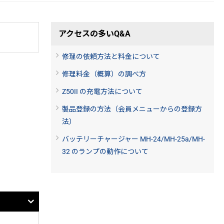
アクセスの多いQ&A
修理の依頼方法と料金について
修理料金（概算）の調べ方
Z50II の充電方法について
製品登録の方法（会員メニューからの登録方
法）
バッテリーチャージャー MH-24/MH-25a/MH-
32 のランプの動作について