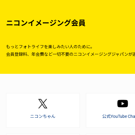
ニコンイメージング会員
もっとフォトライフを楽しみたい人のために。
会員登録料、年会費など一切不要のニコンイメージングジャパンが
ニコンちゃん
公式YouTube Cha