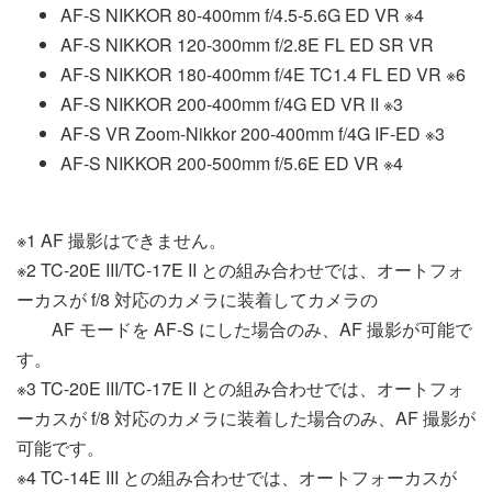
AF-S NIKKOR 80-400mm f/4.5-5.6G ED VR ※4
AF-S NIKKOR 120-300mm f/2.8E FL ED SR VR
AF-S NIKKOR 180-400mm f/4E TC1.4 FL ED VR ※6
AF-S NIKKOR 200-400mm f/4G ED VR II ※3
AF-S VR Zoom-Nikkor 200-400mm f/4G IF-ED ※3
AF-S NIKKOR 200-500mm f/5.6E ED VR ※4
※1 AF 撮影はできません。
※2 TC-20E III/TC-17E II との組み合わせでは、オートフォ
ーカスが f/8 対応のカメラに装着してカメラの
AF モードを AF-S にした場合のみ、AF 撮影が可能で
す。
※3 TC-20E III/TC-17E II との組み合わせでは、オートフォ
ーカスが f/8 対応のカメラに装着した場合のみ、AF 撮影が
可能です。
※4 TC-14E III との組み合わせでは、オートフォーカスが