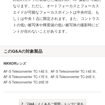
なります。ただし、オートフォーカスとフォーカス
エイドが可能なフォーカスポイントは中央付近、も
しくは中央 1 点に限定されます。また、コントラス
トの低い被写体や輝度値の低い被写体の撮影時にピ
ントが合わないことがあります。
このQ&Aの対象製品
NIKKORレンズ
AF-S Teleconverter TC-14E II、AF-S Teleconverter TC-14E III、
AF-S Teleconverter TC-17E II、AF-S Teleconverter TC-20E II、
AF-S Teleconverter TC-20E III
「Q&A・よくあるご質問」トップに戻る