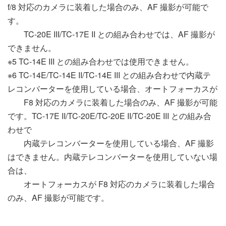
f/8 対応のカメラに装着した場合のみ、AF 撮影が可能で
す。
TC-20E III/TC-17E II との組み合わせでは、AF 撮影が
できません。
※5 TC-14E III との組み合わせでは使用できません。
※6 TC-14E/TC-14E II/TC-14E III との組み合わせで内蔵テ
レコンバーターを使用している場合、オートフォーカスが
F8 対応のカメラに装着した場合のみ、AF 撮影が可能
です。TC-17E II/TC-20E/TC-20E II/TC-20E III との組み合
わせで
内蔵テレコンバーターを使用している場合、AF 撮影
はできません。内蔵テレコンバーターを使用していない場
合は、
オートフォーカスが F8 対応のカメラに装着した場合
のみ、AF 撮影が可能です。