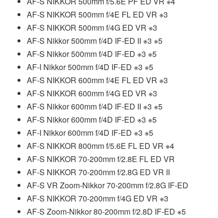
AF-S NIKKOR 500mm f/5.6E PF ED VR ※4
AF-S NIKKOR 500mm f/4E FL ED VR ※3
AF-S NIKKOR 500mm f/4G ED VR ※3
AF-S Nikkor 500mm f/4D IF-ED II ※3 ※5
AF-S Nikkor 500mm f/4D IF-ED ※3 ※5
AF-I Nikkor 500mm f/4D IF-ED ※3 ※5
AF-S NIKKOR 600mm f/4E FL ED VR ※3
AF-S NIKKOR 600mm f/4G ED VR ※3
AF-S Nikkor 600mm f/4D IF-ED II ※3 ※5
AF-S Nikkor 600mm f/4D IF-ED ※3 ※5
AF-I Nikkor 600mm f/4D IF-ED ※3 ※5
AF-S NIKKOR 800mm f/5.6E FL ED VR ※4
AF-S NIKKOR 70-200mm f/2.8E FL ED VR
AF-S NIKKOR 70-200mm f/2.8G ED VR II
AF-S VR Zoom-Nikkor 70-200mm f/2.8G IF-ED
AF-S NIKKOR 70-200mm f/4G ED VR ※3
AF-S Zoom-Nikkor 80-200mm f/2.8D IF-ED ※5