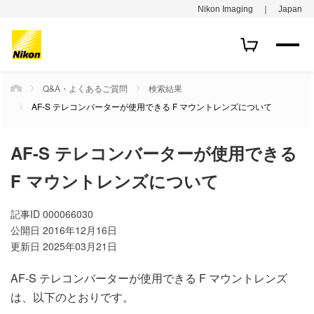
Nikon Imaging ｜ Japan
Q&A・よくあるご質問
検索結果
HOME
AF-S テレコンバーターが使用できる F マウントレンズについて
AF-S テレコンバーターが使用できる
F マウントレンズについて
記事ID
000066030
公開日
2016年12月16日
更新日
2025年03月21日
AF-S テレコンバーターが使用できる F マウントレンズ
は、以下のとおりです。