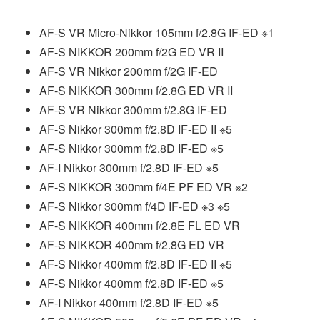
AF-S VR Micro-Nikkor 105mm f/2.8G IF-ED ※1
AF-S NIKKOR 200mm f/2G ED VR II
AF-S VR Nikkor 200mm f/2G IF-ED
AF-S NIKKOR 300mm f/2.8G ED VR II
AF-S VR Nikkor 300mm f/2.8G IF-ED
AF-S Nikkor 300mm f/2.8D IF-ED II ※5
AF-S Nikkor 300mm f/2.8D IF-ED ※5
AF-I Nikkor 300mm f/2.8D IF-ED ※5
AF-S NIKKOR 300mm f/4E PF ED VR ※2
AF-S Nikkor 300mm f/4D IF-ED ※3 ※5
AF-S NIKKOR 400mm f/2.8E FL ED VR
AF-S NIKKOR 400mm f/2.8G ED VR
AF-S Nikkor 400mm f/2.8D IF-ED II ※5
AF-S Nikkor 400mm f/2.8D IF-ED ※5
AF-I Nikkor 400mm f/2.8D IF-ED ※5