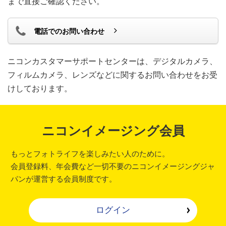
まで直接ご確認ください。
電話でのお問い合わせ
ニコンカスタマーサポートセンターは、デジタルカメラ、
フィルムカメラ、レンズなどに関するお問い合わせをお受
けしております。
ニコンイメージング会員
もっとフォトライフを楽しみたい人のために。
会員登録料、年会費など一切不要のニコンイメージングジャ
パンが運営する会員制度です。
ログイン