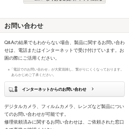
お問い合わせ
Q&Aの結果でもわからない場合、製品に関するお問い合わ
せは、電話またはインターネットで受け付けています。お
困の際にご活用ください。
※「電話でのお問い合わせ」が大変混雑し、繋がりにくくなっております。
あらかじめご了承ください。
インターネットからのお問い合わせ
デジタルカメラ、フィルムカメラ、レンズなど製品につい
てのお問い合わせが可能です。
修理依頼済みに関するお問い合わせは、ご依頼された窓口