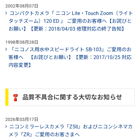
2002年08月07日
コンパクトカメラ「 ニコン Lite・Touch Zoom（ライト
タッチズーム）120 ED 」 ご愛用のお客様へ【お詫びと
お願い】【更新：2018/04/03 修理対応の終了告知】
1998年08月28日
「ニコノス用水中スピードライト SB-103」ご愛用のお
客様へ 【お詫びとお願い】【更新：2017/10/25 対応
内容変更】
品質不具合に関する大切なお知らせ
2026年03月17日
ニコンミラーレスカメラ「Z5II」およびニコンシネマカ
メラ「ZR」ご愛用のお客さまへ