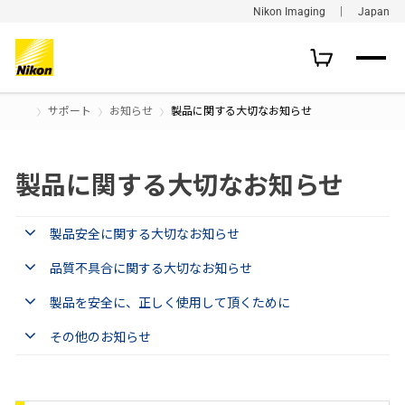
Nikon Imaging ｜ Japan
サポート
お知らせ
製品に関する大切なお知らせ
製品に関する大切なお知らせ
製品安全に関する大切なお知らせ
品質不具合に関する大切なお知らせ
製品を安全に、正しく使用して頂くために
その他のお知らせ