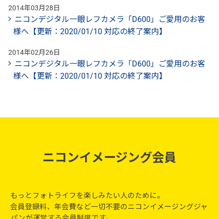
2014年03月28日
ニコンデジタル一眼レフカメラ「D600」ご愛用のお客
様へ【更新：2020/01/10 対応の終了案内】
2014年02月26日
ニコンデジタル一眼レフカメラ「D600」ご愛用のお客
様へ【更新：2020/01/10 対応の終了案内】
ニコンイメージング会員
もっとフォトライフを楽しみたい人のために。
会員登録料、年会費など一切不要のニコンイメージングジャ
パンが運営する会員制度です。