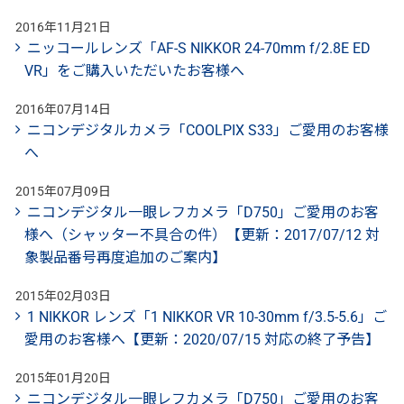
2016年11月21日
ニッコールレンズ「AF-S NIKKOR 24-70mm f/2.8E ED
VR」をご購入いただいたお客様へ
2016年07月14日
ニコンデジタルカメラ「COOLPIX S33」ご愛用のお客様
へ
2015年07月09日
ニコンデジタル一眼レフカメラ「D750」ご愛用のお客
様へ（シャッター不具合の件）【更新：2017/07/12 対
象製品番号再度追加のご案内】
2015年02月03日
1 NIKKOR レンズ「1 NIKKOR VR 10-30mm f/3.5-5.6」ご
愛用のお客様へ【更新：2020/07/15 対応の終了予告】
2015年01月20日
ニコンデジタル一眼レフカメラ「D750」ご愛用のお客