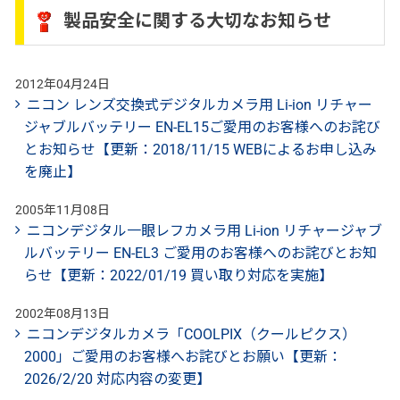
製品安全に関する大切なお知らせ
2012年04月24日
ニコン レンズ交換式デジタルカメラ用 Li-ion リチャー
ジャブルバッテリー EN-EL15ご愛用のお客様へのお詫び
とお知らせ【更新：2018/11/15 WEBによるお申し込み
を廃止】
2005年11月08日
ニコンデジタル一眼レフカメラ用 Li-ion リチャージャブ
ルバッテリー EN-EL3 ご愛用のお客様へのお詫びとお知
らせ【更新：2022/01/19 買い取り対応を実施】
2002年08月13日
ニコンデジタルカメラ「COOLPIX（クールピクス）
2000」ご愛用のお客様へお詫びとお願い【更新：
2026/2/20 対応内容の変更】