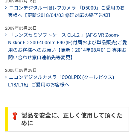
2009年07月16日
ニコンデジタル一眼レフカメラ 「D5000」ご愛用のお
客様へ【更新:2018/04/03 修理対応の終了告知】
2009年05月26日
「レンズセミソフトケース CL-L2 」(AF-S VR Zoom-
Nikkor ED 200-400mm F4G(IF)付属および単品販売)ご愛
用のお客様へのお願い【更新：2014年08月01日 専用お
問い合わせ窓口連絡先等変更】
2008年09月29日
ニコンデジタルカメラ「COOLPIX (クールピクス)
L18/L16」ご愛用のお客様へ
製品を安全に、正しく使用して頂くた
めに