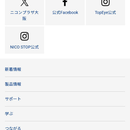
ニコンプラザ大
公式Facebook
TopEye公式
阪
NICO STOP公式
新着情報
製品情報
サポート
学ぶ
つながる