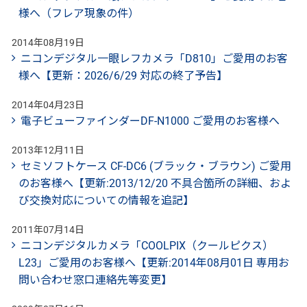
様へ（フレア現象の件）
2014年08月19日
ニコンデジタル一眼レフカメラ「D810」ご愛用のお客
様へ【更新：2026/6/29 対応の終了予告】
2014年04月23日
電子ビューファインダーDF-N1000 ご愛用のお客様へ
2013年12月11日
セミソフトケース CF-DC6 (ブラック・ブラウン) ご愛用
のお客様へ【更新:2013/12/20 不具合箇所の詳細、およ
び交換対応についての情報を追記】
2011年07月14日
ニコンデジタルカメラ「COOLPIX（クールピクス）
L23」ご愛用のお客様へ【更新:2014年08月01日 専用お
問い合わせ窓口連絡先等変更】