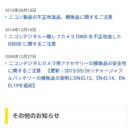
2015年04月14日
ニコン製品の不正改造品、模倣品に関するご注意
2014年12月16日
ニコンデジタル一眼レフカメラ D800 を不正改造した
D800E に関するご注意
2006年12月27日
ニコンデジタルカメラ用アクセサリーの模倣品の安全性
に関するご注意 【更新：2015/05/26リチャージャブ
ルバッテリーの模倣品の実例にEN-EL12、EN-EL14、EN-
EL19を追記】
その他のお知らせ