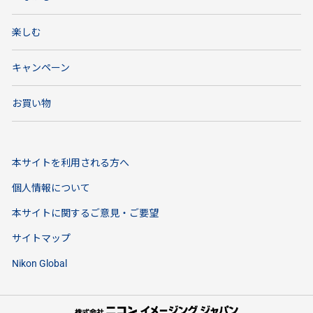
楽しむ
キャンペーン
お買い物
本サイトを利用される方へ
個人情報について
本サイトに関するご意見・ご要望
サイトマップ
Nikon Global