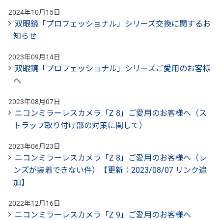
2024年10月15日
双眼鏡「プロフェッショナル」シリーズ交換に関するお
知らせ
2023年09月14日
双眼鏡「プロフェッショナル」シリーズご愛用のお客様
へ
2023年08月07日
ニコンミラーレスカメラ「Z 8」ご愛用のお客様へ（ス
トラップ取り付け部の対策に関して）
2023年06月23日
ニコンミラーレスカメラ「Z 8」ご愛用のお客様へ（レ
ンズが装着できない件）【更新：2023/08/07 リンク追
加】
2022年12月16日
ニコンミラーレスカメラ「Z 9」ご愛用のお客様へ