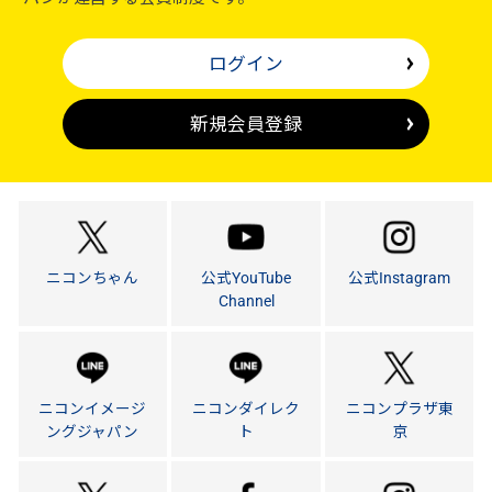
ログイン
新規会員登録
ニコンちゃん
公式YouTube
公式Instagram
Channel
ニコンイメージ
ニコンダイレク
ニコンプラザ東
ングジャパン
ト
京