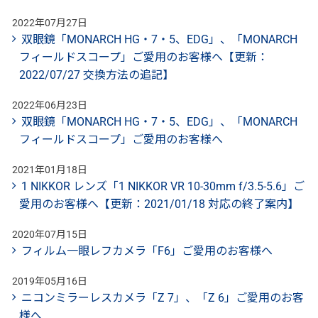
2022年07月27日
双眼鏡「MONARCH HG・7・5、EDG」、「MONARCH
フィールドスコープ」ご愛用のお客様へ【更新：
2022/07/27 交換方法の追記】
2022年06月23日
双眼鏡「MONARCH HG・7・5、EDG」、「MONARCH
フィールドスコープ」ご愛用のお客様へ
2021年01月18日
1 NIKKOR レンズ「1 NIKKOR VR 10-30mm f/3.5-5.6」ご
愛用のお客様へ【更新：2021/01/18 対応の終了案内】
2020年07月15日
フィルム一眼レフカメラ「F6」ご愛用のお客様へ
2019年05月16日
ニコンミラーレスカメラ「Z 7」、「Z 6」ご愛用のお客
様へ