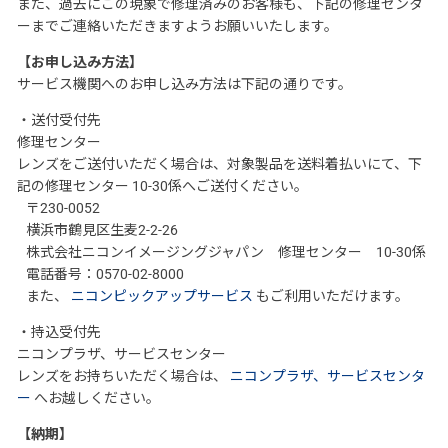
また、過去にこの現象で修理済みのお客様も、下記の修理センタ
ーまでご連絡いただきますようお願いいたします。
【お申し込み方法】
サービス機関へのお申し込み方法は下記の通りです。
・送付受付先
修理センター
レンズをご送付いただく場合は、対象製品を送料着払いにて、下
記の修理センター 10-30係へご送付ください。
〒230-0052
横浜市鶴見区生麦2-2-26
株式会社ニコンイメージングジャパン 修理センター 10-30係
電話番号：0570-02-8000
また、
ニコンピックアップサービス
もご利用いただけます。
・持込受付先
ニコンプラザ、サービスセンター
レンズをお持ちいただく場合は、
ニコンプラザ、サービスセンタ
ー
へお越しください。
【納期】