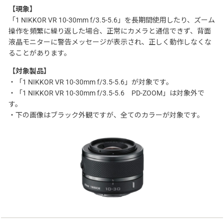
【現象】
「1 NIKKOR VR 10-30mm f/3.5-5.6」を長期間使用したり、ズーム
操作を頻繁に繰り返した場合、正常にカメラと通信できず、背面
液晶モニターに警告メッセージが表示され、正しく動作しなくな
ることがあります。
【対象製品】
・「1 NIKKOR VR 10-30mm f/3.5-5.6」が対象です。
・「1 NIKKOR VR 10-30mm f/3.5-5.6 PD-ZOOM」は対象外で
す。
・下の画像はブラック外観ですが、全てのカラーが対象です。