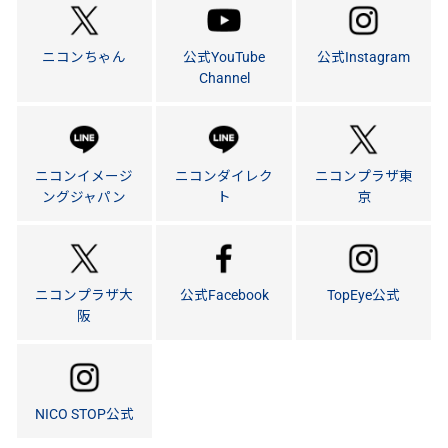
ニコンちゃん
公式YouTube
公式Instagram
Channel
ニコンイメージ
ニコンダイレク
ニコンプラザ東
ングジャパン
ト
京
ニコンプラザ大
公式Facebook
TopEye公式
阪
NICO STOP公式