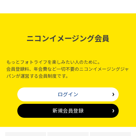
ニコンイメージング会員
もっとフォトライフを楽しみたい人のために。
会員登録料、年会費など一切不要のニコンイメージングジャ
パンが運営する会員制度です。
ログイン
新規会員登録