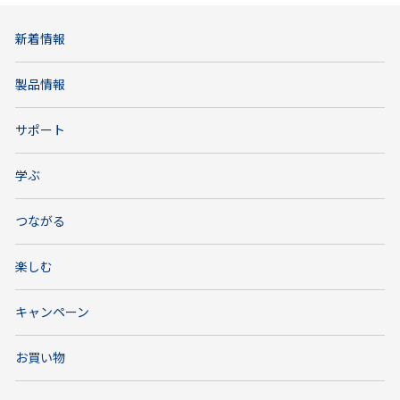
新着情報
製品情報
サポート
学ぶ
つながる
楽しむ
キャンペーン
お買い物