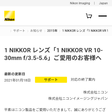
Nikon Imaging ｜ Japan
サポート
お知らせ
2015年
1 NIKKOR レンズ「1 NIKKOR VR 1
1 NIKKOR レンズ「1 NIKKOR VR 10-
30mm f/3.5-5.6」ご愛用のお客様へ
最新の更新日
対応の終了案内
サポート
2021年01月18日
株式会社ニコン
株式会社ニコンイメージングジャパン
平素はニコン製品をご愛用いただきまして、誠にありがとうござ