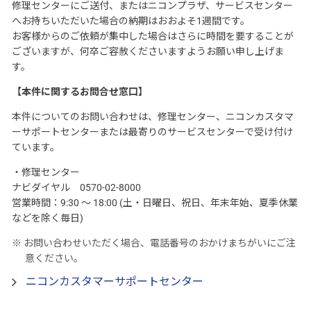
修理センターにご送付、またはニコンプラザ、サービスセンター
へお持ちいただいた場合の納期はおおよそ1週間です。
お客様からのご依頼が集中した場合はさらに時間を要することが
ございますが、何卒ご容赦くださいますようお願い申し上げま
す。
【本件に関するお問合せ窓口】
本件についてのお問い合わせは、修理センター、ニコンカスタマ
ーサポートセンターまたは最寄りのサービスセンターで受け付け
ています。
・修理センター
ナビダイヤル 0570-02-8000
営業時間：9:30 ～ 18:00 (土・日曜日、祝日、年末年始、夏季休業
などを除く毎日)
※ お問い合わせいただく場合、電話番号のおかけまちがいにご注
意ください。
ニコンカスタマーサポートセンター