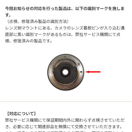
今回お知らせの対応を行った製品は、以下の識別マークを施しま
す。
（点検、修理済み製品の識別方法）
レンズ側マウントにある、カメラのレンズ着脱ピンが入り込む溝
底部に黒い識別マークがあるものは、弊社サービス機関にて点
検、修理済みの製品です。
【対応について】
弊社サービス機関にて保証期間内外に関わらず点検させていただ
き、必要に応じて関連部品を無償にて交換させていただきます。