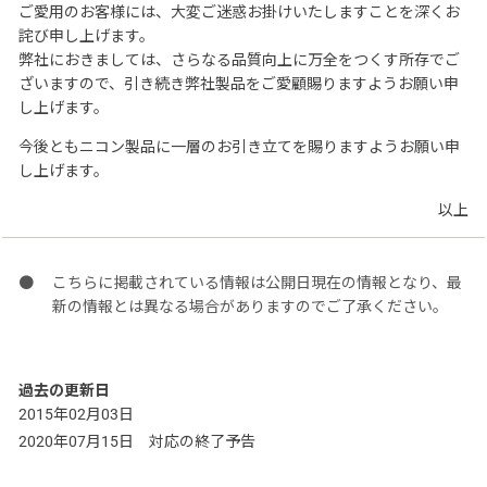
ご愛用のお客様には、大変ご迷惑お掛けいたしますことを深くお
詫び申し上げます。
弊社におきましては、さらなる品質向上に万全をつくす所存でご
ざいますので、引き続き弊社製品をご愛顧賜りますようお願い申
し上げます。
今後ともニコン製品に一層のお引き立てを賜りますようお願い申
し上げます。
以上
こちらに掲載されている情報は公開日現在の情報となり、最
新の情報とは異なる場合がありますのでご了承ください。
過去の更新日
2015年02月03日
対応の終了予告
2020年07月15日