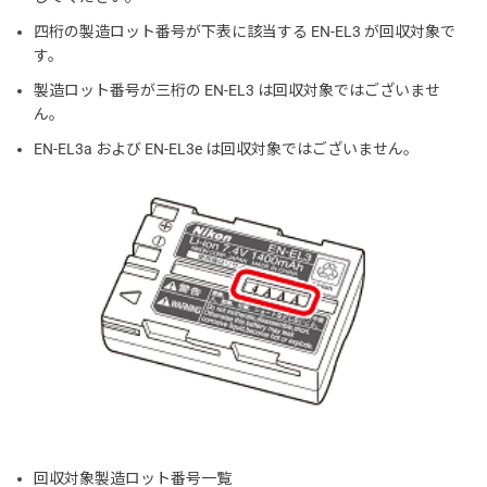
四桁の製造ロット番号が下表に該当する EN-EL3 が回収対象で
す。
製造ロット番号が三桁の EN-EL3 は回収対象ではございませ
ん。
EN-EL3a および EN-EL3e は回収対象ではございません。
回収対象製造ロット番号一覧