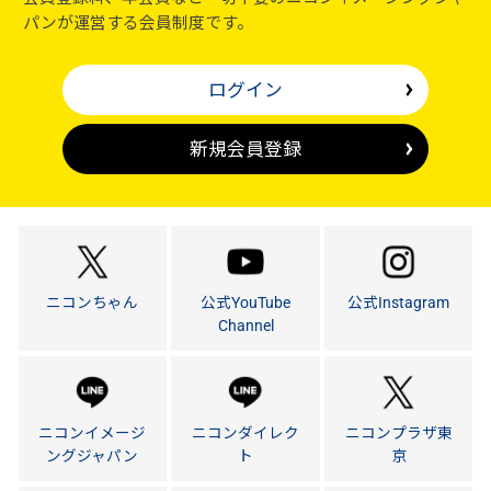
パンが運営する会員制度です。
ログイン
新規会員登録
ニコンちゃん
公式YouTube
公式Instagram
Channel
ニコンイメージ
ニコンダイレク
ニコンプラザ東
ングジャパン
ト
京