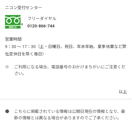
ニコン受付センター
フリーダイヤル
0120-866-744
営業時間
9：30 ～ 17：30（土・日曜日、祝日、年末年始、夏季休業など弊
社定休日を除く毎日）
ご利用になる場合、電話番号のおかけまちがいにご注意くだ
さい。
以上
こちらに掲載されている情報は公開日現在の情報となり、最
新の情報とは異なる場合がありますのでご了承ください。