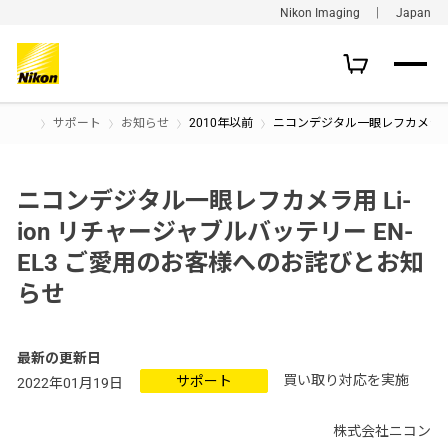
Nikon Imaging ｜ Japan
サポート
お知らせ
2010年以前
ニコンデジタル一眼レフカメラ用 L
ニコンデジタル一眼レフカメラ用 Li-
ion リチャージャブルバッテリー EN-
EL3 ご愛用のお客様へのお詫びとお知
らせ
最新の更新日
買い取り対応を実施
サポート
2022年01月19日
株式会社ニコン