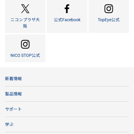
ニコンプラザ大
公式Facebook
TopEye公式
阪
NICO STOP公式
新着情報
製品情報
サポート
学ぶ