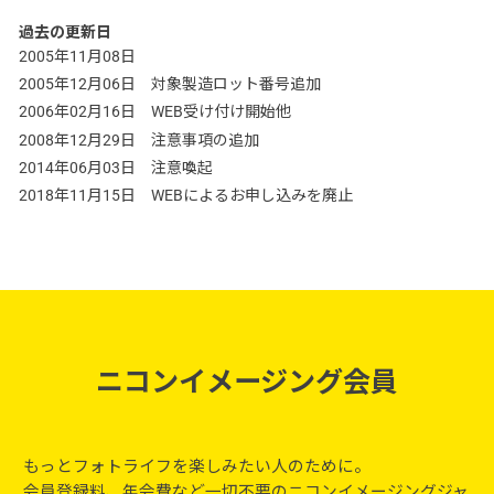
過去の更新日
2005年11月08日
対象製造ロット番号追加
2005年12月06日
WEB受け付け開始他
2006年02月16日
2008年12月29日
注意事項の追加
2014年06月03日
注意喚起
2018年11月15日
WEBによるお申し込みを廃止
ニコンイメージング会員
もっとフォトライフを楽しみたい人のために。
会員登録料、年会費など一切不要のニコンイメージングジャ