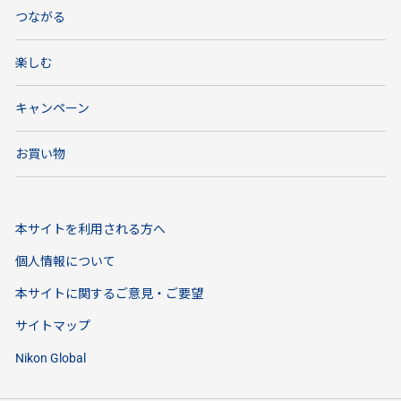
つながる
楽しむ
キャンペーン
お買い物
本サイトを利用される方へ
個人情報について
本サイトに関するご意見・ご要望
サイトマップ
Nikon Global