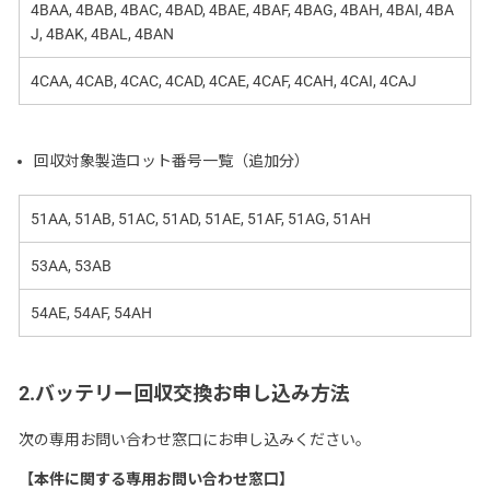
4BAA, 4BAB, 4BAC, 4BAD, 4BAE, 4BAF, 4BAG, 4BAH, 4BAI, 4BA
J, 4BAK, 4BAL, 4BAN
4CAA, 4CAB, 4CAC, 4CAD, 4CAE, 4CAF, 4CAH, 4CAI, 4CAJ
回収対象製造ロット番号一覧（追加分）
51AA, 51AB, 51AC, 51AD, 51AE, 51AF, 51AG, 51AH
53AA, 53AB
54AE, 54AF, 54AH
2.バッテリー回収交換お申し込み方法
次の専用お問い合わせ窓口にお申し込みください。
【本件に関する専用お問い合わせ窓口】