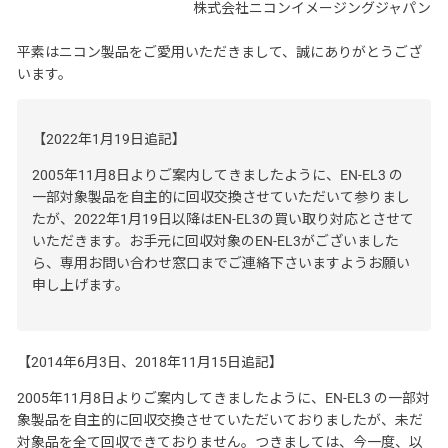
株式会社ニコンイメージングジャパン
平素はニコン製品をご愛用いただきまして、誠にありがとうござ
います。
【2022年1月19日追記】
2005年11月8日よりご案内してきましたように、EN-EL3 の
一部対象製品を自主的に回収交換させていただいて参りまし
たが、2022年1月19日以降はEN-EL3の買い取り対応とさせて
いただきます。お手元に回収対象のEN-EL3がございました
ら、専用お問い合わせ窓口までご連絡下さいますようお願い
申し上げます。
【2014年6月3日、2018年11月15日追記】
2005年11月8日よりご案内してきましたように、EN-EL3 の一部対
象製品を自主的に回収交換させていただいておりましたが、未だ
対象品を全て回収できておりません。つきましては、今一度、以