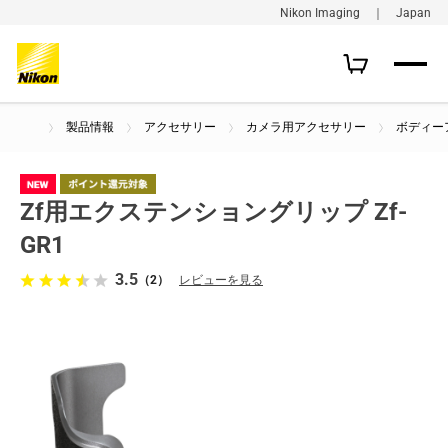
Nikon Imaging ｜ Japan
製品情報
アクセサリー
カメラ用アクセサリー
ボディー
Zf用エクステンショングリップ Zf-
GR1
3.5
（2）
レビューを見る