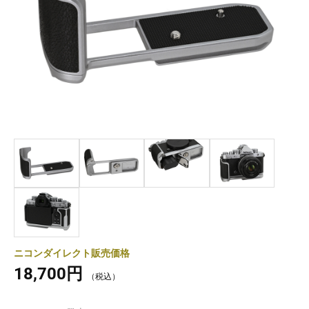
ニコンダイレクト販売価格
18,700円