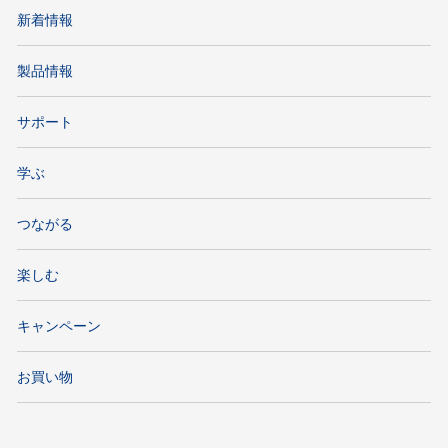
新着情報
製品情報
サポート
学ぶ
つながる
楽しむ
キャンペーン
お買い物