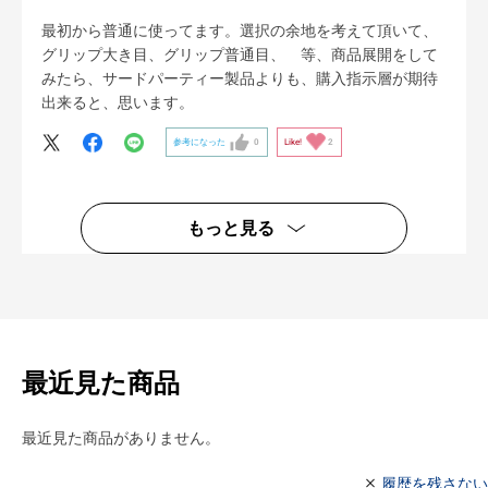
最初から普通に使ってます。選択の余地を考えて頂いて、
グリップ大き目、グリップ普通目、 等、商品展開をして
みたら、サードパーティー製品よりも、購入指示層が期待
出来ると、思います。
参考になった
0
Like!
2
もっと見る
最近見た商品
最近見た商品がありません。
履歴を残さない