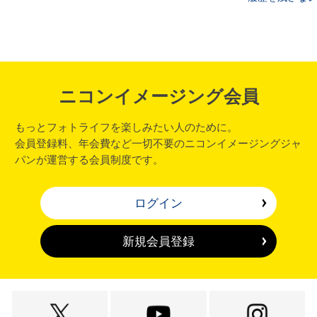
ニコンイメージング会員
もっとフォトライフを楽しみたい人のために。
会員登録料、年会費など一切不要のニコンイメージングジャ
パンが運営する会員制度です。
ログイン
新規会員登録