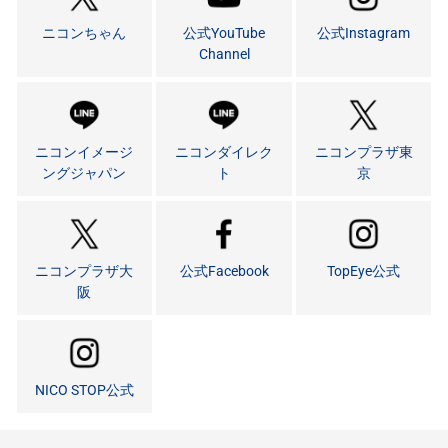
ニコンちゃん
公式YouTube
公式Instagram
Channel
ニコンイメージ
ニコンダイレク
ニコンプラザ東
ングジャパン
ト
京
ニコンプラザ大
公式Facebook
TopEye公式
阪
NICO STOP公式