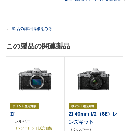
製品の詳細情報をみる
この製品の関連製品
Zf
Zf 40mm f/2（SE）レ
（シルバー）
ンズキット
ニコンダイレクト販売価格
（シルバー）