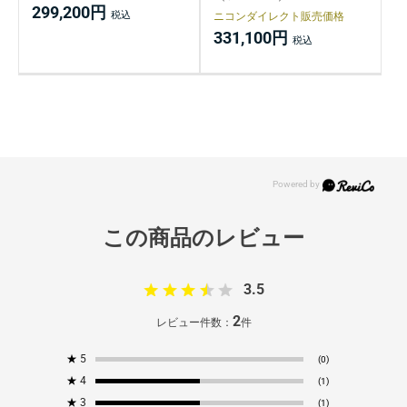
299,200円
ニコンダイレクト販売価格
331,100円
3.5
2
レビュー件数：
件
★
5
(0)
★
4
(1)
★
3
(1)