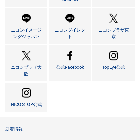
ニコンイメージ
ニコンダイレク
ニコンプラザ東
ングジャパン
ト
京
ニコンプラザ大
公式Facebook
TopEye公式
阪
NICO STOP公式
新着情報