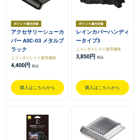
アクセサリーシューカ
レインカバーハンディ
バー ASC-03 メタルブ
ータイプ3
ラック
ニコンダイレクト販売価格
3,850円
ニコンダイレクト販売価格
4,400円
購入はこちらから
購入はこちらから