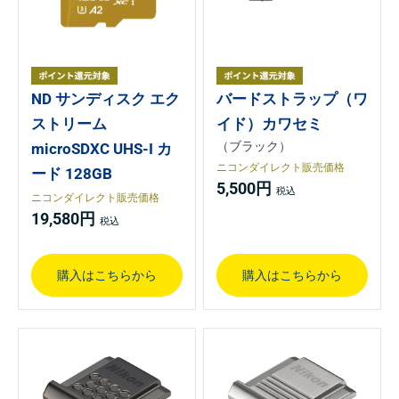
ND サンディスク エク
バードストラップ（ワ
ストリーム
イド）カワセミ
（ブラック）
microSDXC UHS-I カ
ニコンダイレクト販売価格
ード 128GB
5,500円
ニコンダイレクト販売価格
19,580円
購入はこちらから
購入はこちらから