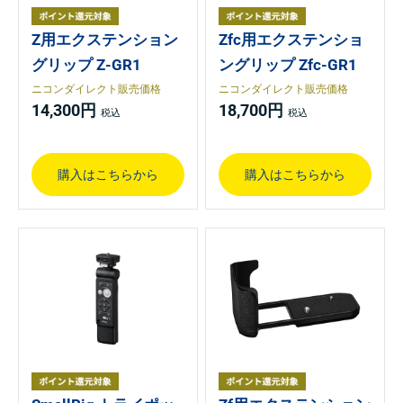
Z用エクステンション
Zfc用エクステンショ
グリップ Z-GR1
ングリップ Zfc-GR1
ニコンダイレクト販売価格
ニコンダイレクト販売価格
14,300円
18,700円
購入はこちらから
購入はこちらから