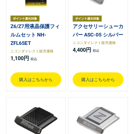
Z6/Z7用液晶保護フィ
アクセサリーシューカ
ルムセット NH-
バー ASC-05 シルバー
ZFL6SET
ニコンダイレクト販売価格
4,400円
ニコンダイレクト販売価格
1,100円
購入はこちらから
購入はこちらから