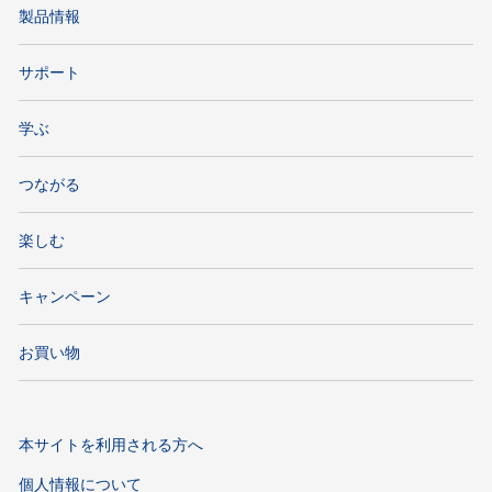
製品情報
サポート
学ぶ
つながる
楽しむ
キャンペーン
お買い物
本サイトを利用される方へ
個人情報について