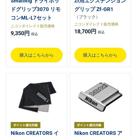
SmallRig トライポッ
Zf用エクステンション
ドグリップ3070 リモ
グリップ Zf-GR1
（ブラック）
コンML-L7セット
ニコンダイレクト販売価格
ニコンダイレクト販売価格
18,700円
9,350円
購入はこちらから
購入はこちらから
Nikon CREATORS イ
Nikon CREATORS ア