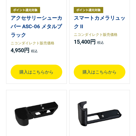
アクセサリーシューカ
スマートカメラリュッ
バー ASC-06 メタルブ
ク II
ラック
ニコンダイレクト販売価格
15,400円
ニコンダイレクト販売価格
4,950円
購入はこちらから
購入はこちらから