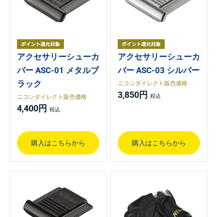
アクセサリーシューカ
アクセサリーシューカ
バー ASC-01 メタルブ
バー ASC-03 シルバー
ラック
ニコンダイレクト販売価格
3,850円
ニコンダイレクト販売価格
4,400円
購入はこちらから
購入はこちらから