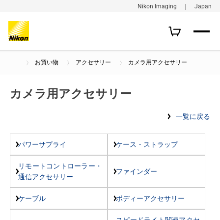
Nikon Imaging ｜ Japan
お買い物
アクセサリー
カメラ用アクセサリー
カメラ用アクセサリー
一覧に戻る
パワーサプライ
ケース・ストラップ
リモートコントローラー・
ファインダー
通信アクセサリー
ケーブル
ボディーアクセサリー
スピードライト関連アクセ