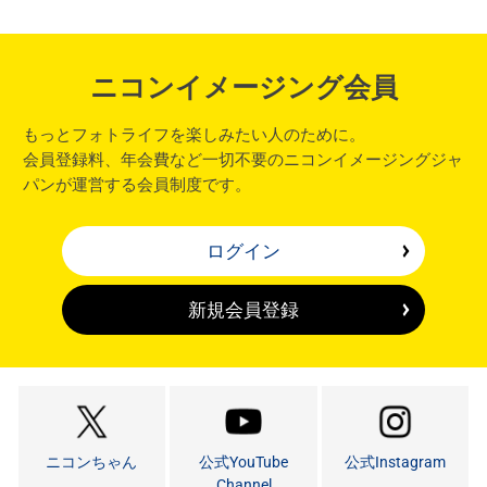
ニコンイメージング会員
もっとフォトライフを楽しみたい人のために。
会員登録料、年会費など一切不要のニコンイメージングジャ
パンが運営する会員制度です。
ログイン
新規会員登録
ニコンちゃん
公式YouTube
公式Instagram
Channel