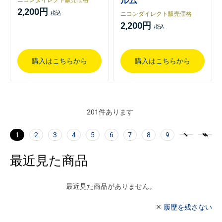
ルム
2,200円
ニコンダイレクト販売価格
2,200円
購入はこちらから
購入はこちらから
201
件あります
1
2
3
4
5
6
7
8
9
最近見た商品
最近見た商品がありません。
履歴を残さない