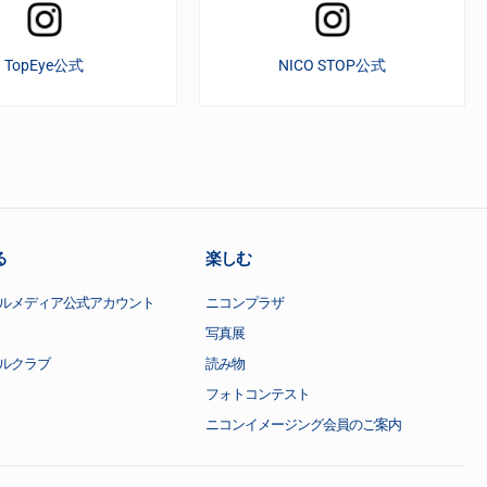
TopEye公式
NICO STOP公式
る
楽しむ
ルメディア公式アカウント
ニコンプラザ
写真展
ルクラブ
読み物
フォトコンテスト
ニコンイメージング会員のご案内