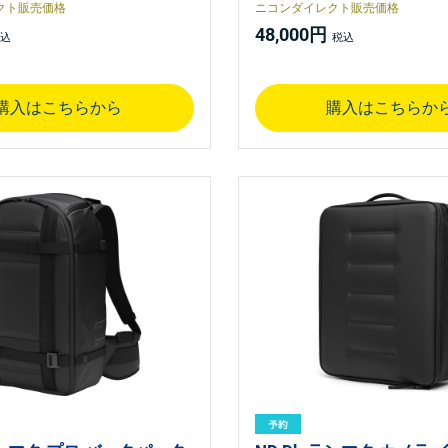
クト販売価格
ニコンダイレクト販売価格
48,000円
購入はこちらから
購入はこちらか