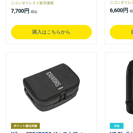
ニコンダイレ
ニコンダイレクト販売価格
6,600円
7,700円
購入はこちらから