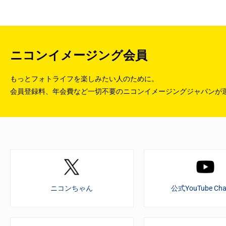
ニコンイメージング会員
もっとフォトライフを楽しみたい人のために。
会員登録料、年会費など一切不要のニコンイメージングジャパンが
ニコンちゃん
公式YouTube Cha