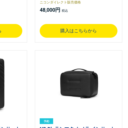
ニコンダイレクト販売価格
48,000円
ら
購入はこちらから