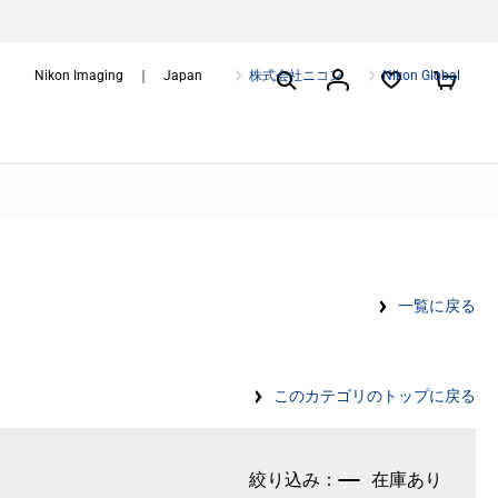
Nikon Imaging ｜ Japan
株式会社ニコン
Nikon Global
一覧に戻る
このカテゴリのトップに戻る
在庫あり