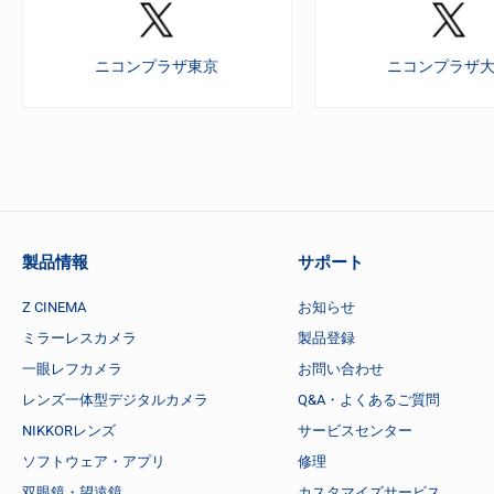
ニコンプラザ東京
ニコンプラザ
製品情報
サポート
Z CINEMA
お知らせ
ミラーレスカメラ
製品登録
一眼レフカメラ
お問い合わせ
レンズ一体型デジタルカメラ
Q&A・よくあるご質問
NIKKORレンズ
サービスセンター
ソフトウェア・アプリ
修理
双眼鏡・望遠鏡
カスタマイズサービス