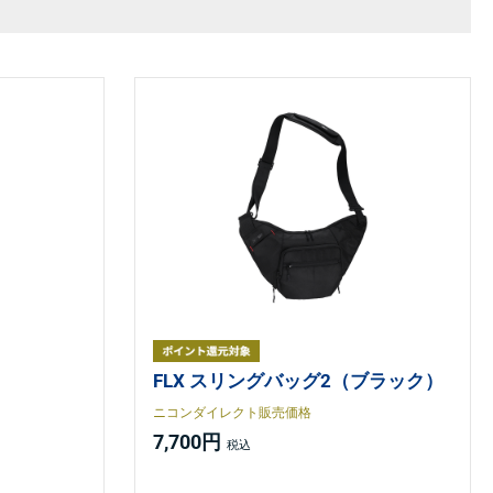
FLX スリングバッグ2（ブラック）
ニコンダイレクト販売価格
7,700円