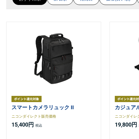
スマートカメラリュック II
カジュア
ニコンダイレクト販売価格
ニコンダイレ
15,400円
19,800円