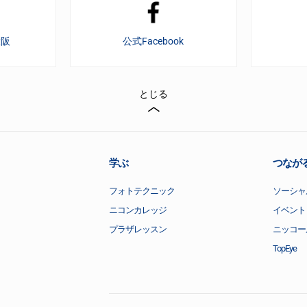
大阪
公式Facebook
とじる
学ぶ
つなが
フォトテクニック
ソーシャ
ニコンカレッジ
イベント
プラザレッスン
ニッコー
TopEye