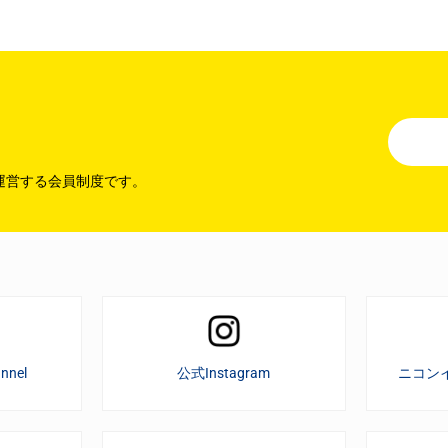
運営する会員制度です。
nnel
公式Instagram
ニコン