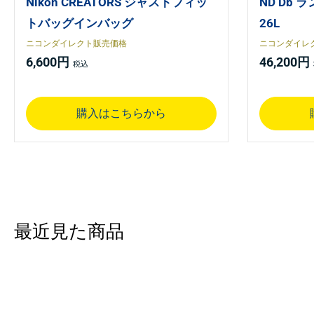
Nikon CREATORS ジャストフィッ
ND Db
トバッグインバッグ
26L
ニコンダイレクト販売価格
ニコンダイレ
6,600円
46,200円
購入はこちらから
最近見た商品