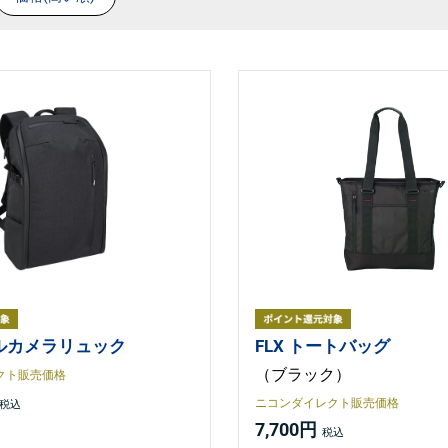
ルカメラリュック
FLX トートバッグ
（ブラック）
クト販売価格
ニコンダイレクト販売価格
7,700円