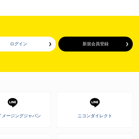
ログイン
新規会員登録
イメージングジャパン
ニコンダイレクト