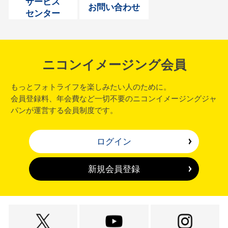
サービス
お問い合わせ
センター
ニコンイメージング会員
もっとフォトライフを楽しみたい人のために。
会員登録料、年会費など一切不要のニコンイメージングジャ
パンが運営する会員制度です。
ログイン
新規会員登録