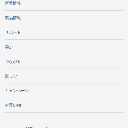
新着情報
製品情報
サポート
学ぶ
つながる
楽しむ
キャンペーン
お買い物