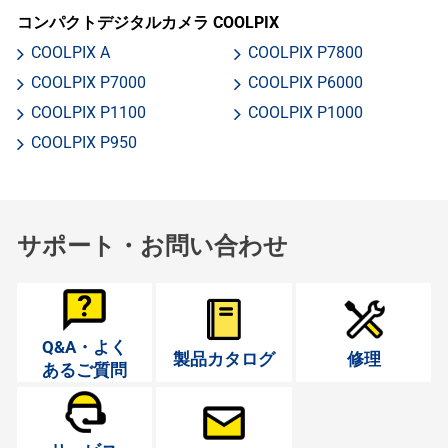
コンパクトデジタルカメラ COOLPIX
COOLPIX A
COOLPIX P7800
COOLPIX P7000
COOLPIX P6000
COOLPIX P1100
COOLPIX P1000
COOLPIX P950
サポート・お問い合わせ
Q&A・よく
製品カタログ
修理
あるご質問