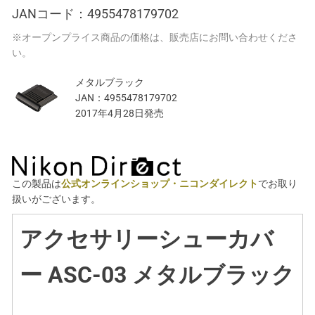
JANコード：
4955478179702
※オープンプライス商品の価格は、販売店にお問い合わせくださ
い。
メタルブラック
JAN：
4955478179702
2017年4月28日発売
この製品は
公式オンラインショップ・ニコンダイレクト
でお取り
扱いがございます。
アクセサリーシューカバ
ー ASC-03 メタルブラック