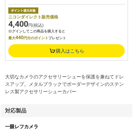
ニコンダイレクト販売価格
4,400
円(税込)
ログインしてこの商品を購入すると
440
最大
円分のポイント
プレゼント
購入はこちら
大切なカメラのアクセサリーシューを保護を兼ねてドレ
スアップ。メタルブラックでボーダーデザインのステン
レス製アクセサリーシューカバー
対応製品
一眼レフカメラ