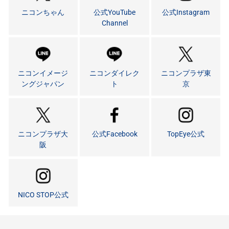
ニコンちゃん
公式YouTube
公式Instagram
Channel
ニコンイメージ
ニコンダイレク
ニコンプラザ東
ングジャパン
ト
京
ニコンプラザ大
公式Facebook
TopEye公式
阪
NICO STOP公式