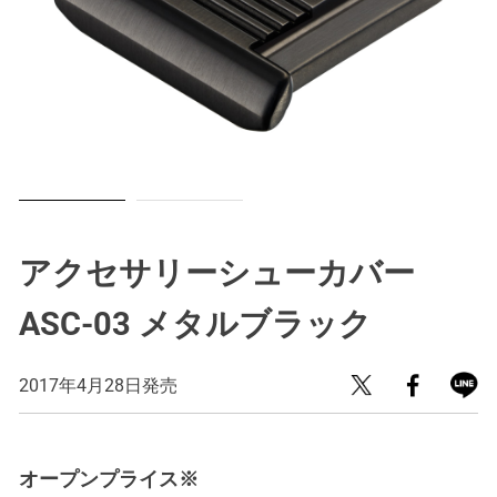
アクセサリーシューカバー
ASC-03 メタルブラック
2017年4月28日発売
オープンプライス※