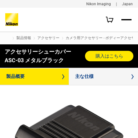
Nikon Imaging ｜ Japan
製品情報
アクセサリー
カメラ用アクセサリー - ボディーアクセサ
アクセサリーシューカバー
購入はこちら
ASC-03 メタルブラック
製品概要
主な仕様