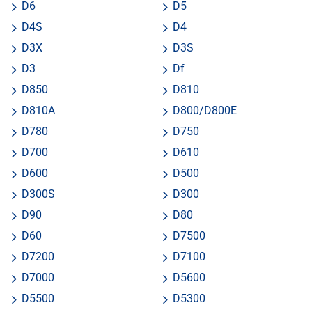
D6
D5
D4S
D4
D3X
D3S
D3
Df
D850
D810
D810A
D800/D800E
D780
D750
D700
D610
D600
D500
D300S
D300
D90
D80
D60
D7500
D7200
D7100
D7000
D5600
D5500
D5300