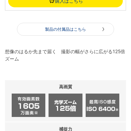
購入はこちら
製品の付属品はこちら
想像のはるか先まで届く 撮影の幅がさらに広がる125倍
ズーム
高画質
捕捉力