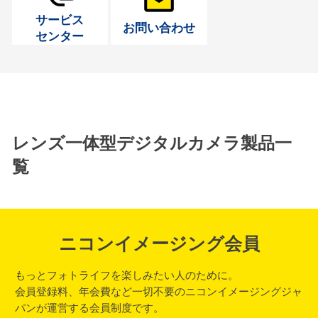
サービス
お問い合わせ
センター
レンズ一体型デジタルカメラ製品一
覧
ニコンイメージング会員
もっとフォトライフを楽しみたい人のために。
会員登録料、年会費など一切不要のニコンイメージングジャ
パンが運営する会員制度です。