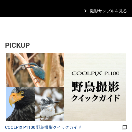
撮影サンプルを見る
PICKUP
COOLPIX P1100 野鳥撮影クイックガイド