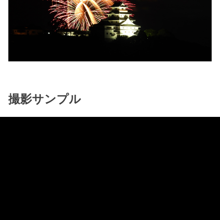
撮影サンプル