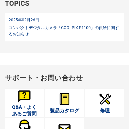
TOPICS
2025年02月26日
コンパクトデジタルカメラ「COOLPIX P1100」の供給に関す
るお知らせ
サポート・お問い合わせ
Q&A・よく
製品カタログ
修理
あるご質問