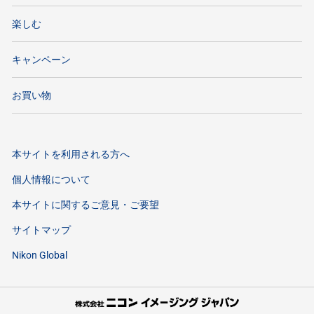
楽しむ
キャンペーン
お買い物
本サイトを利用される方へ
個人情報について
本サイトに関するご意見・ご要望
サイトマップ
Nikon Global