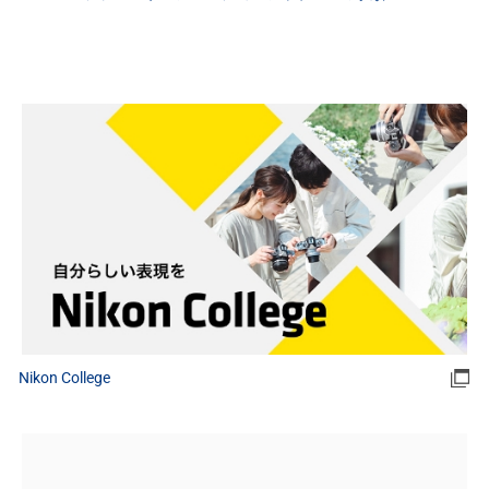
Nikon College