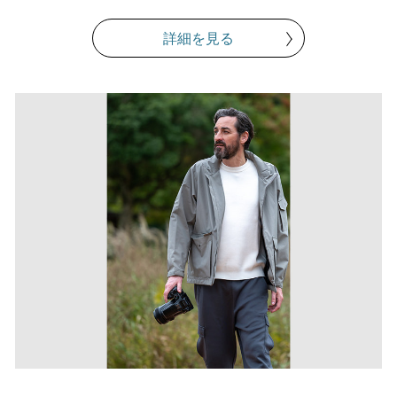
詳細を見る