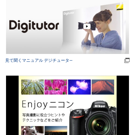
見て聞くマニュアル デジチュータ―