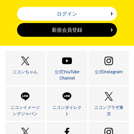
ログイン
新規会員登録
ニコンちゃん
公式YouTube
公式Instagram
Channel
ニコンイメージ
ニコンダイレク
ニコンプラザ東
ングジャパン
ト
京