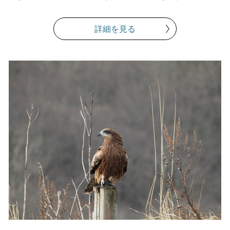
詳細を見る