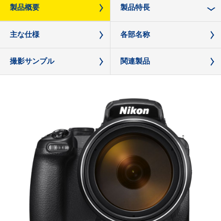
製品概要
製品特長
主な仕様
各部名称
撮影サンプル
関連製品