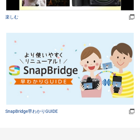
楽しむ
SnapBridge早わかりGUIDE