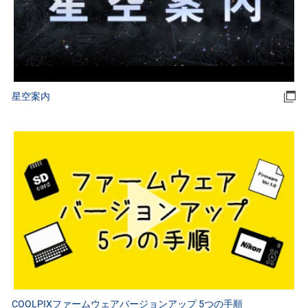
星空案内
COOLPIXファームウェアバージョンアップ 5つの手順