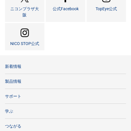
ニコンプラザ大
公式Facebook
TopEye公式
阪
NICO STOP公式
新着情報
製品情報
サポート
学ぶ
つながる