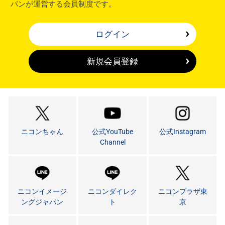
パンが運営する会員制度です。
ログイン
新規会員登録
ニコンちゃん
公式YouTube
公式Instagram
Channel
ニコンイメージ
ニコンダイレク
ニコンプラザ東
ングジャパン
ト
京