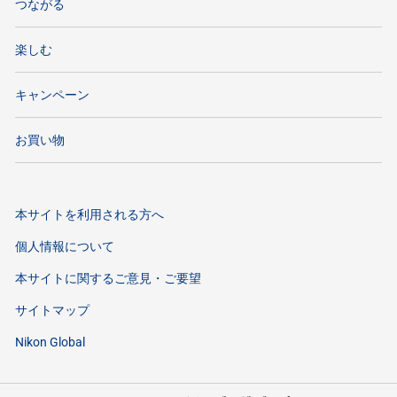
つながる
楽しむ
キャンペーン
お買い物
本サイトを利用される方へ
個人情報について
本サイトに関するご意見・ご要望
サイトマップ
Nikon Global