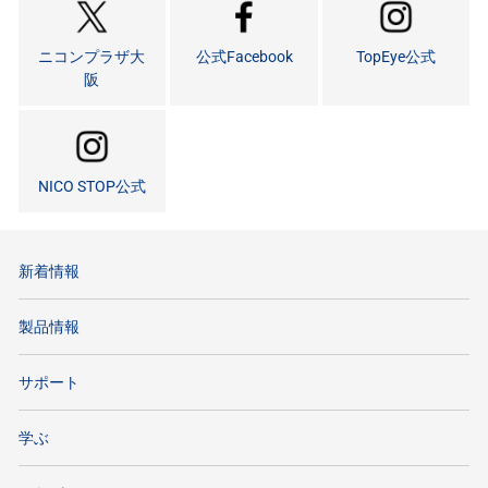
ニコンプラザ大
公式Facebook
TopEye公式
阪
NICO STOP公式
新着情報
製品情報
サポート
学ぶ