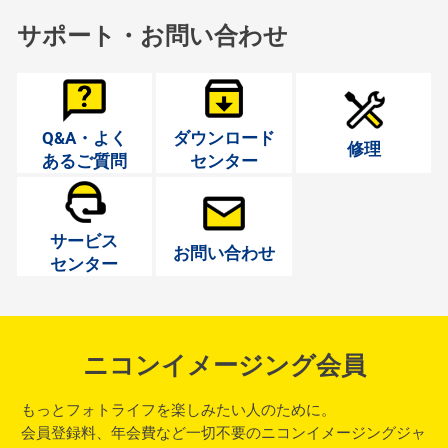
サポート・お問い合わせ
Q&A・よく
ダウンロード
修理
あるご質問
センター
サービス
お問い合わせ
センター
ニコンイメージング会員
もっとフォトライフを楽しみたい人のために。
会員登録料、年会費など一切不要のニコンイメージングジャ