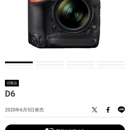
旧製品
D6
2020年6月5日発売