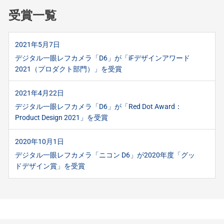
受賞一覧
2021年5月7日
デジタル一眼レフカメラ「D6」が「iFデザインアワード
2021（プロダクト部門）」を受賞
2021年4月22日
デジタル一眼レフカメラ「D6」が「Red Dot Award：
Product Design 2021」を受賞
2020年10月1日
デジタル一眼レフカメラ「ニコン D6」が2020年度「グッ
ドデザイン賞」を受賞