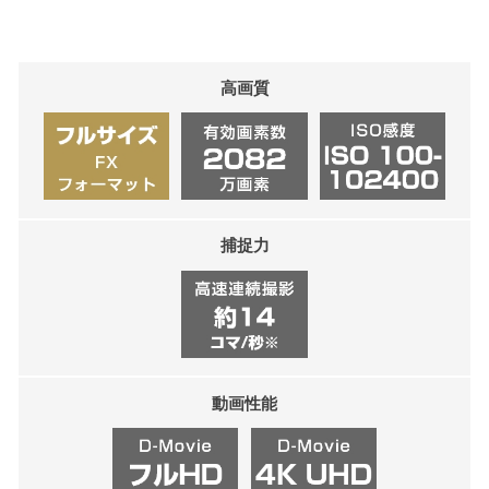
高画質
捕捉力
動画性能