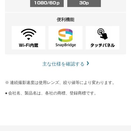
便利機能
主な仕様を確認する
※ 連続撮影速度は使用レンズ、絞り値等により変わります。
● 会社名、製品名は、各社の商標、登録商標です。