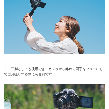
ミニ三脚としても使用でき、カメラから離れて両手をフリーにし
て自分撮りする際にも便利です。