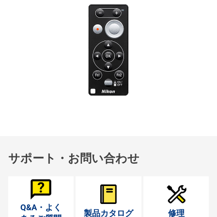
サポート・お問い合わせ
Q&A・よく
製品カタログ
修理