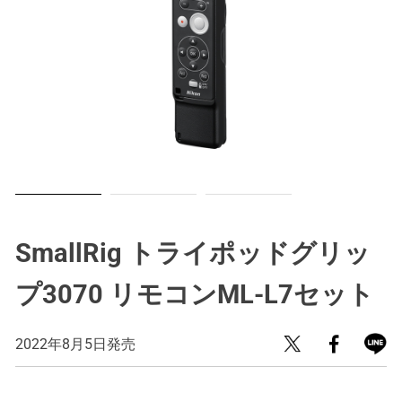
SmallRig トライポッドグリッ
プ3070 リモコンML-L7セット
2022年8月5日発売