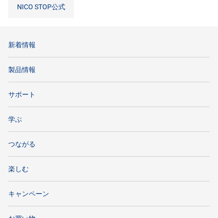
NICO STOP公式
新着情報
製品情報
サポート
学ぶ
つながる
楽しむ
キャンペーン