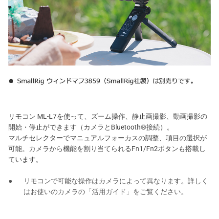
リモコン ML-L7を使って、ズーム操作、静止画撮影、動画撮影の
開始・停止ができます（カメラとBluetooth®接続）。
マルチセレクターでマニュアルフォーカスの調整、項目の選択が
可能。カメラから機能を割り当てられるFn1/Fn2ボタンも搭載し
ています。
リモコンで可能な操作はカメラによって異なります。詳しく
はお使いのカメラの「活用ガイド」をご覧ください。