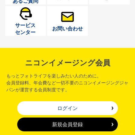
あるご質問
サービス
お問い合わせ
センター
ニコンイメージング会員
もっとフォトライフを楽しみたい人のために。
会員登録料、年会費など一切不要のニコンイメージングジャ
パンが運営する会員制度です。
ログイン
新規会員登録