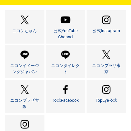
ニコンちゃん
公式YouTube
公式Instagram
Channel
ニコンイメージ
ニコンダイレク
ニコンプラザ東
ングジャパン
ト
京
ニコンプラザ大
公式Facebook
TopEye公式
阪