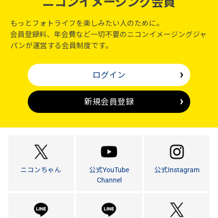
ニコンイメージング会員
もっとフォトライフを楽しみたい人のために。
会員登録料、年会費など一切不要のニコンイメージングジャ
パンが運営する会員制度です。
ログイン
新規会員登録
ニコンちゃん
公式YouTube
公式Instagram
Channel