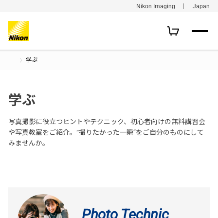
Nikon Imaging ｜ Japan
学ぶ
学ぶ
写真撮影に役立つヒントやテクニック、初心者向けの無料講習会
や写真教室をご紹介。“撮りたかった一瞬”をご自分のものにして
みませんか。
Photo Technic