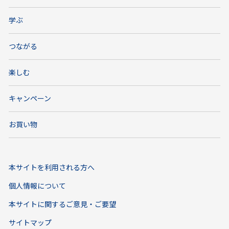
学ぶ
つながる
楽しむ
キャンペーン
お買い物
本サイトを利用される方へ
個人情報について
本サイトに関するご意見・ご要望
サイトマップ