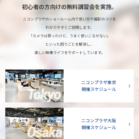
初心者の方向けの無料講習会を実施。
ニコンプラザのショールーム内で使い方や撮影のコツを
わかりやすくご説明します。
「カメラは買ったけど、うまく使いこなせない」
といった困りごとを解消し、
楽しい映像ライフをサポートしています。
ニコンプラザ東京
開催スケジュール
ニコンプラザ大阪
開催スケジュール