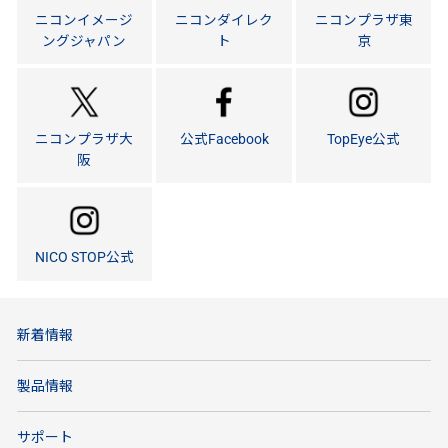
ニコンイメージ
ニコンダイレク
ニコンプラザ東
ングジャパン
ト
京
ニコンプラザ大
公式Facebook
TopEye公式
阪
NICO STOP公式
新着情報
製品情報
サポート