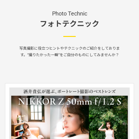
Photo Technic
フォトテクニック
写真撮影に役立つヒントやテクニックのご紹介をしておりま
す。“撮りたかった一瞬”をご自分のものにしてみませんか？