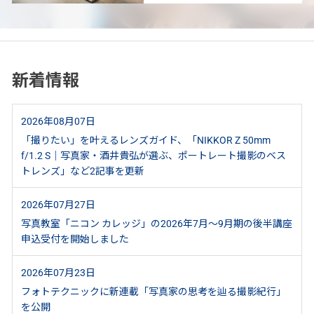
新着情報
2026年08月07日
「撮りたい」を叶えるレンズガイド、「NIKKOR Z 50mm
f/1.2 S｜写真家・酒井貴弘が選ぶ、ポートレート撮影のベス
トレンズ」など2記事を更新
2026年07月27日
写真教室「ニコン カレッジ」の2026年7月～9月期の後半講座
申込受付を開始しました
2026年07月23日
フォトテクニックに新連載「写真家の思考を辿る撮影紀行」
を公開