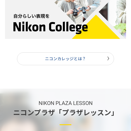
ニコンカレッジとは？
NIKON PLAZA LESSON
ニコンプラザ「プラザレッスン」