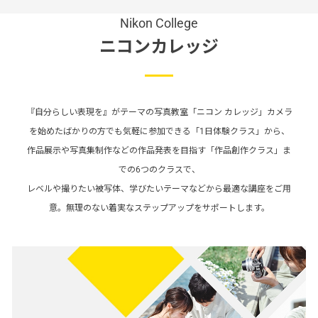
Nikon College
ニコンカレッジ
『自分らしい表現を』がテーマの写真教室「ニコン カレッジ」カメラ
を始めたばかりの方でも気軽に参加できる「1日体験クラス」から、
作品展示や写真集制作などの作品発表を目指す「作品創作クラス」ま
での6つのクラスで、
レベルや撮りたい被写体、学びたいテーマなどから最適な講座をご用
意。無理のない着実なステップアップをサポートします。