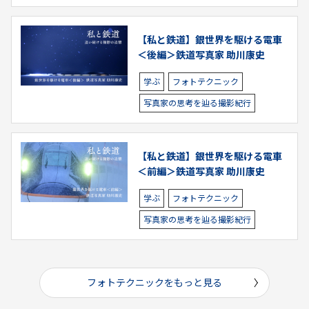
【私と鉄道】銀世界を駆ける電車
＜後編＞鉄道写真家 助川康史
学ぶ
フォトテクニック
写真家の思考を辿る撮影紀行
【私と鉄道】銀世界を駆ける電車
＜前編＞鉄道写真家 助川康史
学ぶ
フォトテクニック
写真家の思考を辿る撮影紀行
フォトテクニックをもっと見る