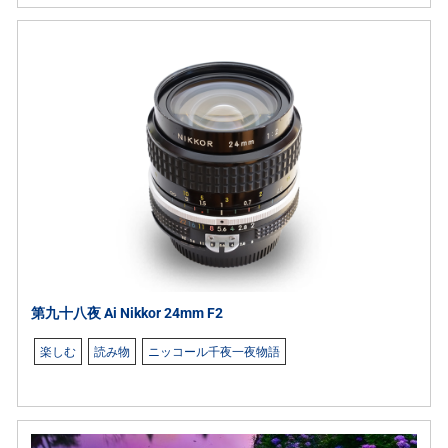
第九十八夜 Ai Nikkor 24mm F2
楽しむ
読み物
ニッコール千夜一夜物語