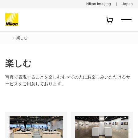
Nikon Imaging ｜ Japan
楽しむ
楽しむ
写真で表現することを楽しむすべての人にお楽しみいただけるサ
ービスをご用意しております。