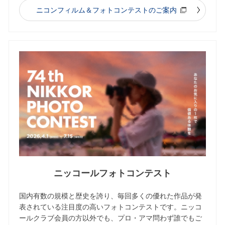
ニコンフィルム＆フォトコンテストのご案内
ニッコールフォトコンテスト
国内有数の規模と歴史を誇り、毎回多くの優れた作品が発
表されている注目度の高いフォトコンテストです。ニッコ
ールクラブ会員の方以外でも、プロ・アマ問わず誰でもご