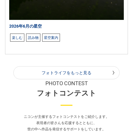
2026年6月の星空
楽しむ
読み物
星空案内
フォトライフをもっと見る
PHOTO CONTEST
フォトコンテスト
ニコンが主催するフォトコンテストをご紹介します。
表現者の皆さんを応援するとともに、
世の中へ作品を発信するサポートをしています。