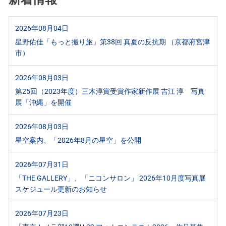
2026年08月04日
星野佑佳「もっと撮り旅」第38回 真夏の反抗期 （京都府宮津
市）
2026年08月03日
第25回（2023年度）三木淳賞受賞作家新作展 吉江 淳 写真
展「沖縄」を開催
2026年08月03日
星空案内、「2026年8月の星空」を公開
2026年07月31日
「THE GALLERY」、「ニコンサロン」 2026年10月度写真展
スケジュール更新のお知らせ
2026年07月23日