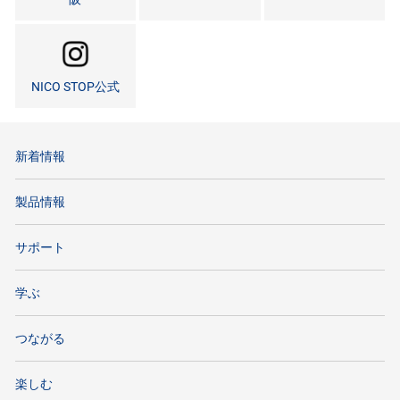
NICO STOP公式
新着情報
製品情報
サポート
学ぶ
つながる
楽しむ