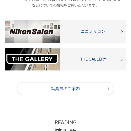
などについての情報をご覧いただけます。
ニコンサロン
THE GALLERY
写真展のご案内
READING