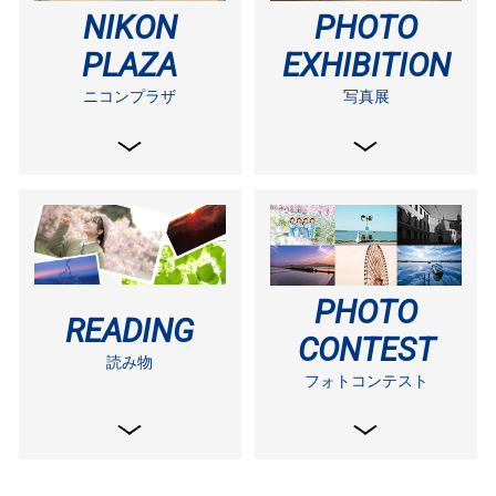
NIKON
PHOTO
PLAZA
EXHIBITION
ニコンプラザ
写真展
PHOTO
READING
CONTEST
読み物
フォトコンテスト