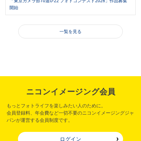
「東京カメラ部10選U-22 フォトコンテスト2026」作品募集
開始
一覧を見る
ニコンイメージング会員
もっとフォトライフを楽しみたい人のために。
会員登録料、年会費など一切不要のニコンイメージングジャ
パンが運営する会員制度です。
ログイン