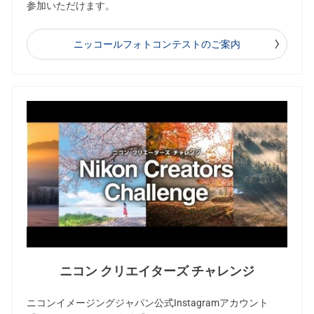
参加いただけます。
ニッコールフォトコンテストのご案内
ニコン クリエイターズ チャレンジ
ニコンイメージングジャパン公式Instagramアカウント