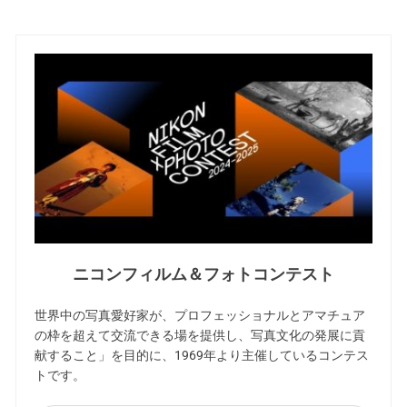
ニコンフィルム＆フォトコンテスト
世界中の写真愛好家が、プロフェッショナルとアマチュア
の枠を超えて交流できる場を提供し、写真文化の発展に貢
献すること」を目的に、1969年より主催しているコンテス
トです。