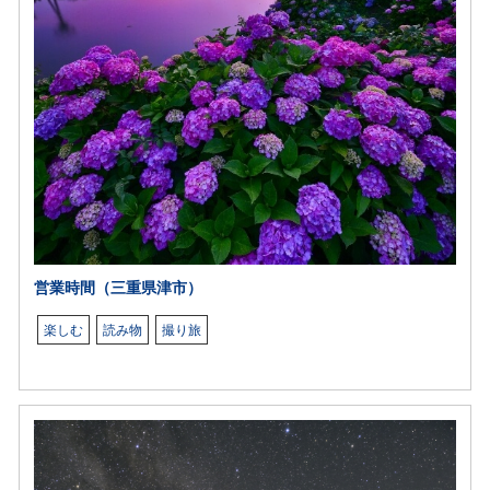
営業時間（三重県津市）
楽しむ
読み物
撮り旅