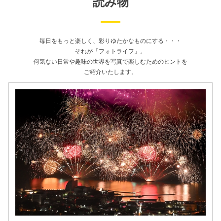
読み物
毎日をもっと楽しく、彩りゆたかなものにする・・・
それが「フォトライフ」。
何気ない日常や趣味の世界を写真で楽しむためのヒントを
ご紹介いたします。