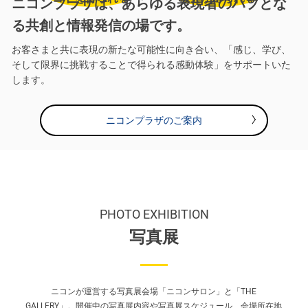
ニコンプラザは、あらゆる表現者のハブとな
る共創と情報発信の場です。
お客さまと共に表現の新たな可能性に向き合い、「感じ、学び、
そして限界に挑戦することで得られる感動体験」をサポートいた
します。
ニコンプラザのご案内
PHOTO EXHIBITION
写真展
ニコンが運営する写真展会場「ニコンサロン」と「THE
GALLERY」。
開催中の写真展内容や写真展スケジュール、会場所在地