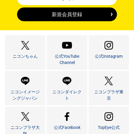
新規会員登録
ニコンちゃん
公式YouTube
公式Instagram
Channel
ニコンイメージ
ニコンダイレク
ニコンプラザ東
ングジャパン
ト
京
ニコンプラザ大
公式Facebook
TopEye公式
阪