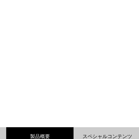
製品概要
スペシャルコンテンツ