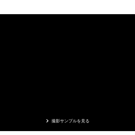
撮影サンプルを見る