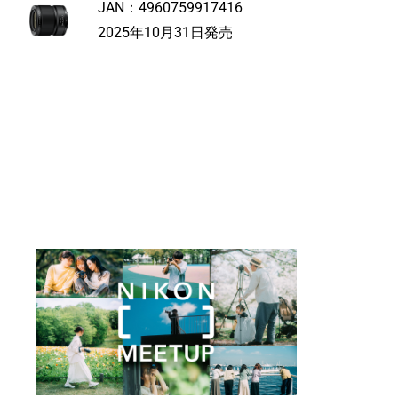
JAN：
4960759917416
2025年10月31日発売