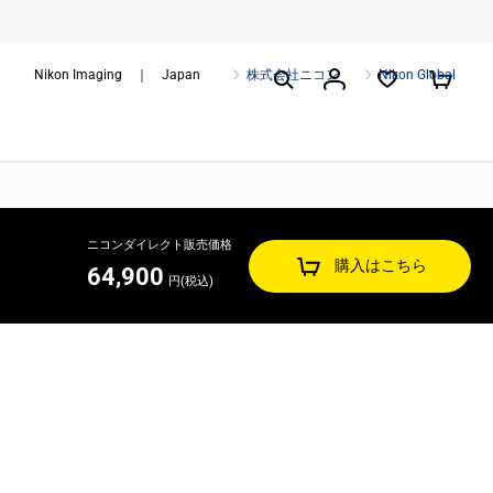
Nikon Imaging ｜ Japan
株式会社ニコン
Nikon Global
ニコンダイレクト販売価格
購入はこちら
64,900
円(税込)