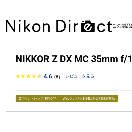
この製品
NIKKOR Z DX MC 35mm f/1
4.6
レビューを見る
（5）
Zマウントレンズ 10%OFF
Webクレジット24回無金利対象商品