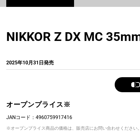
NIKKOR Z DX MC 35mm 
2025年10月31日発売
オープンプライス※
JANコード：
4960759917416
※オープンプライス商品の価格は、販売店にお問い合わせください