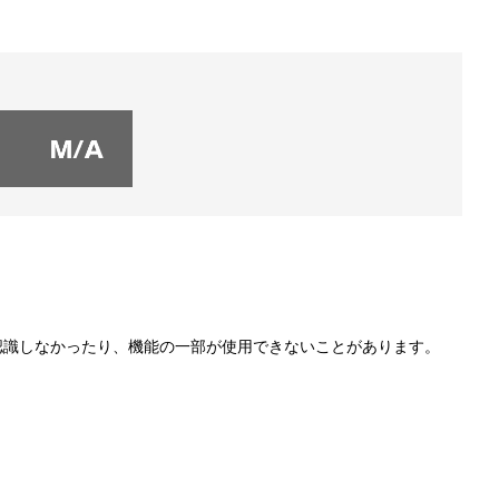
認識しなかったり、機能の一部が使用できないことがあります。