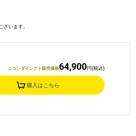
ございます。
64,900
円(税込)
ニコンダイレクト販売価格
購入はこちら