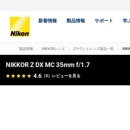
新着情報
製品情報
サポート
学
製品情報
NIKKORレンズ
Zマウントレンズ製品一覧
NIKK
NIKKOR Z DX MC 35mm f/1.7
4.6
（5）
レビューを見る