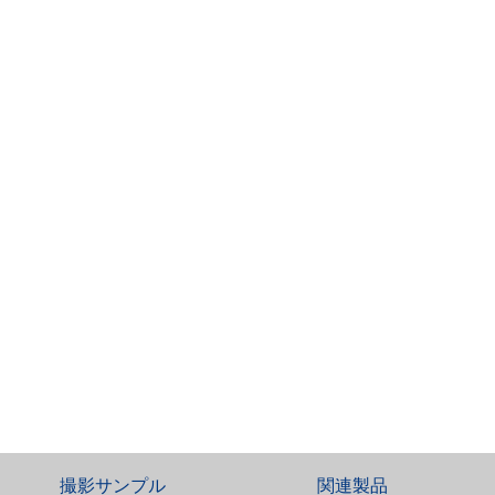
撮影サンプル
関連製品