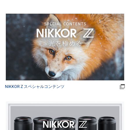
NIKKOR Z スペシャルコンテンツ