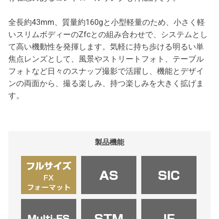
全長約43mm、質量約160gと小型軽量のため、小さく軽
いスリムボディーのZfcとの組み合わせで、システムとし
て高い機動性を発揮します。気軽に持ち歩ける明るい単
焦点レンズとして、風景やストリートフォト、テーブル
フォトなど日々のスナップ撮影で活躍し、機能とデザイ
ンの両面から、撮る楽しみ、持つ楽しみを大きく拡げま
す。
製品機能