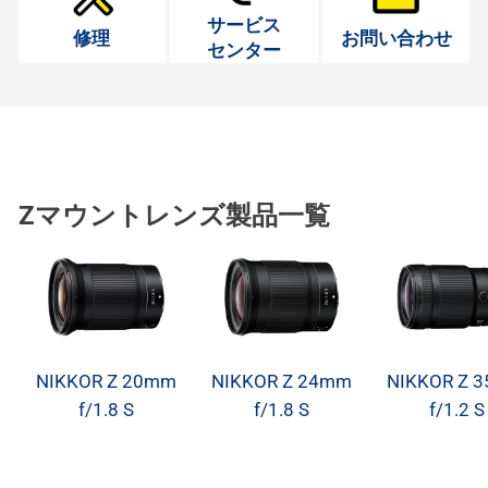
サービス
修理
お問い合わせ
センター
Zマウントレンズ製品一覧
NIKKOR Z 20mm
NIKKOR Z 24mm
NIKKOR Z 
f/1.8 S
f/1.8 S
f/1.2 S