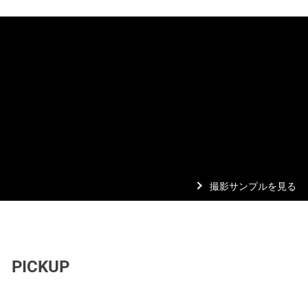
撮影サンプルを見る
PICKUP