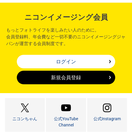
ニコンイメージング会員
もっとフォトライフを楽しみたい人のために。
会員登録料、年会費など一切不要のニコンイメージングジャ
パンが運営する会員制度です。
ログイン
新規会員登録
ニコンちゃん
公式YouTube
公式Instagram
Channel