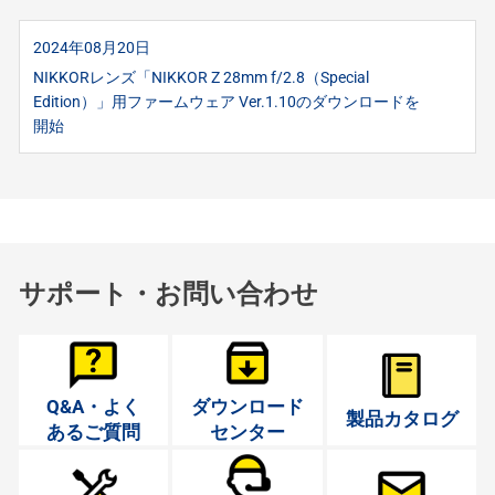
2024年08月20日
NIKKORレンズ「NIKKOR Z 28mm f/2.8（Special
Edition）」用ファームウェア Ver.1.10のダウンロードを
開始
サポート・お問い合わせ
Q&A・よく
ダウンロード
製品カタログ
あるご質問
センター