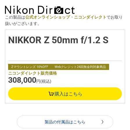
この製品は
公式オンラインショップ・ニコンダイレクト
でお取り
扱いがございます。
NIKKOR Z 50mm f/1.2 S
Zマウントレンズ 10%OFF
Webクレジット24回無金利対象商品
ニコンダイレクト販売価格
308,000
円(税込)
購入はこちら
製品の付属品はこちら