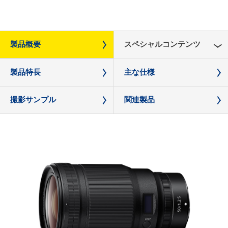
製品概要
スペシャルコンテンツ
製品特長
主な仕様
撮影サンプル
関連製品