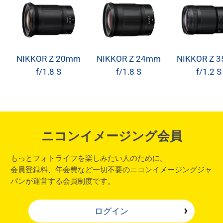
NIKKOR Z 20mm
NIKKOR Z 24mm
NIKKOR Z 
f/1.8 S
f/1.8 S
f/1.2 S
ニコンイメージング会員
もっとフォトライフを楽しみたい人のために。
会員登録料、年会費など一切不要のニコンイメージングジャ
パンが運営する会員制度です。
ログイン