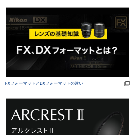
FXフォーマットとDXフォーマットの違い