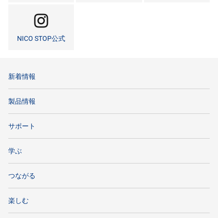
NICO STOP公式
新着情報
製品情報
サポート
学ぶ
つながる
楽しむ