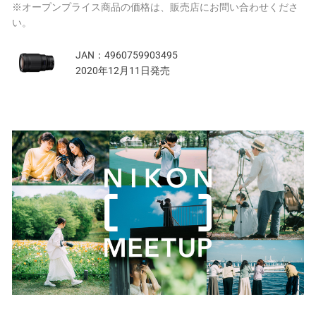
※オープンプライス商品の価格は、販売店にお問い合わせくださ
い。
JAN：
4960759903495
2020年12月11日発売