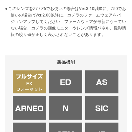
● このレンズをZ7 / Z6でお使いの場合はVer.3.10以降に、Z50でお
使いの場合はVer.2.00以降に、カメラのファームウェアをバー
ジョンアップしてください。ファームウェアが最新になってい
ない場合、カメラの画像モニターやレンズ情報パネル、撮影情
報の絞り値が正しく表示されないことがあります。
製品機能