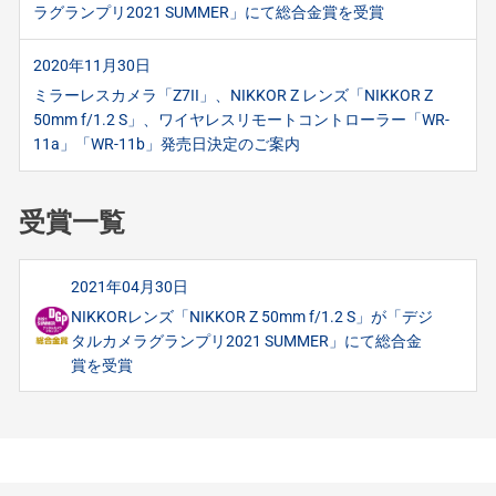
ラグランプリ2021 SUMMER」にて総合金賞を受賞
2020年11月30日
ミラーレスカメラ「Z7II」、NIKKOR Z レンズ「NIKKOR Z
50mm f/1.2 S」、ワイヤレスリモートコントローラー「WR-
11a」「WR-11b」発売日決定のご案内
受賞一覧
2021年04月30日
NIKKORレンズ「NIKKOR Z 50mm f/1.2 S」が「デジ
タルカメラグランプリ2021 SUMMER」にて総合金
賞を受賞