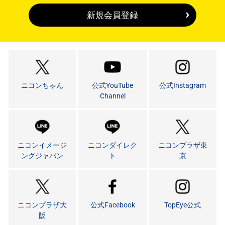
新規会員登録
ニコンちゃん
公式YouTube
公式Instagram
Channel
ニコンイメージ
ニコンダイレク
ニコンプラザ東
ングジャパン
ト
京
ニコンプラザ大
公式Facebook
TopEye公式
阪