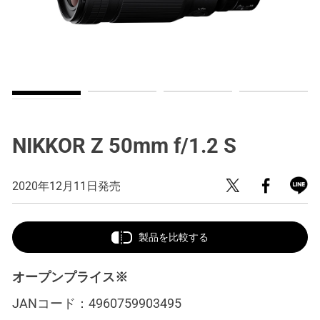
NIKKOR Z 50mm f/1.2 S
2020年12月11日発売
製品を比較する
オープンプライス※
JANコード：
4960759903495