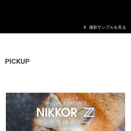
撮影サンプルを見る
PICKUP