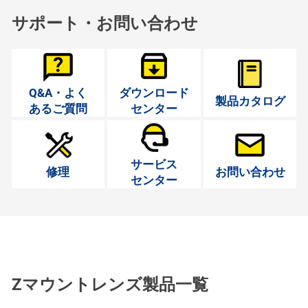
サポート・お問い合わせ
Q&A・よく
ダウンロード
製品カタログ
あるご質問
センター
サービス
修理
お問い合わせ
センター
Zマウントレンズ製品一覧