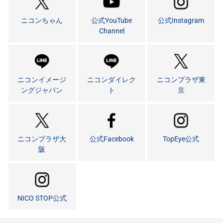
ニコンちゃん
公式YouTube
公式Instagram
Channel
ニコンイメージ
ニコンダイレク
ニコンプラザ東
ングジャパン
ト
京
ニコンプラザ大
公式Facebook
TopEye公式
阪
NICO STOP公式