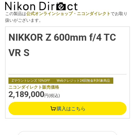
この製品は
公式オンラインショップ・ニコンダイレクト
でお取り
扱いがございます。
NIKKOR Z 600mm f/4 TC
VR S
Zマウントレンズ 10%OFF
Webクレジット24回無金利対象商品
ニコンダイレクト販売価格
2,189,000
円(税込)
購入はこちら