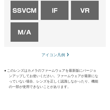
アイコン凡例
● このレンズはカメラのファームウェアを最新版にバージョ
ンアップしてお使いください。ファームウェアが最新にな
っていない場合、レンズを正しく認識しなかったり、機能
の一部が使用できないことがあります。