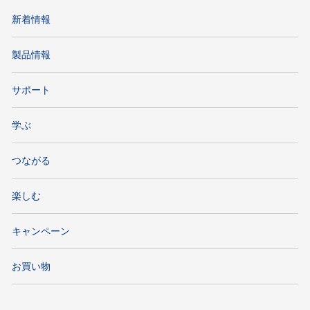
新着情報
製品情報
サポート
学ぶ
つながる
楽しむ
キャンペーン
お買い物