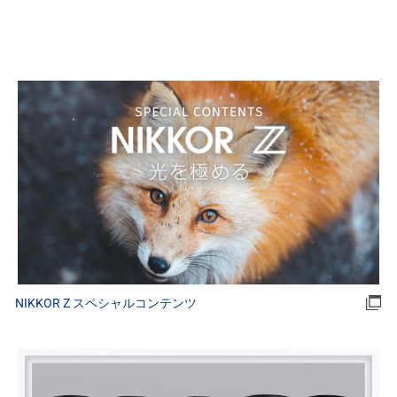
NIKKOR Z スペシャルコンテンツ