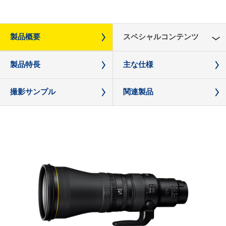
製品概要
スペシャルコンテンツ
製品特長
主な仕様
撮影サンプル
関連製品