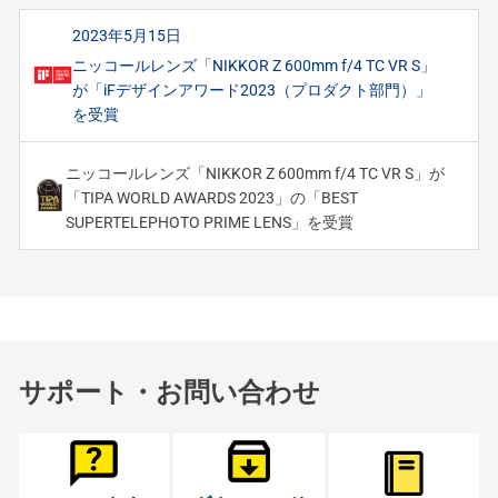
2023年5月15日
ニッコールレンズ「NIKKOR Z 600mm f/4 TC VR S」
が「iFデザインアワード2023（プロダクト部門）」
を受賞
ニッコールレンズ「NIKKOR Z 600mm f/4 TC VR S」が
「TIPA WORLD AWARDS 2023」の「BEST
SUPERTELEPHOTO PRIME LENS」を受賞
サポート・お問い合わせ