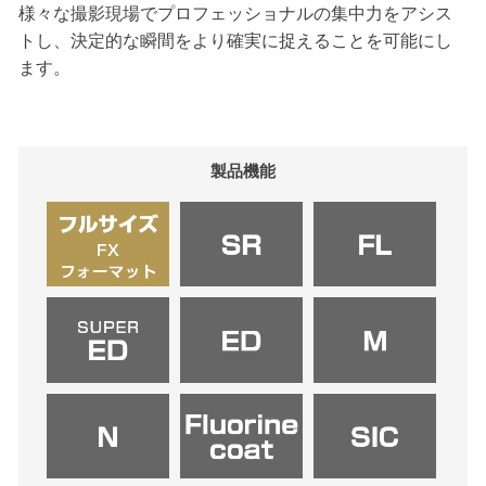
様々な撮影現場でプロフェッショナルの集中力をアシス
トし、決定的な瞬間をより確実に捉えることを可能にし
ます。
製品機能