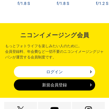
f/1.8 S
f/1.8 S
f/1.2 S
ニコンイメージング会員
もっとフォトライフを楽しみたい人のために。
会員登録料、年会費など一切不要のニコンイメージングジャ
パンが運営する会員制度です。
ログイン
新規会員登録