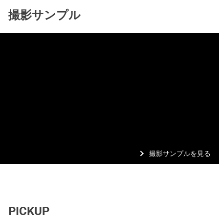
撮影サンプル
撮影サンプルを見る
PICKUP