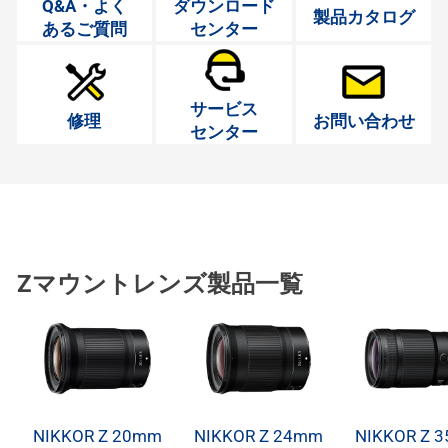
Q&A・よく
ダウンロード
製品カタログ
あるご質問
センター
サービス
修理
お問い合わせ
センター
Zマウントレンズ製品一覧
NIKKOR Z 20mm
NIKKOR Z 24mm
NIKKOR Z 