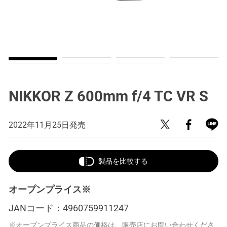
NIKKOR Z 600mm f/4 TC VR S
2022年11月25日発売
製品を比較する
オープンプライス※
JANコード：
4960759911247
※オープンプライス商品の価格は、販売店にお問い合わせくださ