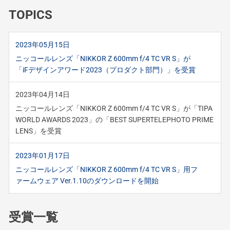
TOPICS
2023年05月15日
ニッコールレンズ「NIKKOR Z 600mm f/4 TC VR S」が
「iFデザインアワード2023（プロダクト部門）」を受賞
2023年04月14日
ニッコールレンズ「NIKKOR Z 600mm f/4 TC VR S」が「TIPA
WORLD AWARDS 2023」の「BEST SUPERTELEPHOTO PRIME
LENS」を受賞
2023年01月17日
ニッコールレンズ「NIKKOR Z 600mm f/4 TC VR S」用フ
ァームウェア Ver.1.10のダウンロードを開始
受賞一覧