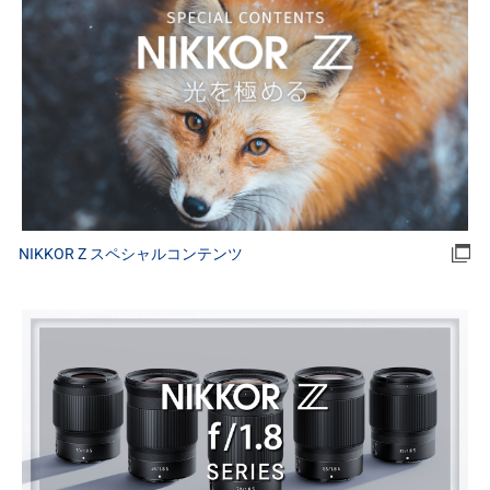
NIKKOR Z スペシャルコンテンツ