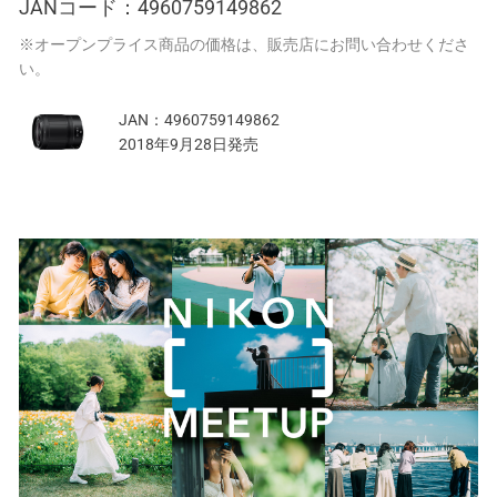
JANコード：
4960759149862
※オープンプライス商品の価格は、販売店にお問い合わせくださ
い。
JAN：
4960759149862
2018年9月28日発売