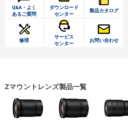
Q&A・よく
ダウンロード
製品カタログ
あるご質問
センター
サービス
修理
お問い合わせ
センター
Zマウントレンズ製品一覧