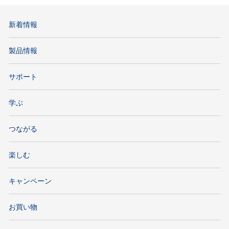
新着情報
製品情報
サポート
学ぶ
つながる
楽しむ
キャンペーン
お買い物