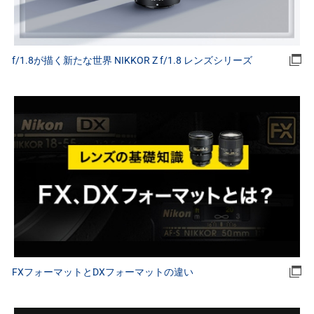
f/1.8が描く新たな世界 NIKKOR Z f/1.8 レンズシリーズ
FXフォーマットとDXフォーマットの違い