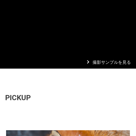
撮影サンプルを見る
PICKUP