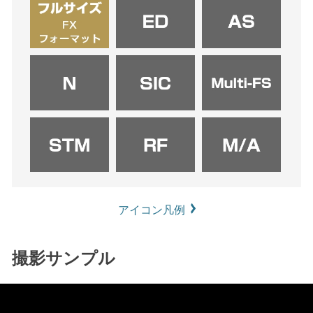
アイコン凡例
撮影サンプル