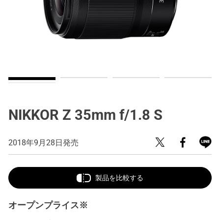
NIKKOR Z 35mm f/1.8 S
2018年9月28日発売
製品を比較する
オープンプライス※