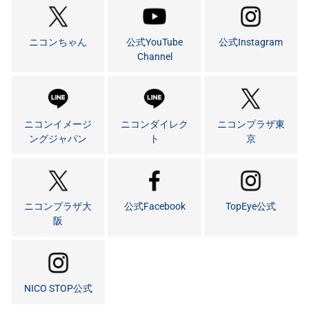
ニコンちゃん
公式YouTube
公式Instagram
Channel
ニコンイメージ
ニコンダイレク
ニコンプラザ東
ングジャパン
ト
京
ニコンプラザ大
公式Facebook
TopEye公式
阪
NICO STOP公式