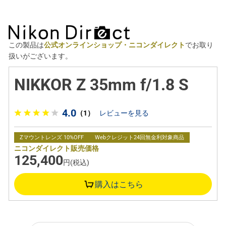
この製品は
公式オンラインショップ・ニコンダイレクト
でお取り
扱いがございます。
NIKKOR Z 35mm f/1.8 S
4.0
（1）
レビューを見る
Zマウントレンズ 10%OFF
Webクレジット24回無金利対象商品
ニコンダイレクト販売価格
125,400
円(税込)
購入はこちら