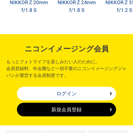
NIKKOR Z 20mm
NIKKOR Z 24mm
NIKKOR Z 
f/1.8 S
f/1.8 S
f/1.2 S
ニコンイメージング会員
もっとフォトライフを楽しみたい人のために。
会員登録料、年会費など一切不要のニコンイメージングジャ
パンが運営する会員制度です。
ログイン
新規会員登録