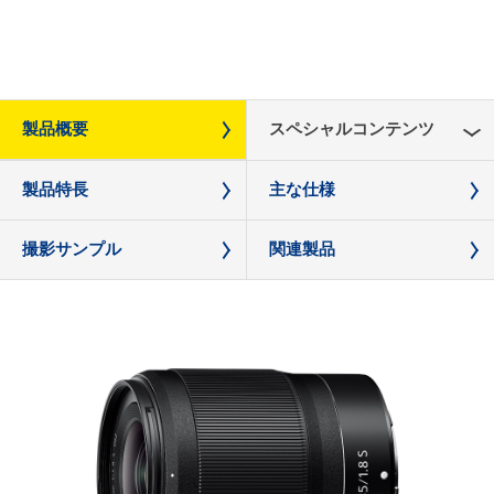
製品概要
スペシャルコンテンツ
製品特長
主な仕様
撮影サンプル
関連製品