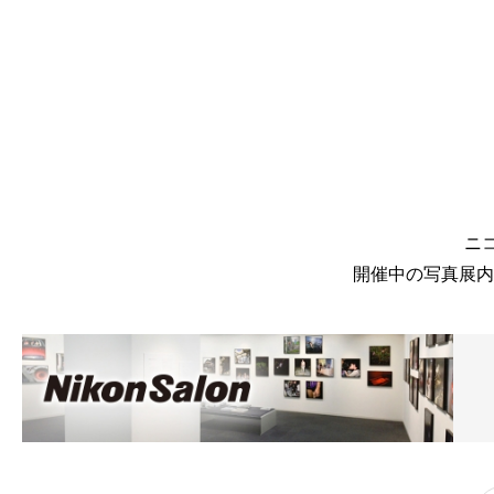
ニ
開催中の写真展内