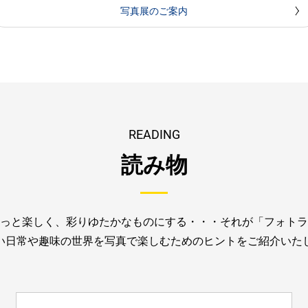
写真展のご案内
READING
読み物
っと楽しく、彩りゆたかなものにする・・・
それが「フォトラ
い日常や趣味の世界を写真で楽しむためのヒントを
ご紹介いた