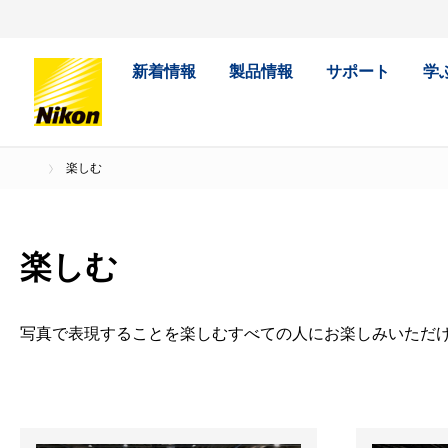
新着情報
製品情報
サポート
学
楽しむ
楽しむ
写真で表現することを楽しむすべての人にお楽しみいただ