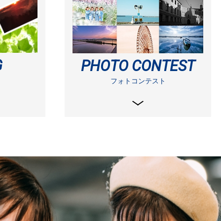
G
PHOTO CONTEST
フォトコンテスト