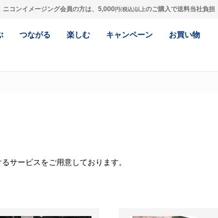
5,000
ニコンイメージング会員の方は、
のご購入で送料当社負担
円(税込)以上
ぶ
つながる
楽しむ
キャンペーン
お買い物
けるサービスをご用意しております。