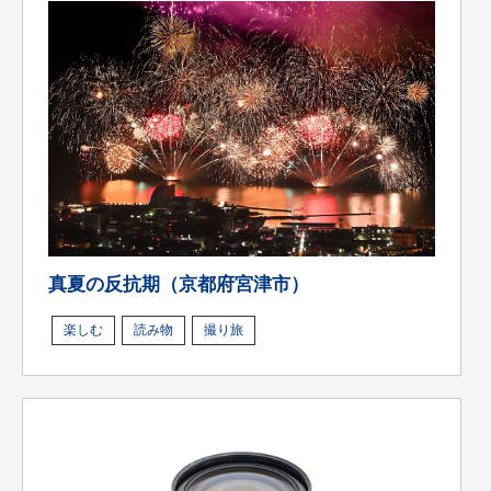
真夏の反抗期（京都府宮津市）
楽しむ
読み物
撮り旅