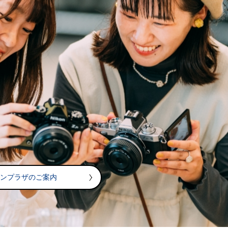
コンプラザのご案内