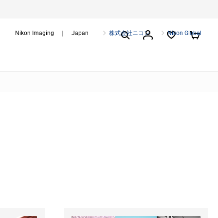
Nikon Imaging ｜ Japan
株式会社ニコン
Nikon Global