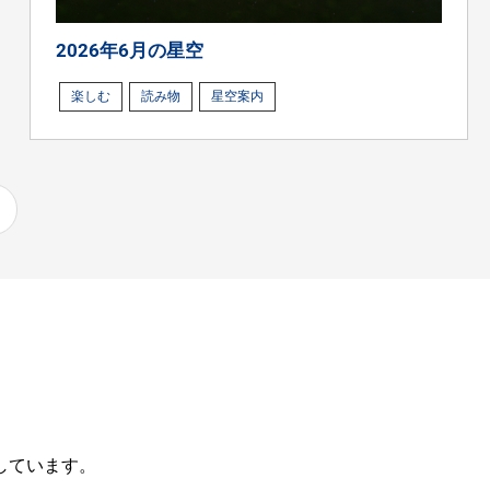
2026年6月の星空
楽しむ
読み物
星空案内
しています。