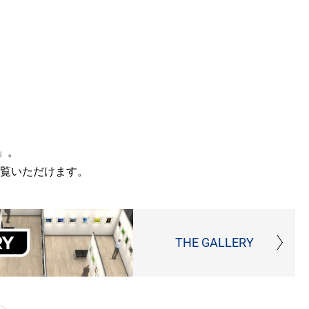
」。
覧いただけます。
THE GALLERY