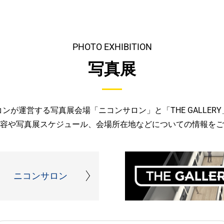
PHOTO EXHIBITION
写真展
コンが運営する写真展会場「ニコンサロン」と「THE GALLERY
容や写真展スケジュール、会場所在地などについての情報をご
ニコンサロン