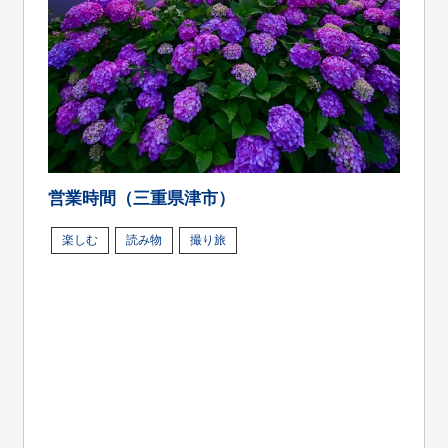
営業時間（三重県津市）
楽しむ
読み物
撮り旅