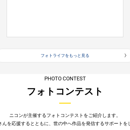
フォトライフをもっと見る
PHOTO CONTEST
フォトコンテスト
ニコンが主催するフォトコンテストをご紹介します。
さんを応援するとともに、
世の中へ作品を発信するサポートを