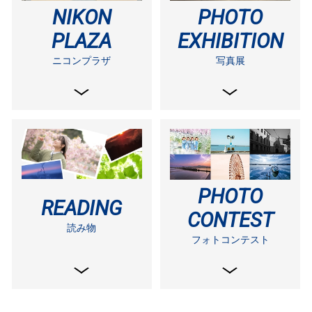
NIKON
PHOTO
PLAZA
EXHIBITION
ニコンプラザ
写真展
PHOTO
READING
CONTEST
読み物
フォトコンテスト