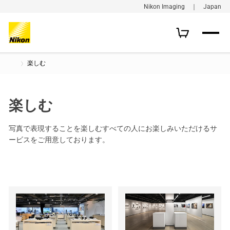
Nikon Imaging ｜ Japan
楽しむ
楽しむ
写真で表現することを楽しむすべての人にお楽しみいただけるサ
ービスをご用意しております。