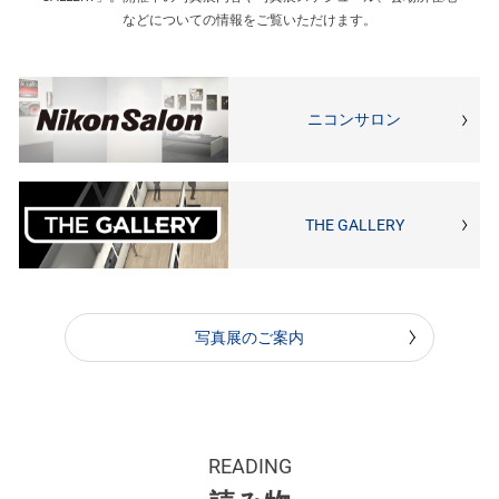
などについての情報をご覧いただけます。
ニコンサロン
THE GALLERY
写真展のご案内
READING