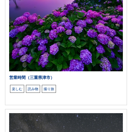
営業時間（三重県津市）
楽しむ
読み物
撮り旅