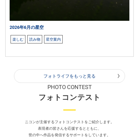
2026年6月の星空
楽しむ
読み物
星空案内
フォトライフをもっと見る
PHOTO CONTEST
フォトコンテスト
ニコンが主催するフォトコンテストをご紹介します。
表現者の皆さんを応援するとともに、
世の中へ作品を発信するサポートをしています。