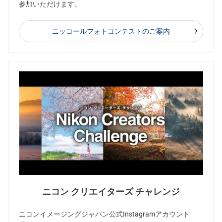
参加いただけます。
ニッコールフォトコンテストのご案内
ニコン クリエイターズ チャレンジ
ニコンイメージングジャパン公式Instagramアカウント