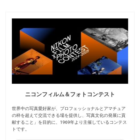
ニコンフィルム＆フォトコンテスト
世界中の写真愛好家が、プロフェッショナルとアマチュア
の枠を超えて交流できる場を提供し、写真文化の発展に貢
献すること」を目的に、1969年より主催しているコンテス
トです。