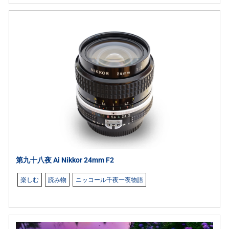
第九十八夜 Ai Nikkor 24mm F2
楽しむ
読み物
ニッコール千夜一夜物語