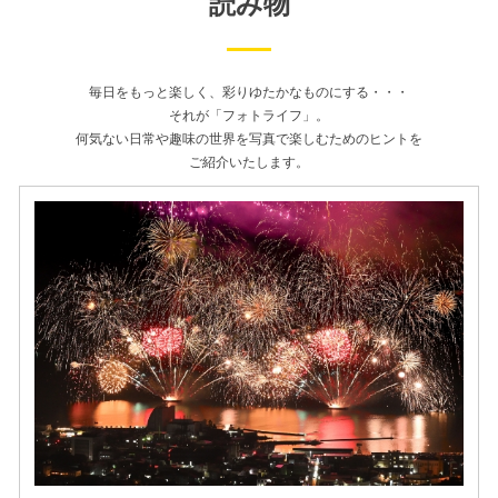
読み物
毎日をもっと楽しく、彩りゆたかなものにする・・・
それが「フォトライフ」。
何気ない日常や趣味の世界を写真で楽しむためのヒントを
ご紹介いたします。