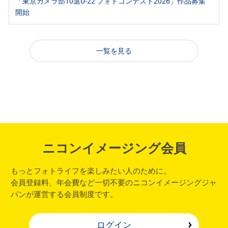
「東京カメラ部10選U-22 フォトコンテスト2026」作品募集
開始
一覧を見る
ニコンイメージング会員
もっとフォトライフを楽しみたい人のために。
会員登録料、年会費など一切不要のニコンイメージングジャ
パンが運営する会員制度です。
ログイン