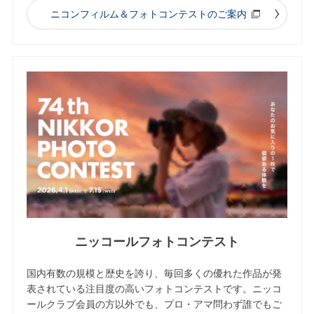
ニコンフィルム＆フォトコンテストのご案内
ニッコールフォトコンテスト
国内有数の規模と歴史を誇り、毎回多くの優れた作品が発
表されている注目度の高いフォトコンテストです。ニッコ
ールクラブ会員の方以外でも、プロ・アマ問わず誰でもご