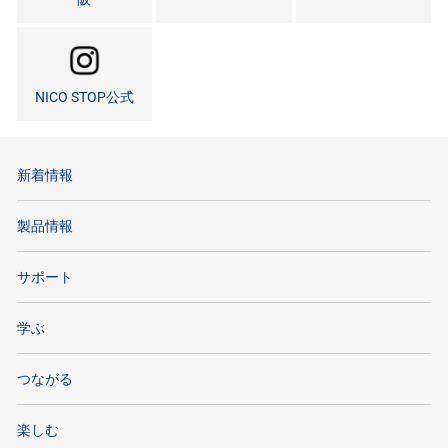
NICO STOP公式
新着情報
製品情報
サポート
学ぶ
つながる
楽しむ