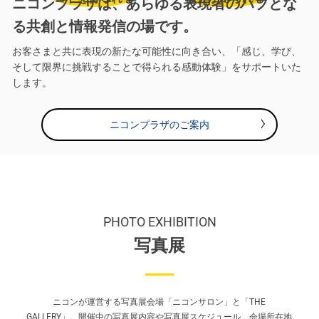
ニコンプラザは、あらゆる表現者のハブとな
る共創と情報発信の場です。
お客さまと共に表現の新たな可能性に向き合い、「感じ、学び、
そして限界に挑戦することで得られる感動体験」をサポートいた
します。
ニコンプラザのご案内
PHOTO EXHIBITION
写真展
ニコンが運営する写真展会場「ニコンサロン」と「THE
GALLERY」。
開催中の写真展内容や写真展スケジュール、会場所在地