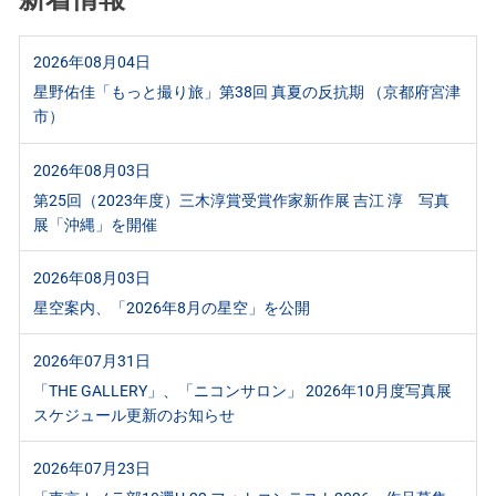
2026年08月04日
星野佑佳「もっと撮り旅」第38回 真夏の反抗期 （京都府宮津
市）
2026年08月03日
第25回（2023年度）三木淳賞受賞作家新作展 吉江 淳 写真
展「沖縄」を開催
2026年08月03日
星空案内、「2026年8月の星空」を公開
2026年07月31日
「THE GALLERY」、「ニコンサロン」 2026年10月度写真展
スケジュール更新のお知らせ
2026年07月23日