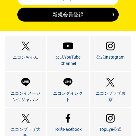
新規会員登録
ニコンちゃん
公式YouTube
公式Instagram
Channel
ニコンイメージ
ニコンダイレク
ニコンプラザ東
ングジャパン
ト
京
ニコンプラザ大
公式Facebook
TopEye公式
阪