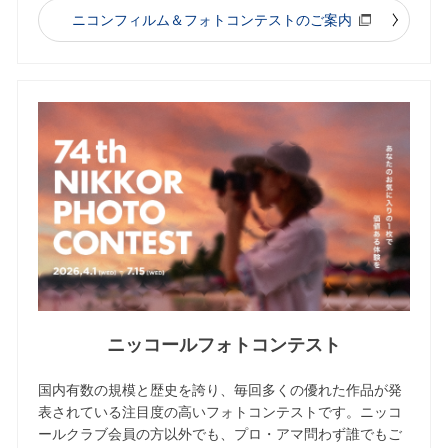
ニコンフィルム＆フォトコンテストのご案内
ニッコールフォトコンテスト
国内有数の規模と歴史を誇り、毎回多くの優れた作品が発
表されている注目度の高いフォトコンテストです。ニッコ
ールクラブ会員の方以外でも、プロ・アマ問わず誰でもご