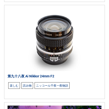
第九十八夜 Ai Nikkor 24mm F2
楽しむ
読み物
ニッコール千夜一夜物語