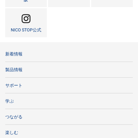
NICO STOP公式
新着情報
製品情報
サポート
学ぶ
つながる
楽しむ