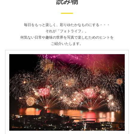
読み物
毎日をもっと楽しく、彩りゆたかなものにする・・・
それが「フォトライフ」。
何気ない日常や趣味の世界を写真で楽しむためのヒントを
ご紹介いたします。