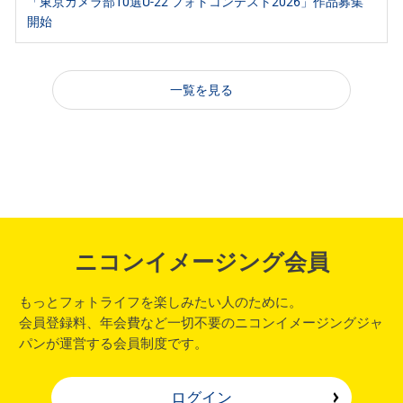
「東京カメラ部10選U-22 フォトコンテスト2026」作品募集
開始
一覧を見る
ニコンイメージング会員
もっとフォトライフを楽しみたい人のために。
会員登録料、年会費など一切不要のニコンイメージングジャ
パンが運営する会員制度です。
ログイン