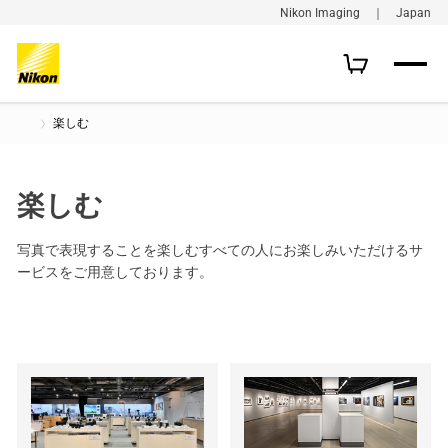
Nikon Imaging ｜ Japan
楽しむ
楽しむ
写真で表現することを楽しむすべての人にお楽しみいただけるサ
ービスをご用意しております。