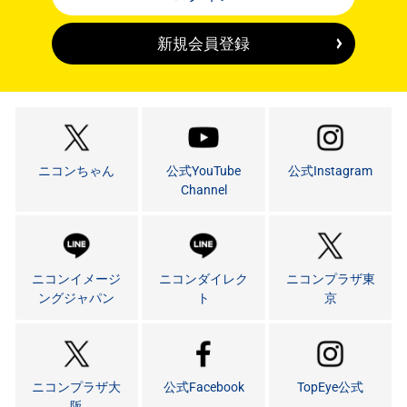
新規会員登録
ニコンちゃん
公式YouTube
公式Instagram
Channel
ニコンイメージ
ニコンダイレク
ニコンプラザ東
ングジャパン
ト
京
ニコンプラザ大
公式Facebook
TopEye公式
阪