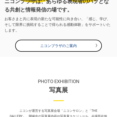
ニコンプラザは、あらゆる表現者のハブとな
る共創と情報発信の場です。
お客さまと共に表現の新たな可能性に向き合い、「感じ、学び、
そして限界に挑戦することで得られる感動体験」をサポートいた
します。
ニコンプラザのご案内
PHOTO EXHIBITION
写真展
ニコンが運営する写真展会場「ニコンサロン」と「THE
GALLERY」。
開催中の写真展内容や写真展スケジュール、会場所在地