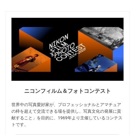
ニコンフィルム＆フォトコンテスト
世界中の写真愛好家が、プロフェッショナルとアマチュア
の枠を超えて交流できる場を提供し、写真文化の発展に貢
献すること」を目的に、1969年より主催しているコンテス
トです。