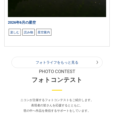
2026年6月の星空
楽しむ
読み物
星空案内
フォトライフをもっと見る
PHOTO CONTEST
フォトコンテスト
ニコンが主催するフォトコンテストをご紹介します。
表現者の皆さんを応援するとともに、
世の中へ作品を発信するサポートをしています。