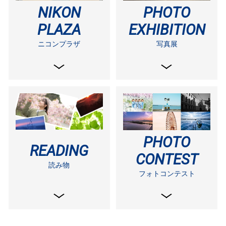
NIKON
PHOTO
PLAZA
EXHIBITION
ニコンプラザ
写真展
PHOTO
READING
CONTEST
読み物
フォトコンテスト