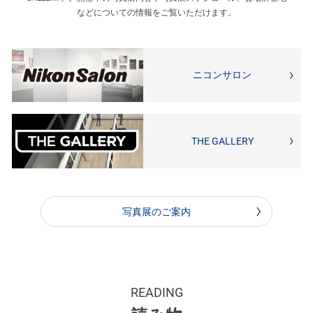
などについての情報をご覧いただけます。
ニコンサロン
THE GALLERY
写真展のご案内
READING