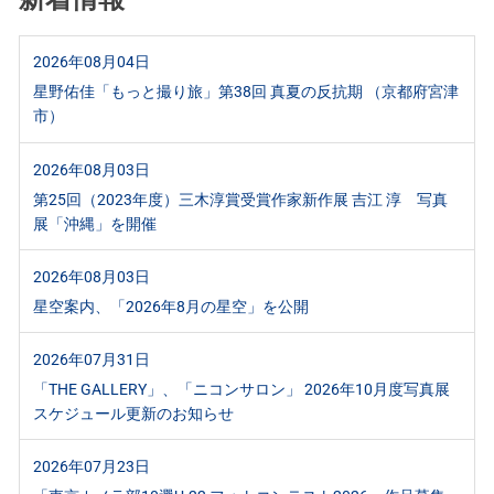
2026年08月04日
星野佑佳「もっと撮り旅」第38回 真夏の反抗期 （京都府宮津
市）
2026年08月03日
第25回（2023年度）三木淳賞受賞作家新作展 吉江 淳 写真
展「沖縄」を開催
2026年08月03日
星空案内、「2026年8月の星空」を公開
2026年07月31日
「THE GALLERY」、「ニコンサロン」 2026年10月度写真展
スケジュール更新のお知らせ
2026年07月23日