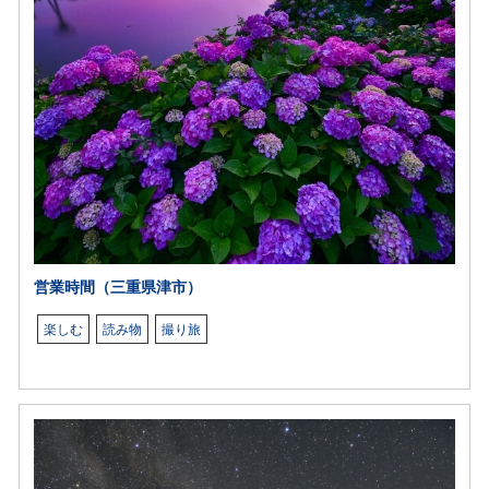
営業時間（三重県津市）
楽しむ
読み物
撮り旅