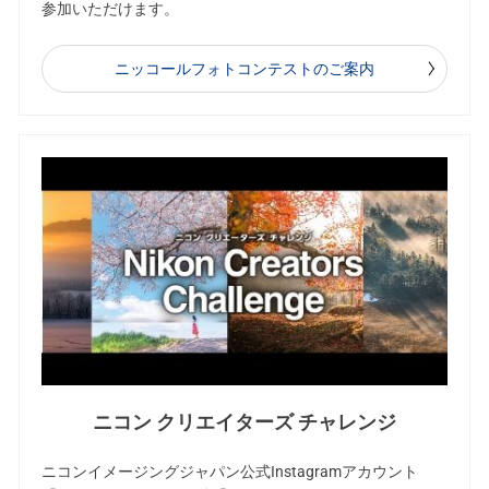
参加いただけます。
ニッコールフォトコンテストのご案内
ニコン クリエイターズ チャレンジ
ニコンイメージングジャパン公式Instagramアカウント