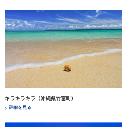
キラキラキラ（沖縄県竹富町）
詳細を見る