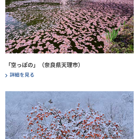
「空っぽの」（奈良県天理市）
詳細を見る