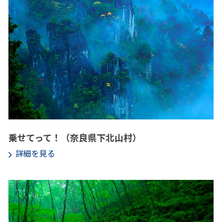
乗せてって！（奈良県下北山村）
詳細を見る