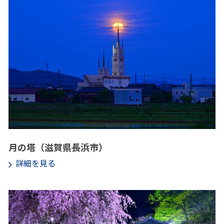
月の塔（滋賀県長浜市）
詳細を見る