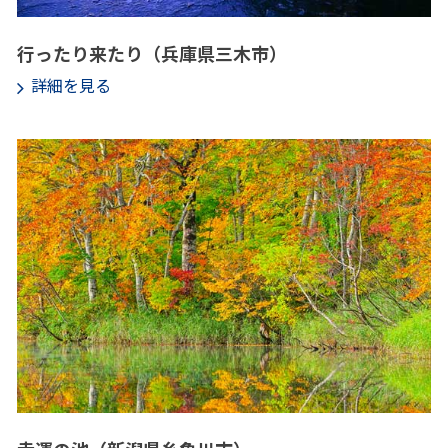
行ったり来たり（兵庫県三木市）
詳細を見る