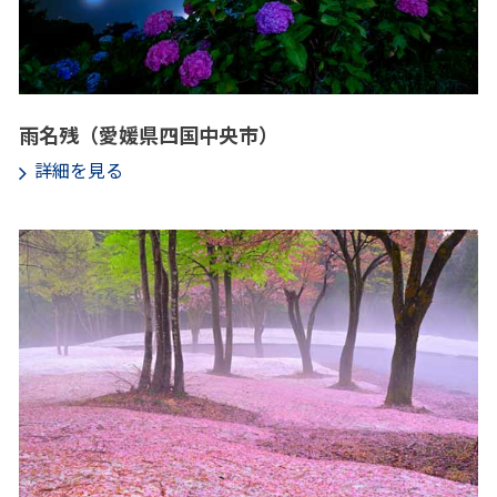
雨名残（愛媛県四国中央市）
詳細を見る