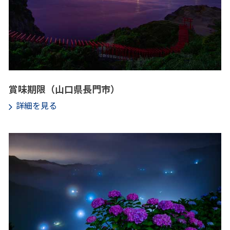
賞味期限（山口県長門市）
詳細を見る