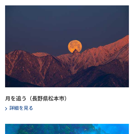
月を追う（長野県松本市）
詳細を見る