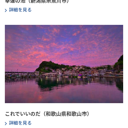
幸運の池（新潟県糸魚川市）
詳細を見る
これでいいのだ（和歌山県和歌山市）
詳細を見る