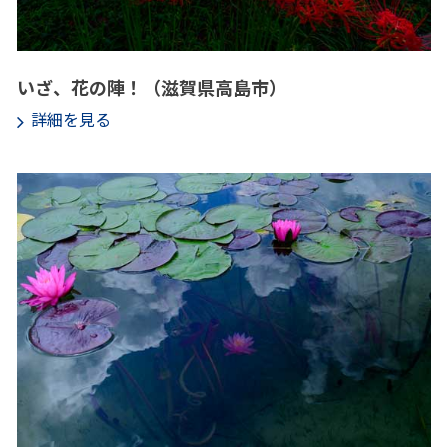
いざ、花の陣！（滋賀県高島市）
詳細を見る