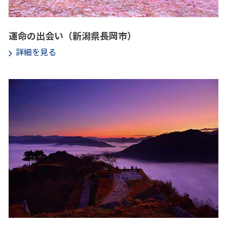
運命の出会い（新潟県長岡市）
詳細を見る