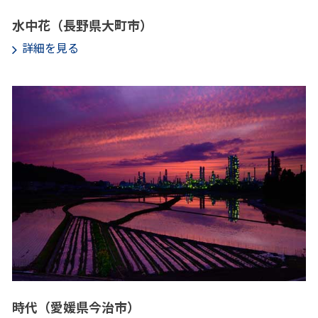
水中花（長野県大町市）
詳細を見る
時代（愛媛県今治市）