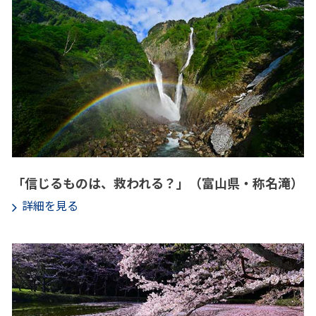
「信じるものは、救われる？」（富山県・称名滝）
詳細を見る