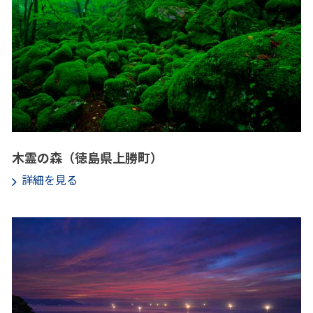
木霊の森（徳島県上勝町）
詳細を見る