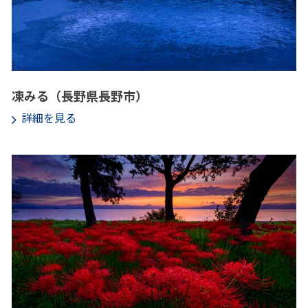
凍みる（長野県長野市）
詳細を見る