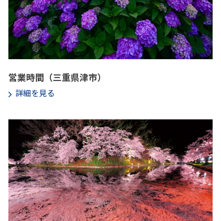
営業時間（三重県津市）
詳細を見る