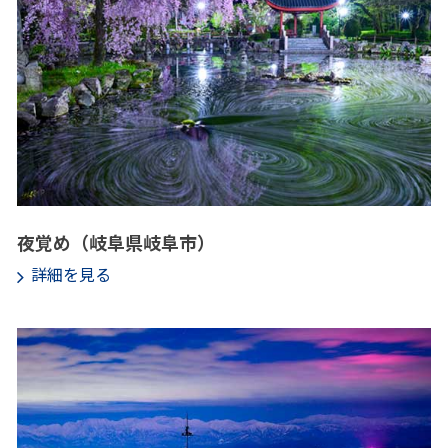
夜覚め（岐阜県岐阜市）
詳細を見る