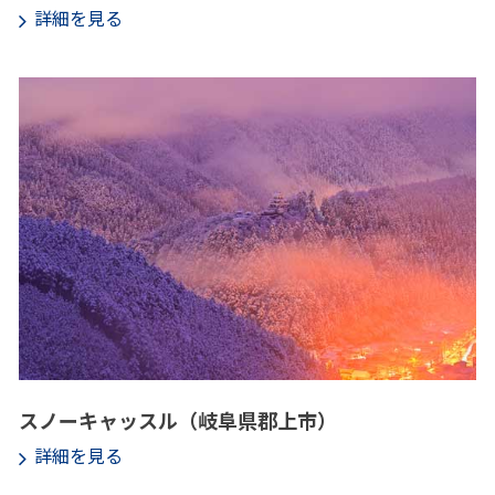
詳細を見る
スノーキャッスル（岐阜県郡上市）
詳細を見る