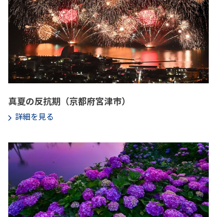
真夏の反抗期（京都府宮津市）
詳細を見る