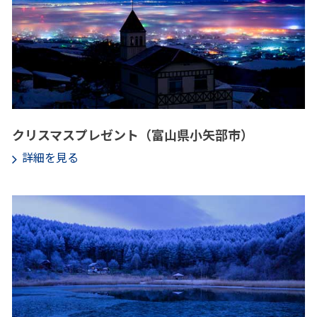
クリスマスプレゼント（富山県小矢部市）
詳細を見る