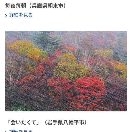
毎夜毎朝（兵庫県朝来市）
詳細を見る
「会いたくて」（岩手県八幡平市）
詳細を見る