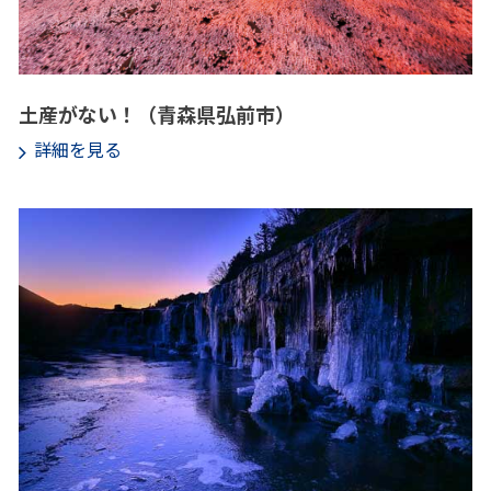
土産がない！（青森県弘前市）
詳細を見る