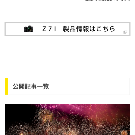
公開記事一覧