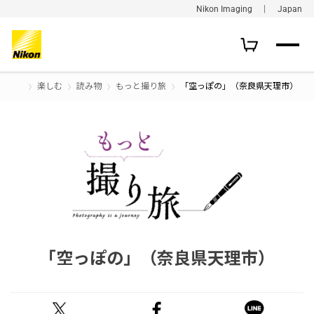
Nikon Imaging ｜ Japan
楽しむ
読み物
もっと撮り旅
「空っぽの」（奈良県天理市）
「空っぽの」（奈良県天理市）