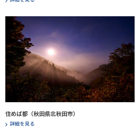
住めば都（秋田県北秋田市）
詳細を見る