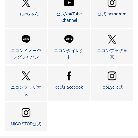
ニコンちゃん
公式YouTube
公式Instagram
Channel
ニコンイメージ
ニコンダイレク
ニコンプラザ東
ングジャパン
ト
京
ニコンプラザ大
公式Facebook
TopEye公式
阪
NICO STOP公式