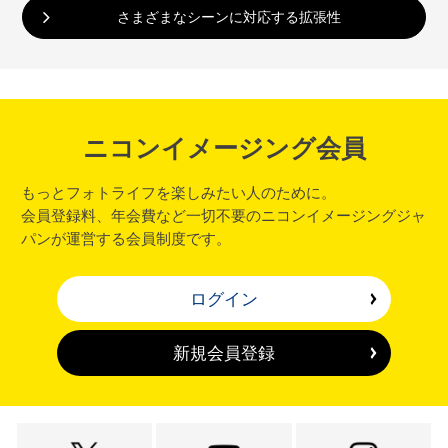
さまざまなシーンに対応する拡張性
ニコンイメージング会員
もっとフォトライフを楽しみたい人のために。
会員登録料、年会費など一切不要のニコンイメージングジャ
パンが運営する会員制度です。
ログイン
新規会員登録