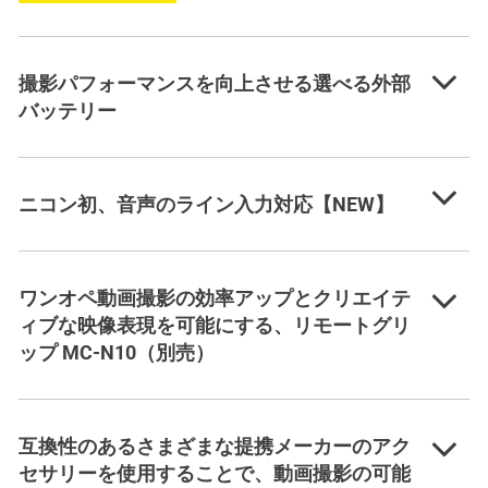
撮影パフォーマンスを向上させる選べる外部
バッテリー
ニコン初、音声のライン入力対応【NEW】
ワンオペ動画撮影の効率アップとクリエイテ
ィブな映像表現を可能にする、リモートグリ
ップ MC-N10（別売）
互換性のあるさまざまな提携メーカーのアク
セサリーを使用することで、動画撮影の可能