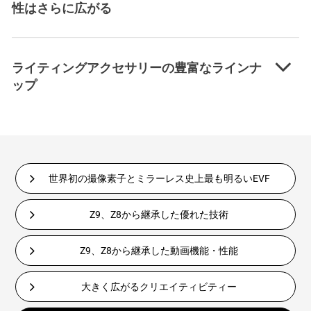
性はさらに広がる
ライティングアクセサリーの豊富なラインナ
ップ
世界初の撮像素子とミラーレス史上最も明るいEVF
Z9、Z8から継承した優れた技術
Z9、Z8から継承した動画機能・性能
大きく広がるクリエイティビティー