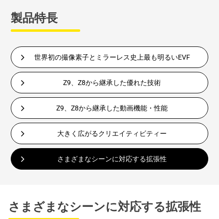
製品特長
世界初の撮像素子とミラーレス史上最も明るいEVF
Z9、Z8から継承した優れた技術
Z9、Z8から継承した動画機能・性能
大きく広がるクリエイティビティー
さまざまなシーンに対応する拡張性
さまざまなシーンに対応する拡張性