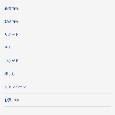
新着情報
製品情報
サポート
学ぶ
つながる
楽しむ
キャンペーン
お買い物