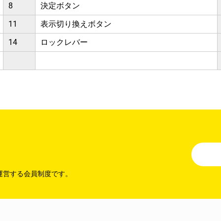
8
決定ボタン
11
表示切り換えボタン
14
ロックレバー
運営する会員制度です。