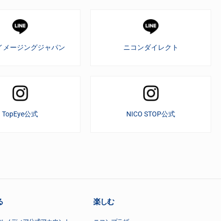
イメージングジャパン
ニコンダイレクト
TopEye公式
NICO STOP公式
る
楽しむ