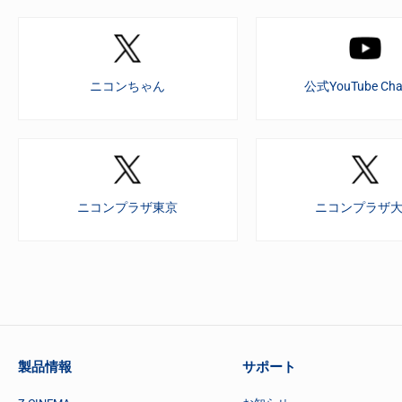
ニコンちゃん
公式YouTube Cha
ニコンプラザ東京
ニコンプラザ
製品情報
サポート