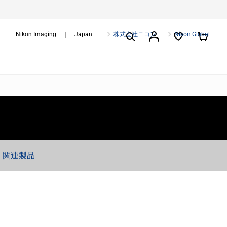
Nikon Imaging ｜ Japan
株式会社ニコン
Nikon Global
関連製品