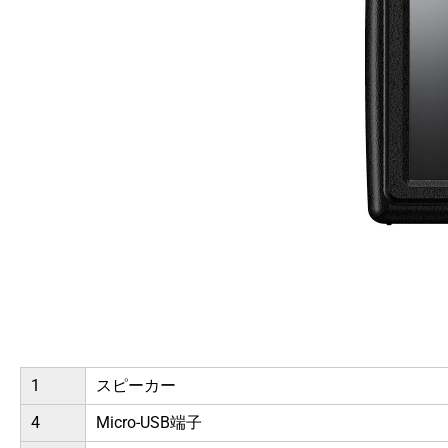
1
スピーカー
4
Micro-USB端子