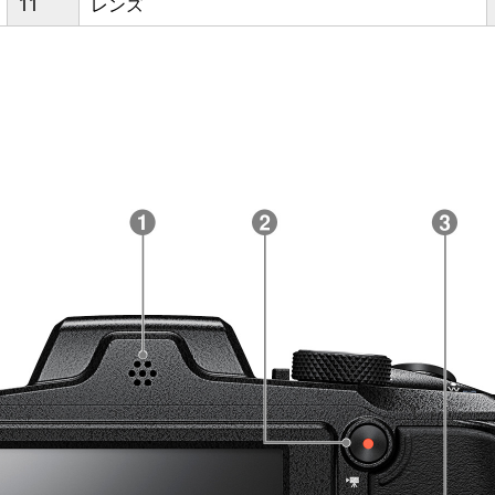
11
レンズ