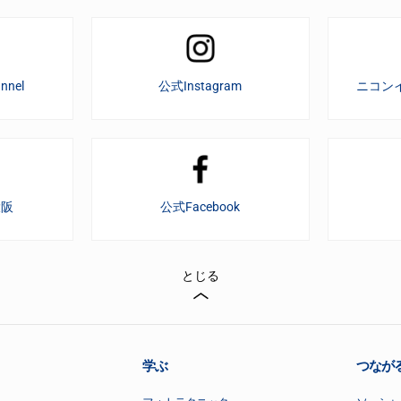
nnel
公式Instagram
ニコン
大阪
公式Facebook
とじる
学ぶ
つなが