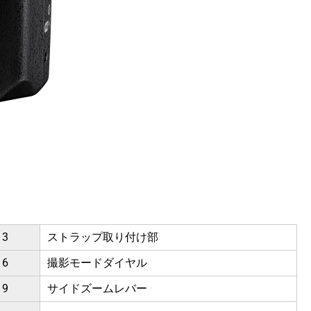
3
ストラップ取り付け部
6
撮影モードダイヤル
9
サイドズームレバー