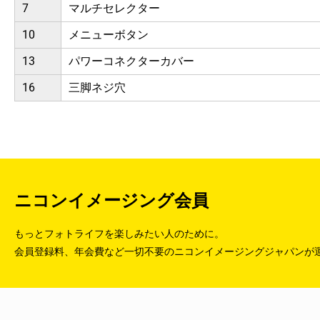
7
マルチセレクター
10
メニューボタン
13
パワーコネクターカバー
16
三脚ネジ穴
ニコンイメージング会員
もっとフォトライフを楽しみたい人のために。
会員登録料、年会費など一切不要のニコンイメージングジャパンが