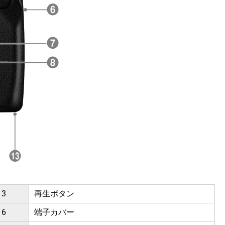
3
再生ボタン
6
端子カバー