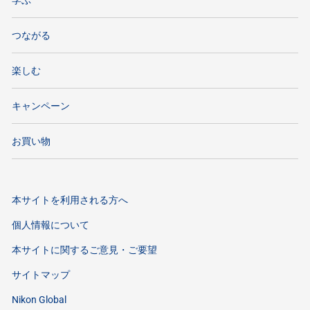
学ぶ
つながる
楽しむ
キャンペーン
お買い物
本サイトを利用される方へ
個人情報について
本サイトに関するご意見・ご要望
サイトマップ
Nikon Global