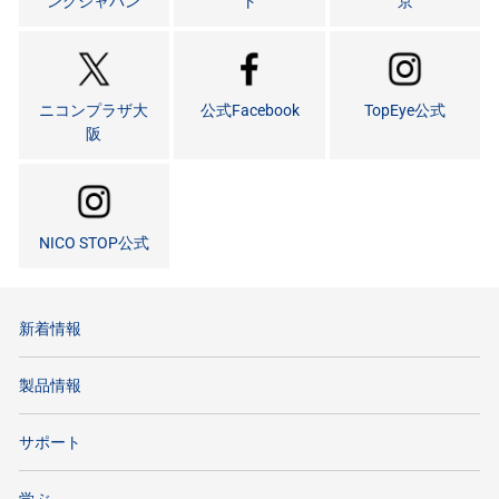
ングジャパン
ト
京
ニコンプラザ大
公式Facebook
TopEye公式
阪
NICO STOP公式
新着情報
製品情報
サポート