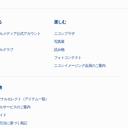
る
楽しむ
ルメディア公式アカウント
ニコンプラザ
写真展
ルクラブ
読み物
フォトコンテスト
ニコンイメージング会員のご案内
物
ジナルセレクト（アイテム一覧）
ルサービスのご案内
イド
引法に基づく表記