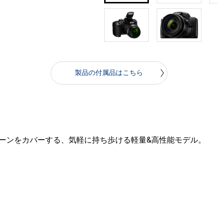
製品の付属品はこちら
ーンをカバーする、気軽に持ち歩ける軽量&高性能モデル。