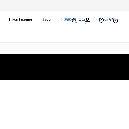
Nikon Imaging ｜ Japan
株式会社ニコン
Nikon Global