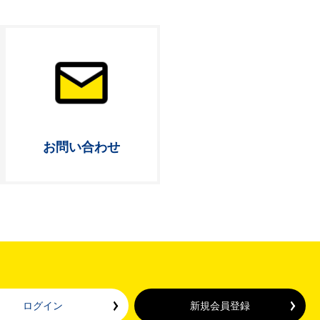
お問い合わせ
ログイン
新規会員登録