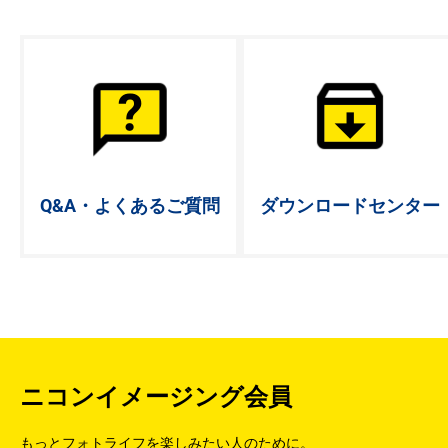
Q&A・よく
あるご質問
ダウンロード
センター
ニコンイメージング会員
もっとフォトライフを楽しみたい人のために。