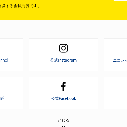
運営する会員制度です。
nnel
公式Instagram
ニコン
大阪
公式Facebook
とじる