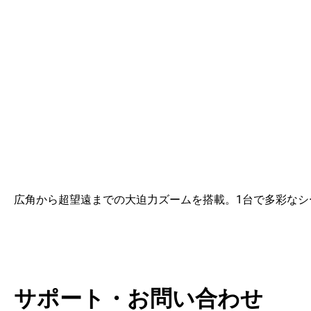
広角から超望遠までの大迫力ズームを搭載。1台で多彩なシ
サポート・お問い合わせ