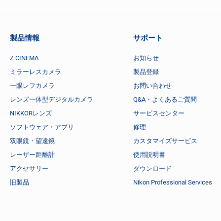
製品情報
サポート
Z CINEMA
お知らせ
ミラーレスカメラ
製品登録
一眼レフカメラ
お問い合わせ
レンズ一体型デジタルカメラ
Q&A・よくあるご質問
NIKKORレンズ
サービスセンター
ソフトウェア・アプリ
修理
双眼鏡・望遠鏡
カスタマイズサービス
レーザー距離計
使用説明書
アクセサリー
ダウンロード
旧製品
Nikon Professional Services