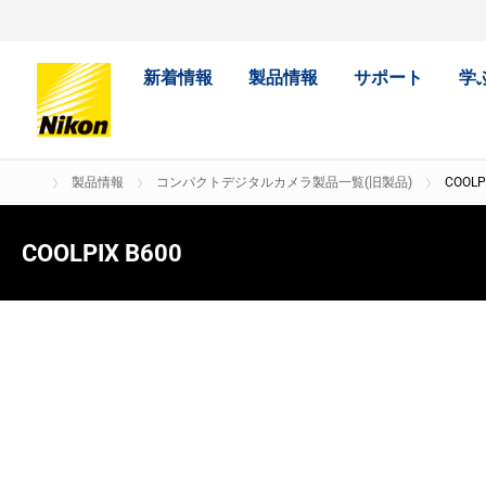
新着情報
製品情報
サポート
学
製品情報
コンパクトデジタルカメラ製品一覧(旧製品)
COOLP
COOLPIX B600