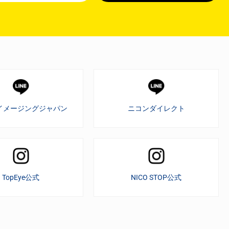
イメージングジャパン
ニコンダイレクト
TopEye公式
NICO STOP公式