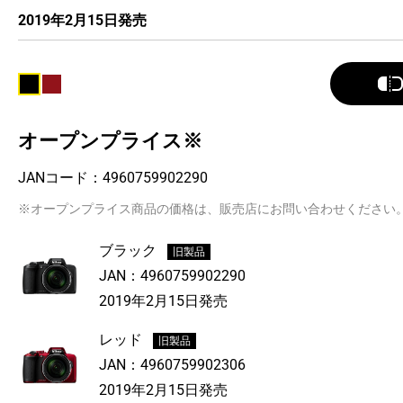
2019年2月15日発売
オープンプライス※
JANコード：
4960759902290
※オープンプライス商品の価格は、販売店にお問い合わせください
ブラック
旧製品
JAN：
4960759902290
2019年2月15日発売
レッド
旧製品
JAN：
4960759902306
2019年2月15日発売