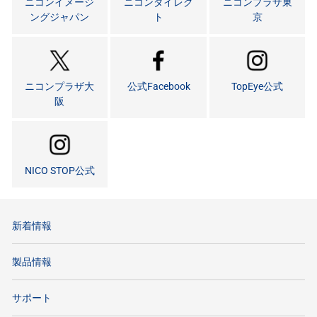
ニコンイメージ
ニコンダイレク
ニコンプラザ東
ングジャパン
ト
京
ニコンプラザ大
公式Facebook
TopEye公式
阪
NICO STOP公式
新着情報
製品情報
サポート