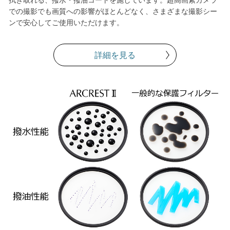
拭き取れる、撥水・撥油コートを施しています。超高画素カメラ
での撮影でも画質への影響がほとんどなく、さまざまな撮影シー
ンで安心してご使用いただけます。
詳細を見る