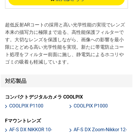
超低反射ARコートの採用と高い光学性能の実現でレンズ
本来の描写力に極限まで迫る、高性能保護フィルターで
す。大切なレンズを保護しながら、画像への影響を最小
限にとどめる高い光学性能を実現。新たに帯電防止コー
ト処理をフィルター前面に施し、静電気によるホコリや
ゴミの吸着も軽減しています。
対応製品
コンパクトデジタルカメラ COOLPIX
COOLPIX P1100
COOLPIX P1000
Fマウントレンズ
AF-S DX NIKKOR 10-
AF-S DX Zoom-Nikkor 12-