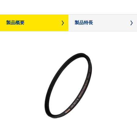
製品概要
製品特長