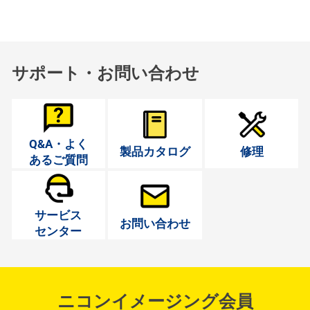
サポート・お問い合わせ
Q&A・よく
製品カタログ
修理
あるご質問
サービス
お問い合わせ
センター
ニコンイメージング会員