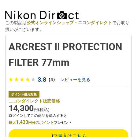
この製品は
公式オンラインショップ・ニコンダイレクト
でお取り
扱いがございます。
ARCREST II PROTECTION
FILTER 77mm
3.8
（4）
レビューを見る
ニコンダイレクト販売価格
14,300
円(税込)
ログインしてこの商品を購入すると
1,430
最大
円分のポイント
プレゼント
購入はこちら