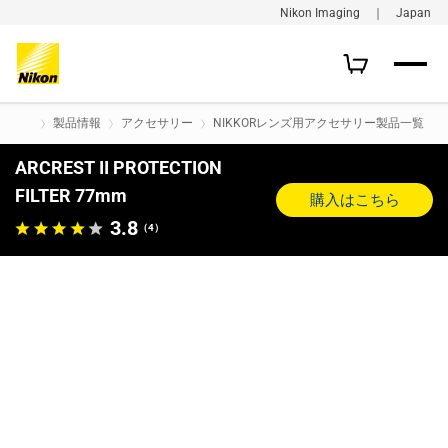
Nikon Imaging ｜ Japan
製品情報
アクセサリー
NIKKORレンズ用アクセサリー製品一覧
ARCREST II PROTECTION
FILTER 77mm
購入はこちら
3.8
（4）