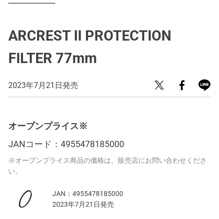
ARCREST II PROTECTION
FILTER 77mm
2023年7月21日発売
オープンプライス※
JANコード：
4955478185000
※オープンプライス商品の価格は、販売店にお問い合わせくださ
い。
JAN：
4955478185000
2023年7月21日発売