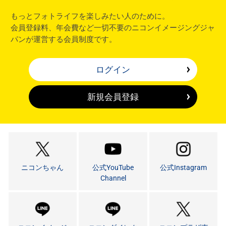
もっとフォトライフを楽しみたい人のために。
会員登録料、年会費など一切不要のニコンイメージングジャ
パンが運営する会員制度です。
ログイン
新規会員登録
ニコンちゃん
公式YouTube
公式Instagram
Channel