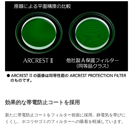
効果的な帯電防止コートを採用
新たに帯電防止コートをフィルター前面に採用。静電気を帯びに
くくし、ホコリやゴミのフィルターへの吸着を軽減しています。