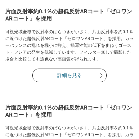
片面反射率約0.1％の超低反射ARコート「ゼロワン
ARコート」を採用
可視光域全域で反射率のばらつきが小さく、片面反射率を約0.1％
に近づけた超低反射ARコート「ゼロワンARコート」を採用。カラ
ーバランスの乱れを極小に抑え、描写性能の低下をまねくゴース
ト・フレアの発生を低減しています。フィルター無しで撮影した
場合と比較しても遜色ない高画質が得られます。
詳細を見る
片面反射率約0.1％の超低反射ARコート「ゼロワン
ARコート」を採用
可視光域全域で反射率のばらつきが小さく、片面反射率を約0.1％
に近づけた超低反射ARコート「ゼロワンARコート」を採用。カラ