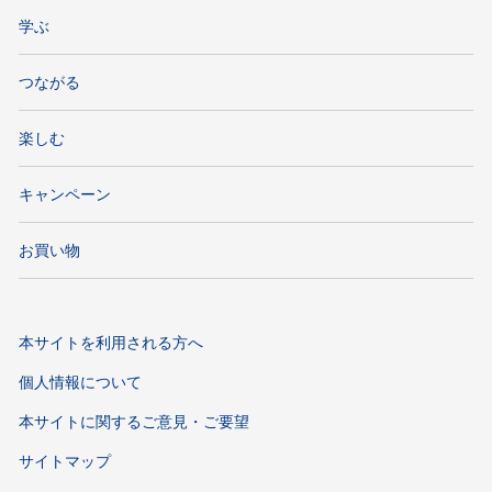
学ぶ
つながる
楽しむ
キャンペーン
お買い物
本サイトを利用される方へ
個人情報について
本サイトに関するご意見・ご要望
サイトマップ