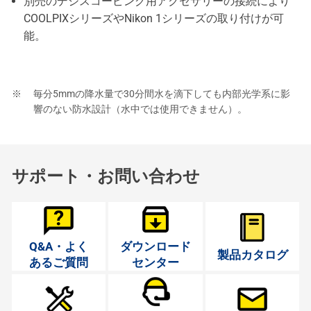
別売のデジスコーピング用アクセサリーの接続により
COOLPIXシリーズやNikon 1シリーズの取り付けが可
能。
毎分5mmの降水量で30分間水を滴下しても内部光学系に影
響のない防水設計（水中では使用できません）。
サポート・お問い合わせ
Q&A・よく
ダウンロード
製品カタログ
あるご質問
センター