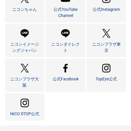
ニコンちゃん
公式YouTube
公式Instagram
Channel
ニコンイメージ
ニコンダイレク
ニコンプラザ東
ングジャパン
ト
京
ニコンプラザ大
公式Facebook
TopEye公式
阪
NICO STOP公式