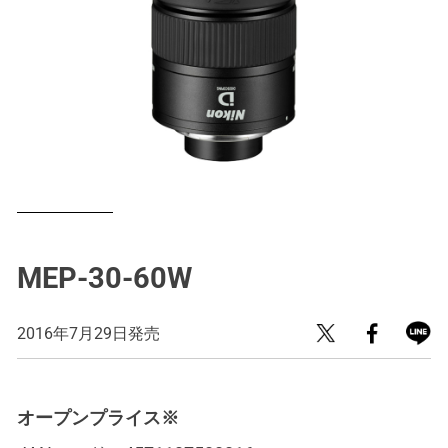
MEP-30-60W
2016年7月29日発売
オープンプライス※