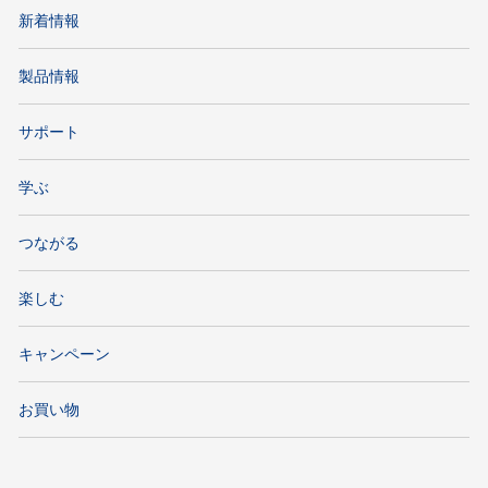
新着情報
製品情報
サポート
学ぶ
つながる
楽しむ
キャンペーン
お買い物