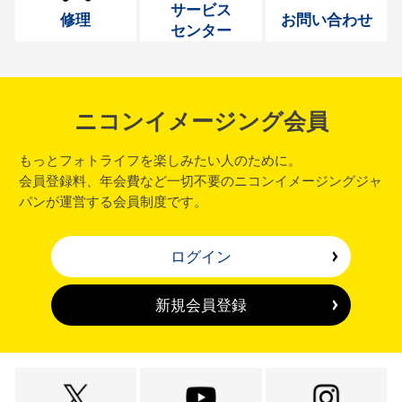
サービス
修理
お問い合わせ
センター
ニコンイメージング会員
もっとフォトライフを楽しみたい人のために。
会員登録料、年会費など一切不要のニコンイメージングジャ
パンが運営する会員制度です。
ログイン
新規会員登録