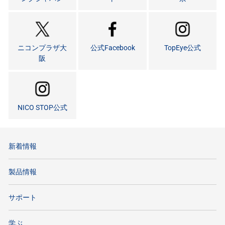
ニコンプラザ大
公式Facebook
TopEye公式
阪
NICO STOP公式
新着情報
製品情報
サポート
学ぶ