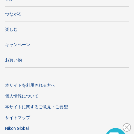
つながる
楽しむ
キャンペーン
お買い物
本サイトを利用される方へ
個人情報について
本サイトに関するご意見・ご要望
サイトマップ
Nikon Global