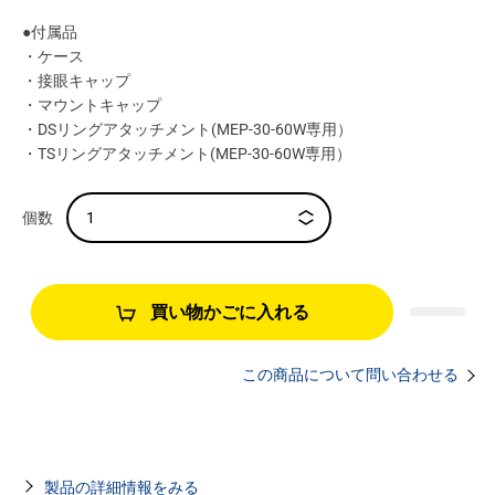
●付属品
・ケース
・接眼キャップ
・マウントキャップ
・DSリングアタッチメント(MEP-30-60W専用）
・TSリングアタッチメント(MEP-30-60W専用）
買い物かごに入れる
この商品について問い合わせる
製品の詳細情報をみる