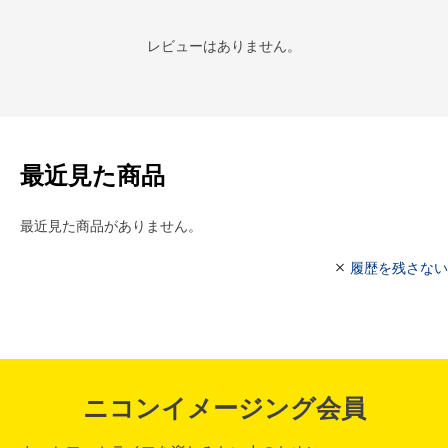
レビューはありません。
最近見た商品
最近見た商品がありません。
履歴を残さない
ニコンイメージング会員