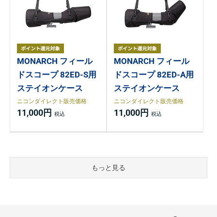
MONARCH フィール
MONARCH フィール
ドスコープ 82ED-S用
ドスコープ 82ED-A用
ステイオンケース
ステイオンケース
ニコンダイレクト販売価格
ニコンダイレクト販売価格
11,000円
11,000円
もっと見る