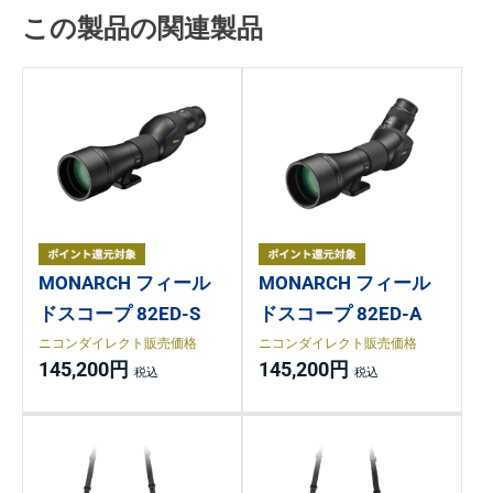
この製品の関連製品
MONARCH フィール
MONARCH フィール
ドスコープ 82ED-S
ドスコープ 82ED-A
ニコンダイレクト販売価格
ニコンダイレクト販売価格
145,200円
145,200円