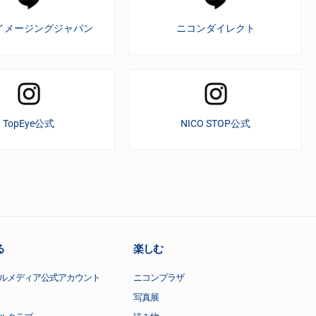
イメージングジャパン
ニコンダイレクト
TopEye公式
NICO STOP公式
る
楽しむ
ルメディア公式アカウント
ニコンプラザ
写真展