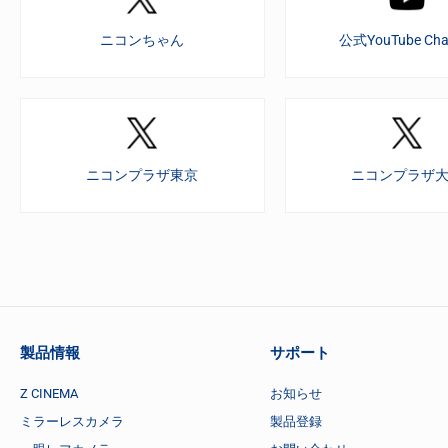
ニコンちゃん
公式YouTube Cha
ニコンプラザ東京
ニコンプラザ
製品情報
サポート
Z CINEMA
お知らせ
ミラーレスカメラ
製品登録