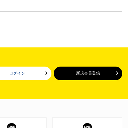
）
ログイン
新規会員登録