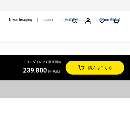
Nikon Imaging ｜ Japan
株式会社ニコン
Nikon Global
ニコンダイレクト販売価格
購入はこちら
239,800
円(税込)