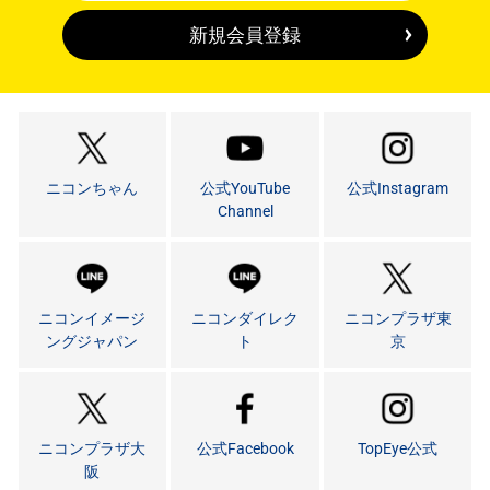
新規会員登録
ニコンちゃん
公式YouTube
公式Instagram
Channel
ニコンイメージ
ニコンダイレク
ニコンプラザ東
ングジャパン
ト
京
ニコンプラザ大
公式Facebook
TopEye公式
阪