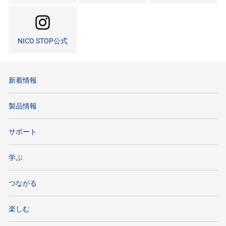
NICO STOP公式
新着情報
製品情報
サポート
学ぶ
つながる
楽しむ