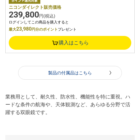
ニコンダイレクト販売価格
239,800
円(税込)
ログインしてこの商品を購入すると
23,980
最大
円分のポイント
プレゼント
購入はこちら
製品の付属品はこちら
業務用として、耐久性、防水性、機能性を特に重視。ハ
ードな条件の航海や、天体観測など、あらゆる分野で活
躍する双眼鏡です。