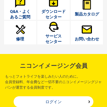
Q&A・よく
ダウンロード
製品カタログ
あるご質問
センター
サービス
修理
お問い合わせ
センター
ニコンイメージング会員
もっとフォトライフを楽しみたい人のために。
会員登録料、年会費など一切不要のニコンイメージングジャ
パンが運営する会員制度です。
ログイン