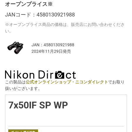
オープンプライス※
JANコード：
4580130921988
※オープンプライス商品の価格は、販売店にお問い合わせくださ
い。
JAN：
4580130921988
2024年11月29日発売
この製品は
公式オンラインショップ・ニコンダイレクト
でお取り
扱いがございます。
7x50IF SP WP