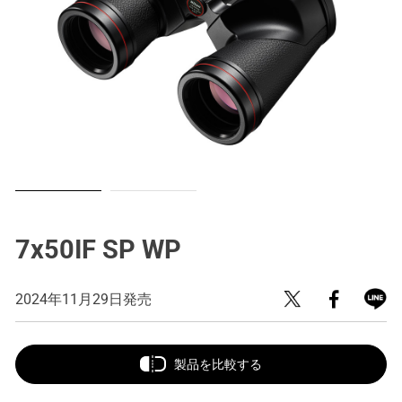
7x50IF SP WP
2024年11月29日発売
製品を比較する