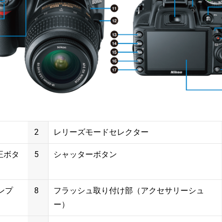
2
レリーズモードセレクター
正ボタ
5
シャッターボタン
ンプ
8
フラッシュ取り付け部（アクセサリーシュ
ー）