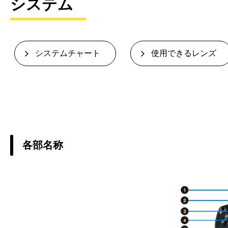
システム
システムチャート
使用できるレンズ
各部名称