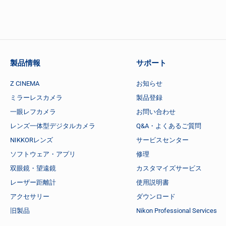
製品情報
サポート
Z CINEMA
お知らせ
ミラーレスカメラ
製品登録
一眼レフカメラ
お問い合わせ
レンズ一体型デジタルカメラ
Q&A・よくあるご質問
NIKKORレンズ
サービスセンター
ソフトウェア・アプリ
修理
双眼鏡・望遠鏡
カスタマイズサービス
レーザー距離計
使用説明書
アクセサリー
ダウンロード
旧製品
Nikon Professional Services