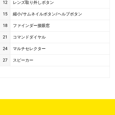
12
レンズ取り外しボタン
15
縮小/サムネイルボタン/ヘルプボタン
18
ファインダー接眼窓
21
コマンドダイヤル
24
マルチセレクター
27
スピーカー