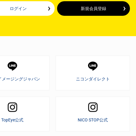
ログイン
新規会員登録
イメージングジャパン
ニコンダイレクト
TopEye公式
NICO STOP公式