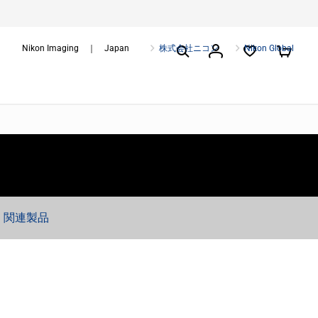
Nikon Imaging ｜ Japan
株式会社ニコン
Nikon Global
関連製品