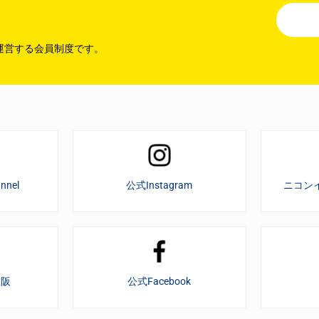
運営する会員制度です。
nnel
公式Instagram
ニコン
大阪
公式Facebook