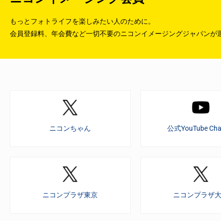
もっとフォトライフを楽しみたい人のために。
会員登録料、年会費など一切不要のニコンイメージングジャパンが
ニコンちゃん
公式YouTube Cha
ニコンプラザ東京
ニコンプラザ