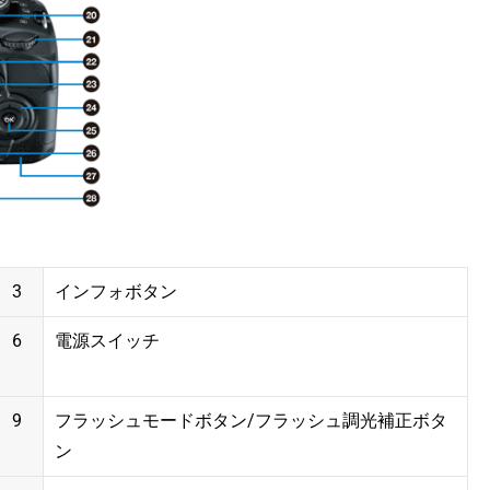
3
インフォボタン
6
電源スイッチ
9
フラッシュモードボタン/フラッシュ調光補正ボタ
ン