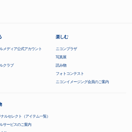
る
楽しむ
ルメディア公式アカウント
ニコンプラザ
写真展
ルクラブ
読み物
フォトコンテスト
ニコンイメージング会員のご案内
物
ジナルセレクト（アイテム一覧）
ルサービスのご案内