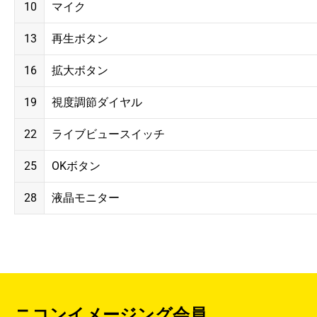
10
マイク
13
再生ボタン
16
拡大ボタン
19
視度調節ダイヤル
22
ライブビュースイッチ
25
OKボタン
28
液晶モニター
ニコンイメージング会員