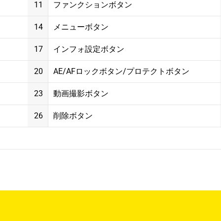
11
ファンクションボタン
14
メニューボタン
17
インフォ設定ボタン
20
AE/AFロックボタン/プロテクトボタン
23
動画撮影ボタン
26
削除ボタン