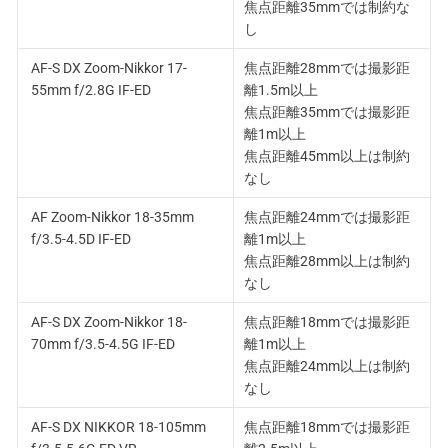
焦点距離35mmでは制約な
し
AF-S DX Zoom-Nikkor 17-
焦点距離28mmでは撮影距
55mm f/2.8G IF-ED
離1.5m以上
焦点距離35mmでは撮影距
離1m以上
焦点距離45mm以上は制約
なし
AF Zoom-Nikkor 18-35mm
焦点距離24mmでは撮影距
f/3.5-4.5D IF-ED
離1m以上
焦点距離28mm以上は制約
なし
AF-S DX Zoom-Nikkor 18-
焦点距離18mmでは撮影距
70mm f/3.5-4.5G IF-ED
離1m以上
焦点距離24mm以上は制約
なし
AF-S DX NIKKOR 18-105mm
焦点距離18mmでは撮影距