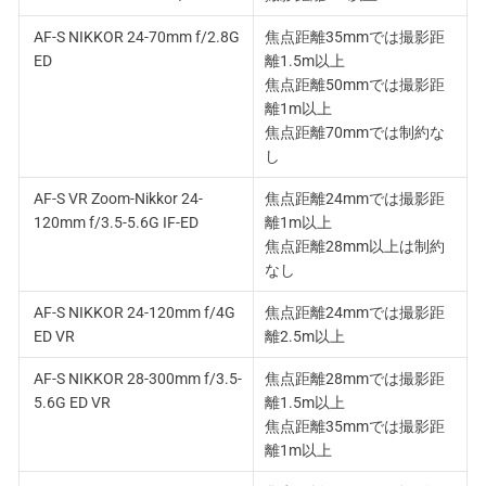
AF-S NIKKOR 24-70mm f/2.8G
焦点距離35mmでは撮影距
ED
離1.5m以上
焦点距離50mmでは撮影距
離1m以上
焦点距離70mmでは制約な
し
AF-S VR Zoom-Nikkor 24-
焦点距離24mmでは撮影距
120mm f/3.5-5.6G IF-ED
離1m以上
焦点距離28mm以上は制約
なし
AF-S NIKKOR 24-120mm f/4G
焦点距離24mmでは撮影距
ED VR
離2.5m以上
AF-S NIKKOR 28-300mm f/3.5-
焦点距離28mmでは撮影距
5.6G ED VR
離1.5m以上
焦点距離35mmでは撮影距
離1m以上