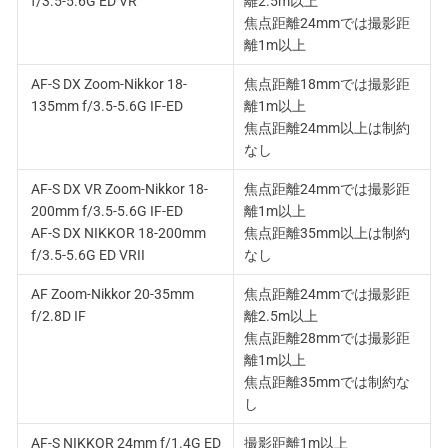
f/3.5-5.6G ED VR
離2.5m以上
焦点距離24mmでは撮影距
離1m以上
AF-S DX Zoom-Nikkor 18-
焦点距離18mmでは撮影距
135mm f/3.5-5.6G IF-ED
離1m以上
焦点距離24mm以上は制約
なし
AF-S DX VR Zoom-Nikkor 18-
焦点距離24mmでは撮影距
200mm f/3.5-5.6G IF-ED
離1m以上
AF-S DX NIKKOR 18-200mm
焦点距離35mm以上は制約
f/3.5-5.6G ED VRII
なし
AF Zoom-Nikkor 20-35mm
焦点距離24mmでは撮影距
f/2.8D IF
離2.5m以上
焦点距離28mmでは撮影距
離1m以上
焦点距離35mmでは制約な
し
AF-S NIKKOR 24mm f/1.4G ED
撮影距離1m以上