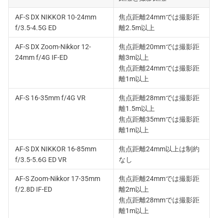
AF-S DX NIKKOR 10-24mm
焦点距離24mmでは撮影距
f/3.5-4.5G ED
離2.5m以上
AF-S DX Zoom-Nikkor 12-
焦点距離20mmでは撮影距
24mm f/4G IF-ED
離3m以上
焦点距離24mmでは撮影距
離1m以上
AF-S 16-35mm f/4G VR
焦点距離28mmでは撮影距
離1.5m以上
焦点距離35mmでは撮影距
離1m以上
AF-S DX NIKKOR 16-85mm
焦点距離24mm以上は制約
f/3.5-5.6G ED VR
なし
AF-S Zoom-Nikkor 17-35mm
焦点距離24mmでは撮影距
f/2.8D IF-ED
離2m以上
焦点距離28mmでは撮影距
離1m以上