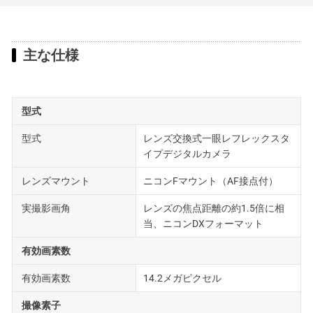
主な仕様
型式
型式
レンズ交換式一眼レフレックスタ
イプデジタルカメラ
レンズマウント
ニコンFマウント（AF接点付）
実撮影画角
レンズの焦点距離の約1.5倍に相
当、ニコンDXフォーマット
有効画素数
有効画素数
14.2メガピクセル
撮像素子