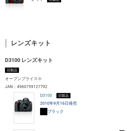
レンズキット
D3100 レンズキット
旧製品
オープンプライス※
JAN：
4960759127792
D3100
旧製品
2010年9月16日発売
ブラック