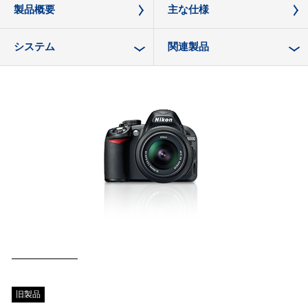
製品概要
主な仕様
システム
関連製品
旧製品