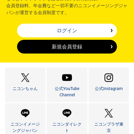
会員登録料、年会費など一切不要のニコンイメージングジャ
パンが運営する会員制度です。
ログイン
新規会員登録
ニコンちゃん
公式YouTube
公式Instagram
Channel
ニコンイメージ
ニコンダイレク
ニコンプラザ東
ングジャパン
ト
京