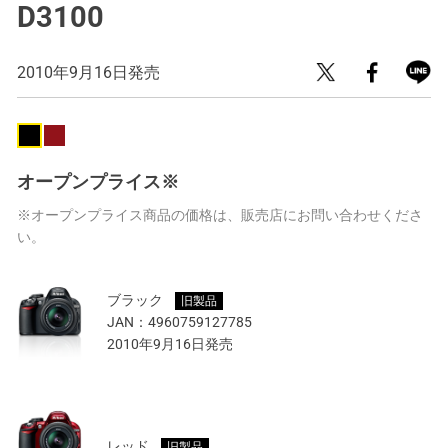
D3100
2010年9月16日発売
オープンプライス※
※オープンプライス商品の価格は、販売店にお問い合わせくださ
い。
ブラック
旧製品
JAN：
4960759127785
2010年9月16日発売
レッド
旧製品