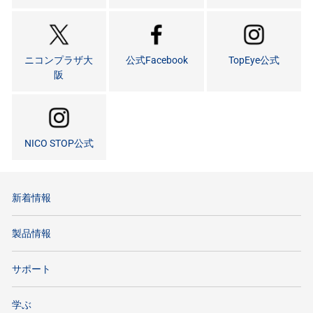
ニコンプラザ大
公式Facebook
TopEye公式
阪
NICO STOP公式
新着情報
製品情報
サポート
学ぶ