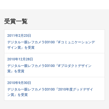
受賞一覧
2011年2月23日
デジタル一眼レフカメラD3100『iFコミュニケーションデ
ザイン賞』を受賞
2010年12月28日
デジタル一眼レフカメラD3100『iFプロダクトデザイン
賞』を受賞
2010年9月30日
デジタル一眼レフカメラD3100『2010年度グッドデザイ
ン賞』を受賞