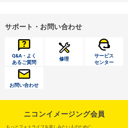
サポート・お問い合わせ
Q&A・よく
サービス
修理
あるご質問
センター
お問い合わせ
ニコンイメージング会員
もっとフォトライフを楽しみたい人のために。