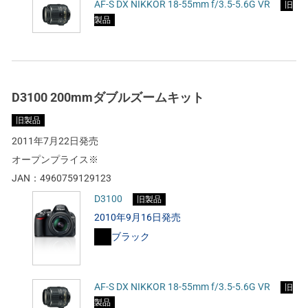
AF-S DX NIKKOR 18-55mm f/3.5-5.6G VR
旧
製品
D3100 200mmダブルズームキット
旧製品
2011年7月22日発売
オープンプライス※
JAN：
4960759129123
D3100
旧製品
2010年9月16日発売
ブラック
AF-S DX NIKKOR 18-55mm f/3.5-5.6G VR
旧
製品