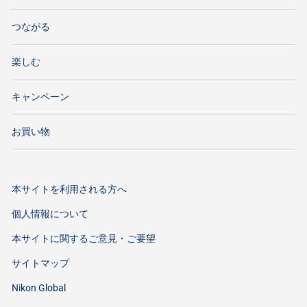
つながる
楽しむ
キャンペーン
お買い物
本サイトを利用される方へ
個人情報について
本サイトに関するご意見・ご要望
サイトマップ
Nikon Global