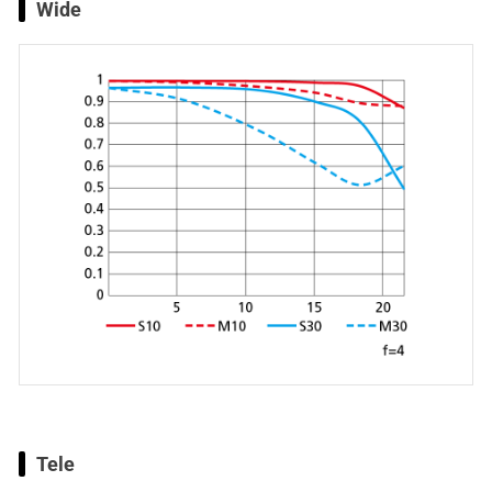
Wide
Tele