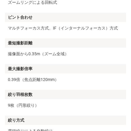
ズームリングによる回転式
ピント合わせ
マルチフォーカス方式、IF（インターナルフォーカス）方式
最短撮影距離
撮像面から0.35m（ズーム全域）
最大撮影倍率
0.39倍（焦点距離120mm）
絞り羽根枚数
9枚（円形絞り）
絞り方式
電磁絞りによる自動絞り