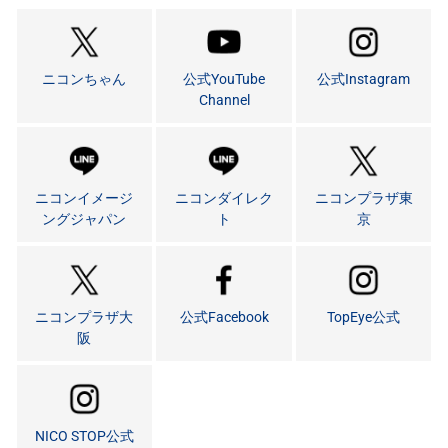
ニコンちゃん
公式YouTube
公式Instagram
Channel
ニコンイメージ
ニコンダイレク
ニコンプラザ東
ングジャパン
ト
京
ニコンプラザ大
公式Facebook
TopEye公式
阪
NICO STOP公式