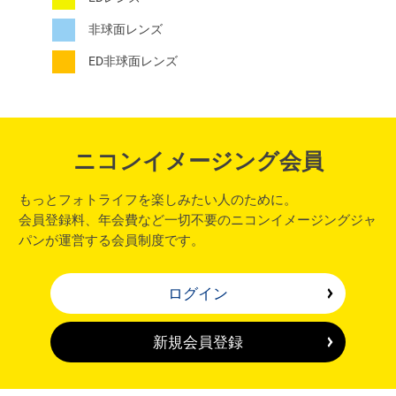
非球面レンズ
ED非球面レンズ
ニコンイメージング会員
もっとフォトライフを楽しみたい人のために。
会員登録料、年会費など一切不要のニコンイメージングジャ
パンが運営する会員制度です。
ログイン
新規会員登録