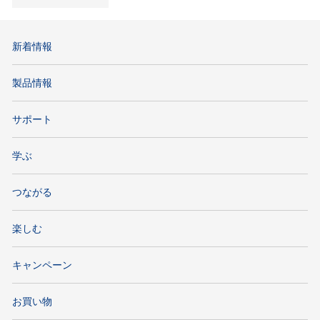
新着情報
製品情報
サポート
学ぶ
つながる
楽しむ
キャンペーン
お買い物