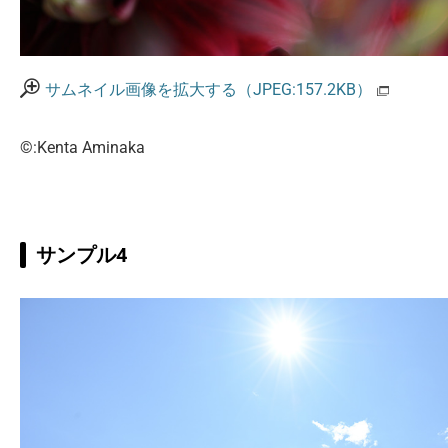
サムネイル画像を拡大する（JPEG:157.2KB）
©:Kenta Aminaka
サンプル4