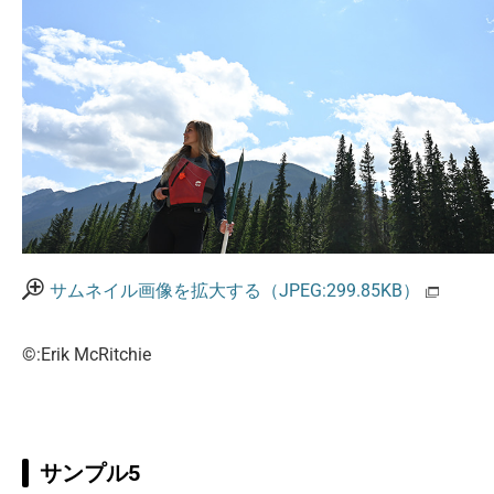
サムネイル画像を拡大する（JPEG:299.85KB）
©:Erik McRitchie
サンプル5