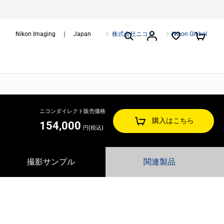
Nikon Imaging ｜ Japan
株式会社ニコン
Nikon Global
ニコンダイレクト販売価格
購入はこちら
154,000
円(税込)
撮影サンプル
関連製品