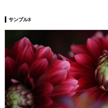
サンプル3