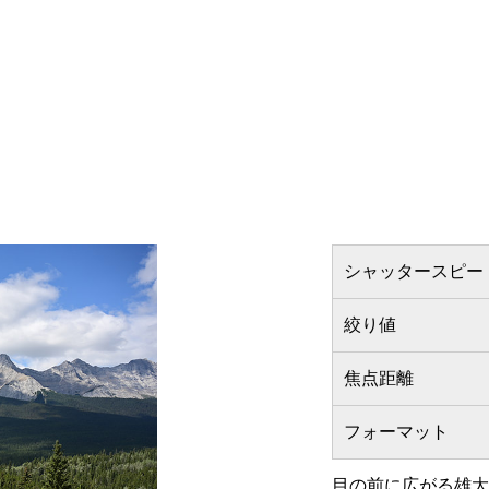
シャッタースピー
絞り値
焦点距離
フォーマット
目の前に広がる雄大