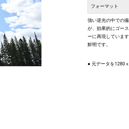
フォーマット
強い逆光の中での撮
が、効果的にゴース
ーに再現しています
鮮明です。
● 元データを1280