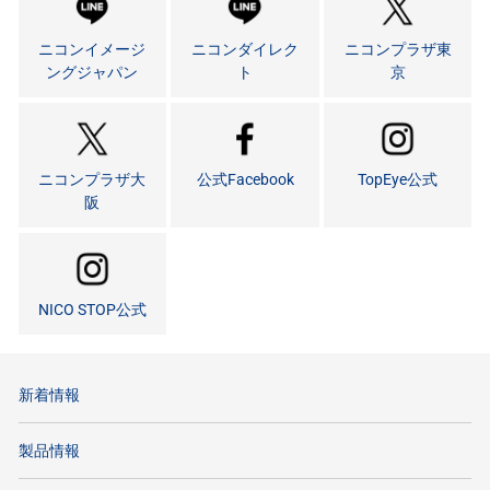
ニコンイメージ
ニコンダイレク
ニコンプラザ東
ングジャパン
ト
京
ニコンプラザ大
公式Facebook
TopEye公式
阪
NICO STOP公式
新着情報
製品情報