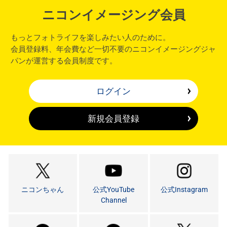
ニコンイメージング会員
もっとフォトライフを楽しみたい人のために。
会員登録料、年会費など一切不要のニコンイメージングジャ
パンが運営する会員制度です。
ログイン
新規会員登録
ニコンちゃん
公式YouTube
公式Instagram
Channel