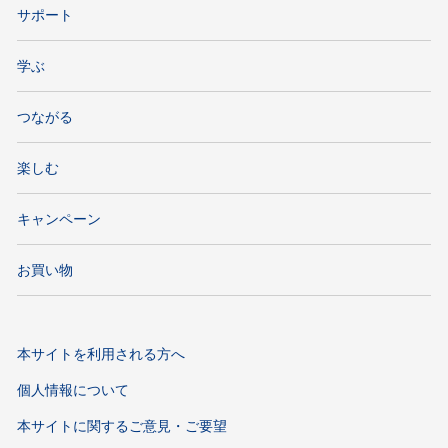
サポート
学ぶ
つながる
楽しむ
キャンペーン
お買い物
本サイトを利用される方へ
個人情報について
本サイトに関するご意見・ご要望