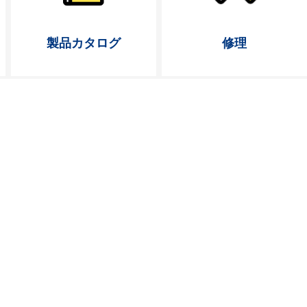
製品カタログ
修理