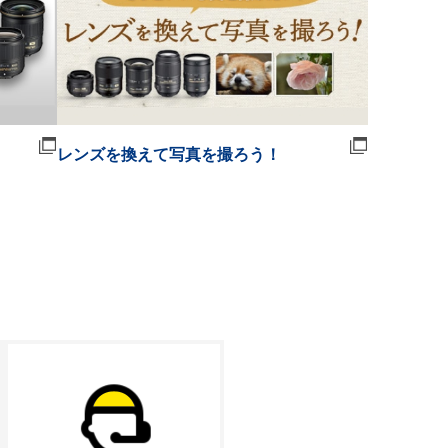
レンズを換えて写真を撮ろう！