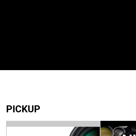
PICKUP