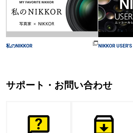
私のNIKKOR
NIKKOR USER'S
サポート・お問い合わせ