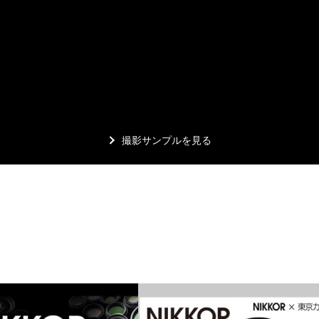
撮影サンプルを見る