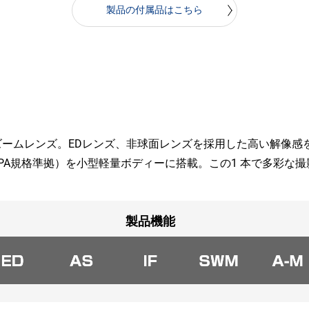
製品の付属品はこちら
率ズームレンズ。EDレンズ、非球面レンズを採用した高い解像
IPA規格準拠）を小型軽量ボディーに搭載。この1 本で多彩な
製品機能