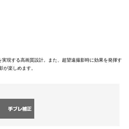
感を実現する高画質設計。また、超望遠撮影時に効果を発揮す
撮影が楽しめます。