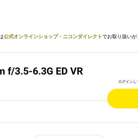
は
公式オンラインショップ・ニコンダイレクト
でお取り扱いが
 f/3.5-6.3G ED VR
ログインし