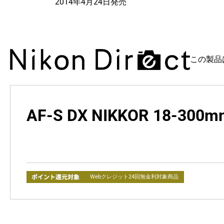
2014年4月24日発売
この製品
AF-S DX NIKKOR 18-300mm
Webクレジット24回無金利対象商品