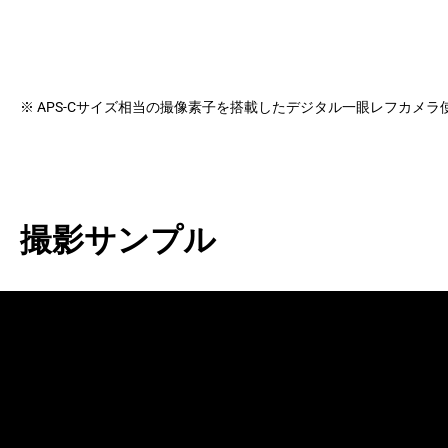
※ APS-Cサイズ相当の撮像素子を搭載したデジタル一眼レフカメ
撮影サンプル