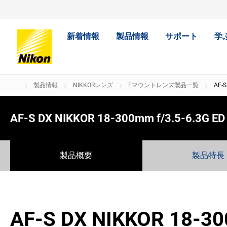
新着情報
製品情報
サポート
学
製品情報
NIKKORレンズ
Fマウントレンズ製品一覧
AF-S
AF-S DX NIKKOR 18-300mm f/3.5-6.3G ED
製品概要
製品特長
AF-S DX NIKKOR 18-3