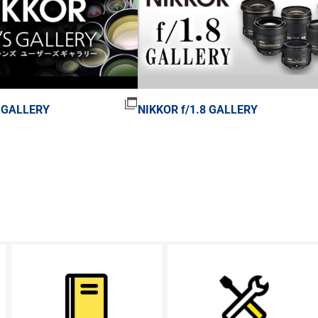
 GALLERY
NIKKOR f/1.8 GALLERY