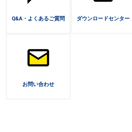
Q&A・よく
あるご質問
ダウンロード
センター
お問い合わせ