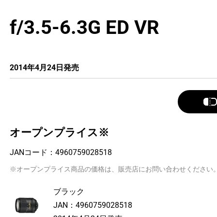
f/3.5-6.3G ED VR
2014年4月24日発売
オープンプライス※
JANコード：
4960759028518
※オープンプライス商品の価格は、販売店にお問い合わせください
ブラック
JAN：
4960759028518