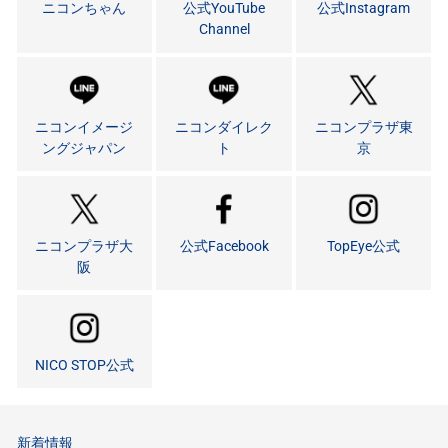
ニコンちゃん
公式YouTube
公式Instagram
Channel
ニコンイメージ
ニコンダイレク
ニコンプラザ東
ングジャパン
ト
京
ニコンプラザ大
公式Facebook
TopEye公式
阪
NICO STOP公式
新着情報