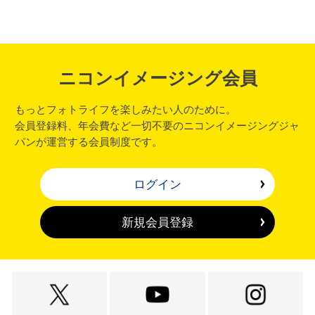
ニコンイメージング会員
もっとフォトライフを楽しみたい人のために。
会員登録料、年会費など一切不要のニコンイメージングジャ
パンが運営する会員制度です。
ログイン
新規会員登録