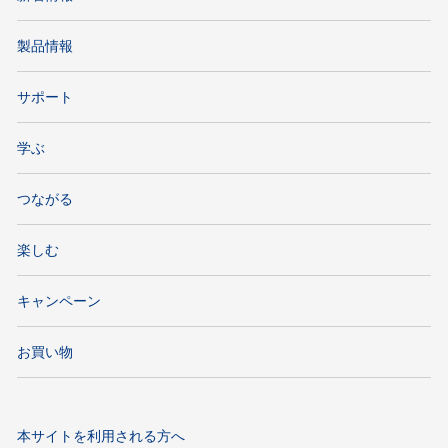
製品情報
サポート
学ぶ
つながる
楽しむ
キャンペーン
お買い物
本サイトを利用される方へ