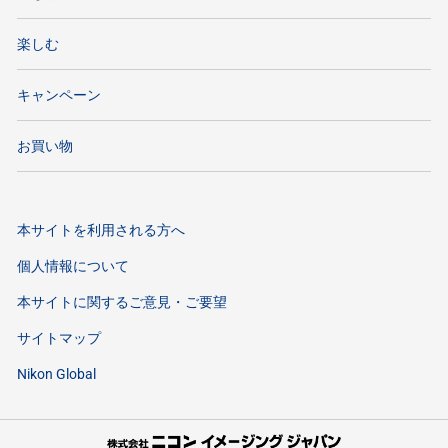
楽しむ
キャンペーン
お買い物
本サイトを利用される方へ
個人情報について
本サイトに関するご意見・ご要望
サイトマップ
Nikon Global