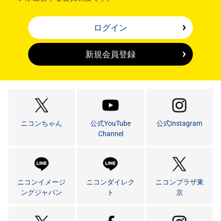
ログイン
新規会員登録
ニコンちゃん
公式YouTube
公式Instagram
Channel
ニコンイメージ
ニコンダイレク
ニコンプラザ東
ングジャパン
ト
京