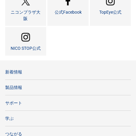
ニコンプラザ大
公式Facebook
TopEye公式
阪
NICO STOP公式
新着情報
製品情報
サポート
学ぶ
つながる