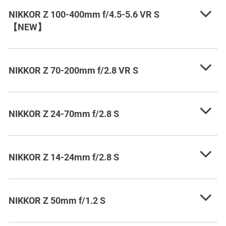
NIKKOR Z 100-400mm f/4.5-5.6 VR S
【NEW】
NIKKOR Z 70-200mm f/2.8 VR S
NIKKOR Z 24-70mm f/2.8 S
NIKKOR Z 14-24mm f/2.8 S
NIKKOR Z 50mm f/1.2 S