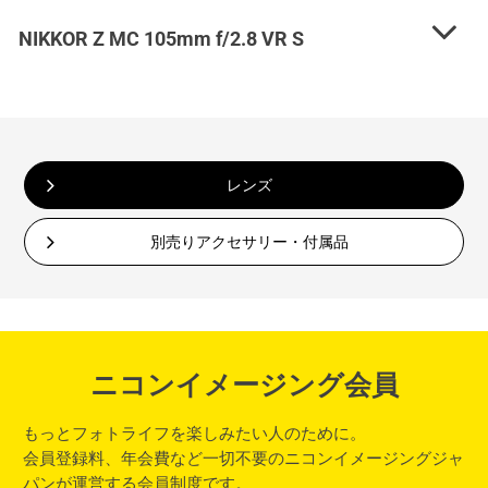
NIKKOR Z MC 105mm f/2.8 VR S
レンズ
別売りアクセサリー・付属品
ニコンイメージング会員
もっとフォトライフを楽しみたい人のために。
会員登録料、年会費など一切不要のニコンイメージングジャ
パンが運営する会員制度です。