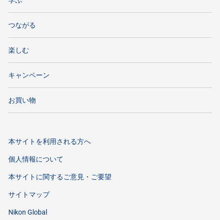
学ぶ
つながる
楽しむ
キャンペーン
お買い物
本サイトを利用される方へ
個人情報について
本サイトに関するご意見・ご要望
サイトマップ
Nikon Global