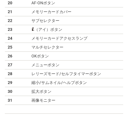
20
AF-ONボタン
21
メモリーカードカバー
22
サブセレクター
23
（アイ）ボタン
24
メモリーカードアクセスランプ
25
マルチセレクター
26
OKボタン
27
メニューボタン
28
レリーズモード/セルフタイマーボタン
29
縮小/サムネイル/ヘルプボタン
30
拡大ボタン
31
画像モニター