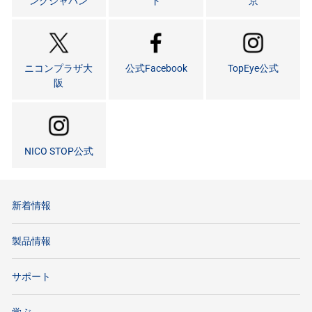
ングジャパン
ト
京
ニコンプラザ大
公式Facebook
TopEye公式
阪
NICO STOP公式
新着情報
製品情報
サポート