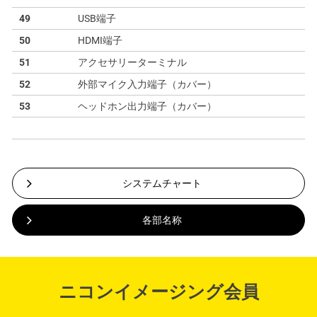
49
USB端子
50
HDMI端子
51
アクセサリーターミナル
52
外部マイク入力端子（カバー）
53
ヘッドホン出力端子（カバー）
システムチャート
各部名称
ニコンイメージング会員