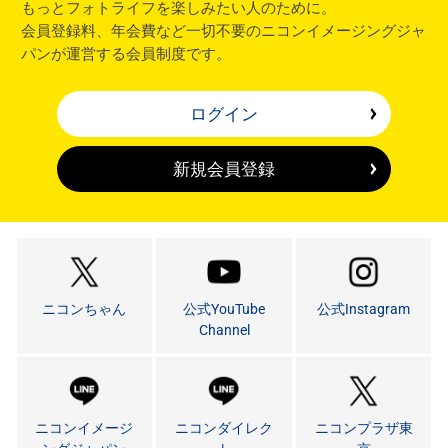
もっとフォトライフを楽しみたい人のために。
会員登録料、年会費など一切不要のニコンイメージングジャ
パンが運営する会員制度です。
ログイン
新規会員登録
ニコンちゃん
公式YouTube
公式Instagram
Channel
ニコンイメージ
ニコンダイレク
ニコンプラザ東