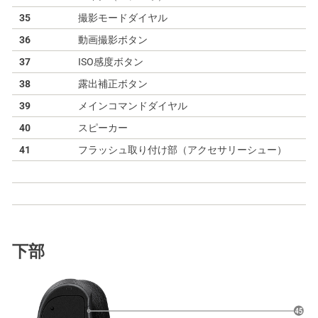
35
撮影モードダイヤル
36
動画撮影ボタン
37
ISO感度ボタン
38
露出補正ボタン
39
メインコマンドダイヤル
40
スピーカー
41
フラッシュ取り付け部（アクセサリーシュー）
下部