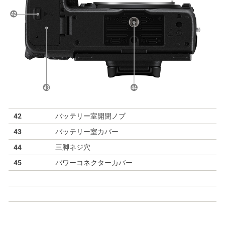
42
バッテリー室開閉ノブ
43
バッテリー室カバー
44
三脚ネジ穴
45
パワーコネクターカバー